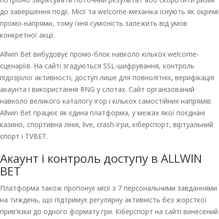
до завершення події. Місії та welcome-механіка існують як окремі
промо-напрями, тому їхня сумісність залежить від умов
конкретної акції.
Allwin Bet вибудовує промо-блок навколо кількох welcome-
сценаріїв. На сайті згадуються SSL-шифрування, контроль
підозрілої активності, доступ лише для повнолітніх, верифікація
акаунта і використання RNG у слотах. Сайт організований
навколо великого каталогу ігор і кількох самостійних напрямів.
Allwin Bet працює як єдина платформа, у межах якої поєднані
казино, спортивна лінія, live, crash-ігри, кіберспорт, віртуальний
спорт і TVBET.
Акаунт і контроль доступу в ALLWIN
BET
Платформа також пропонує місії з 7 персональними завданнями
на тиждень, що підтримує регулярну активність без жорсткої
прив’язки до одного формату гри. Кіберспорт на сайті винесений