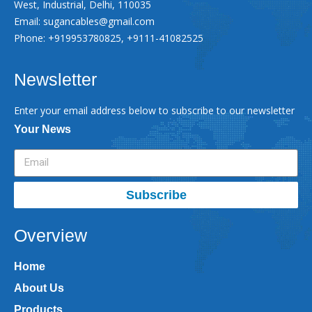
West, Industrial, Delhi, 110035
Email:
sugancables@gmail.com
Phone: +919953780825, +9111-41082525
Newsletter
Enter your email address below to subscribe to our newsletter
Your News
Subscribe
Overview
Home
About Us
Products