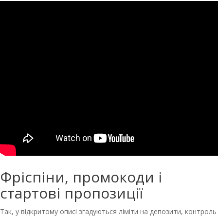
Фріспіни, промокоди і
стартові пропозиції
Так, у відкритому описі згадуються ліміти на депозити, контроль