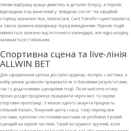
Умови відіграшу краще дивитись в деталях бонусу, а перелік
відповідних ігор винесений у “вейджер-слоти”. На офіційній
сторінці зазначені Visa, Mastercard, Card Transfer і криптовалюта,
а також правила верифікації перед виведенням. Перелік подій
змінюється залежно від поточного календаря, але ядро розділу
залишається стабільним.
Спортивна сцена та live-лінія
ALLWIN BET
Для оформлення купона доступні ординар, експрес і система, а
набір ринків дозволяє працювати як із базовими результатами,
так і з додатковими сценаріями події. Після welcome-етапу
промо-розділ продовжує працювати через місії та окремі
спортивні пропозиції. У межах одного акаунта працюють
спільний баланс, бонусний центр і каса, тому перехід між
слотами, купоном і поточними матчами не розбиває ігровий
сценарій на окремі частини. Такий інструмент зручний, коли
потрібно зафіксувати поточний результат або скоротити ризик