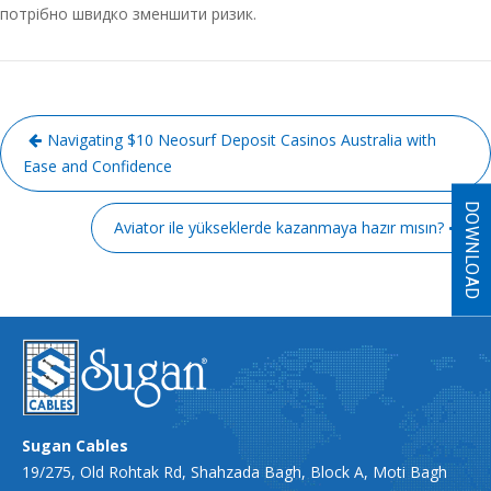
потрібно швидко зменшити ризик.
Navigating $10 Neosurf Deposit Casinos Australia with
Ease and Confidence
DOWNLOAD
Aviator ile yükseklerde kazanmaya hazır mısın?
Sugan Cables
19/275, Old Rohtak Rd, Shahzada Bagh, Block A, Moti Bagh