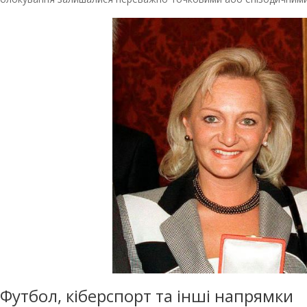
Футбол, кіберспорт та інші напрямки