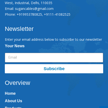
West, Industrial, Delhi, 110035
Email:
sugancables@gmail.com
Phone: +919953780825, +9111-41082525
Newsletter
Enter your email address below to subscribe to our newsletter
Your News
Subscribe
Overview
Home
About Us