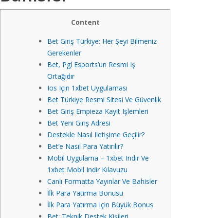
Content
Bet Giriş Türkiye: Her Şeyi Bilmeniz
Gerekenler
Bet, Pgl Esports’un Resmi Iş
Ortağıdır
Ios Için 1xbet Uygulaması
Bet Türkiye Resmi Sitesi Ve Güvenlik
Bet Giriş Empieza Kayit Işlemleri
Bet Yeni Giriş Adresi
Destekle Nasıl Iletişime Geçilir?
Bet’e Nasıl Para Yatırılır?
Mobil Uygulama – 1xbet Indir Ve
1xbet Mobil Indir Kılavuzu
Canlı Formatta Yayınlar Ve Bahisler
İlk Para Yatirma Bonusu
İlk Para Yatırma Için Büyük Bonus
Bet: Teknik Destek Kişileri