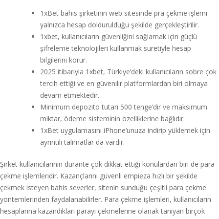
1xBet bahis şirketinin web sitesinde pra çekme işlemi
yalnızca hesap doldurulduğu şekilde gerçekleştirilir.
1xbet, kullanıcıların güvenliğini sağlamak için güçlü
şifreleme teknolojileri kullanmak suretiyle hesap
bilgilerini korur.
2025 itibarıyla 1xbet, Türkiye’deki kullanıcıların sobre çok
tercih ettiği ve en güvenilir platformlardan biri olmaya
devam etmektedir.
Minimum depozito tutarı 500 tenge’dir ve maksimum
miktar, ödeme sisteminin özelliklerine bağlıdır.
1xBet uygulamasını iPhone’unuza indirip yüklemek için
ayrıntılı talimatlar da vardır.
Şirket kullanıcılarının durante çok dikkat ettiği konulardan biri de para
çekme işlemleridir. Kazançlarını güvenli empieza hızlı bir şekilde
çekmek isteyen bahis severler, sitenin sunduğu çeşitli para çekme
yöntemlerinden faydalanabilirler. Para çekme işlemleri, kullanıcıların
hesaplarına kazandıkları parayı çekmelerine olanak tanıyan birçok