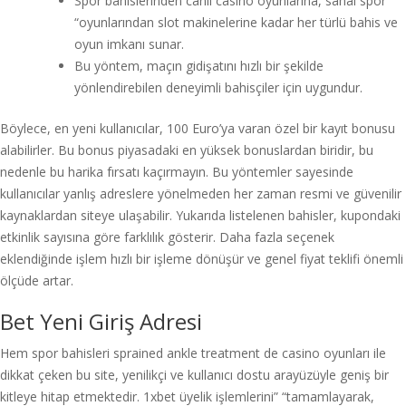
Spor bahislerinden canlı casino oyunlarına, sanal spor”
“oyunlarından slot makinelerine kadar her türlü bahis ve
oyun imkanı sunar.
Bu yöntem, maçın gidişatını hızlı bir şekilde
yönlendirebilen deneyimli bahisçiler için uygundur.
Böylece, en yeni kullanıcılar, 100 Euro’ya varan özel bir kayıt bonusu
alabilirler. Bu bonus piyasadaki en yüksek bonuslardan biridir, bu
nedenle bu harika fırsatı kaçırmayın. Bu yöntemler sayesinde
kullanıcılar yanlış adreslere yönelmeden her zaman resmi ve güvenilir
kaynaklardan siteye ulaşabilir. Yukarıda listelenen bahisler, kupondaki
etkinlik sayısına göre farklılık gösterir. Daha fazla seçenek
eklendiğinde işlem hızlı bir işleme dönüşür ve genel fiyat teklifi önemli
ölçüde artar.
Bet Yeni Giriş Adresi
Hem spor bahisleri sprained ankle treatment de casino oyunları ile
dikkat çeken bu site, yenilikçi ve kullanıcı dostu arayüzüyle geniş bir
kitleye hitap etmektedir. 1xbet üyelik işlemlerini” “tamamlayarak,