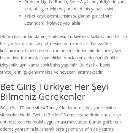
Premier Lig, La Banda, Serie A gibi büyük liglerin yanı
sıra, alt liglerdeki maçlara da bahis yapabilirsiniz.
1xBet kayıt işlemi, erişim sağlanan güncel site
üzerinden” “kolayca yapılabilir.
Mobil cihazlardan da erişilebilmesi, Türkiye’deki kullanıcıların her an
her yerde maçları takip etmesini mümkün kılar. Türkiye’deki
kullanıcıların 1xbet’i tercih etme nedenlerinden biri de canlı yayın
hizmetidir. Kullanıcılar oynadıkları maçları yüksek çözünürlükte
izleyebilir, aynı kamu canlı bahis yapabilir. Bu özellik, bahis
stratejilerini güçlendirmekte ve heyecanı artırmaktadır.
Bet Giriş Türkiye: Her Şeyi
Bilmeniz Gerekenler
BC 1xBet TR web sitesi Türkiye’de durante çok ziyaret edilen
sitelerden biridir. Evet, 1xBet’in iOS empieza Android cihazlar için
optimize edilmiş mobil uygulaması mevcuttur. Bunun gibi birçok
ödeme yöntemini kullanarak para çekme ve afin de yatırma