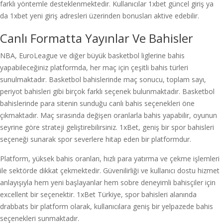
farklı yöntemle desteklenmektedir. Kullanıcılar 1xbet güncel giriş ya
da 1xbet yeni giriş adresleri üzerinden bonusları aktive edebilir.
Canlı Formatta Yayınlar Ve Bahisler
NBA, EuroLeague ve diğer büyük basketbol liglerine bahis
yapabileceğiniz platformda, her maç için çeşitli bahis türleri
sunulmaktadır. Basketbol bahislerinde maç sonucu, toplam sayı,
periyot bahisleri gibi birçok farklı seçenek bulunmaktadır. Basketbol
bahislerinde para sitenin sunduğu canlı bahis seçenekleri öne
çıkmaktadır. Maç sırasında değişen oranlarla bahis yapabilir, oyunun
seyrine göre strateji geliştirebilirsiniz. 1xBet, geniş bir spor bahisleri
seçeneği sunarak spor severlere hitap eden bir platformdur.
Platform, yüksek bahis oranları, hızlı para yatırma ve çekme işlemleri
ile sektörde dikkat çekmektedir. Güvenilirliği ve kullanıcı dostu hizmet
anlayışıyla hem yeni başlayanlar hem sobre deneyimli bahisçiler için
excellent bir seçenektir. 1xBet Türkiye, spor bahisleri alanında
drabbats bir platform olarak, kullanıcılara geniş bir yelpazede bahis
seçenekleri sunmaktadır.