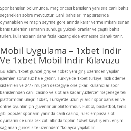
Spor bahisleri bölümünde, maç öncesi bahislerin yanı sıra canlı bahis
seçenekleri sobre mevcuttur. Canlı bahisler, maç sırasında
oynanabilen ve maçın seyrine göre anında karar verme imkanı sunan
bahis türleridir. Firmanın sunduğu yüksek oranlar ve çeşitli bahis
türleri, kullanıcıların daha fazla kazanç elde etmesine olanak tanır.
Mobil Uygulama – 1xbet Indir
Ve 1xbet Mobil Indir Kılavuzu
Bu adım, 1xbet güncel giriş ve 1xbet yeni giriş üzerinden yapılan
işlemleri sorunsuz hale getirir. Türkiye’de 1xbet türkiye, hızlı ödeme
sistemleri ve 24/7 müşteri desteğiyle öne çıkar. Kullanıcılar spor
bahislerinden canlı casino ve slotlara kadar yüzlerce” “seçeneğe tek
platformdan ulaşır. 1xbet, Türkiye’de uzun yıllardır spor bahisleri ve
online oyunlar için güvenilir bir platformdur. Futbol, basketbol, tenis
gibi popüler sporların yanında canlı casino, rulet empieza slot
oyunlarını de uma tek çatı altında toplar. 1xBet kayıt işlemi, erişim
sağlanan güncel site üzerinden” “kolayca yapılabilir.