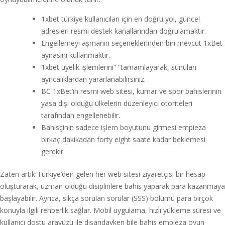
1xbet türkiye kullanıcıları için en doğru yol, güncel
adresleri resmi destek kanallarından doğrulamaktır.
Engellemeyi aşmanın seçeneklerinden biri mevcut 1xBet
aynasını kullanmaktır.
1xbet üyelik işlemlerini” “tamamlayarak, sunulan
ayrıcalıklardan yararlanabilirsiniz.
BC 1xBet’in resmi web sitesi, kumar ve spor bahislerinin
yasa dışı olduğu ülkelerin düzenleyici otoriteleri
tarafından engellenebilir.
Bahisçinin sadece işlem boyutunu girmesi empieza
birkaç dakikadan forty eight saate kadar beklemesi
gerekir.
Zaten artık Türkiye’den gelen her web sitesi ziyaretçisi bir hesap
oluşturarak, uzman olduğu disiplinlere bahis yaparak para kazanmaya
başlayabilir. Ayrıca, sıkça sorulan sorular (SSS) bölümü para birçok
konuyla ilgili rehberlik sağlar. Mobil uygulama, hızlı yükleme süresi ve
kullanıcı dostu arayüzü ile dışarıdayken bile bahis empieza oyun