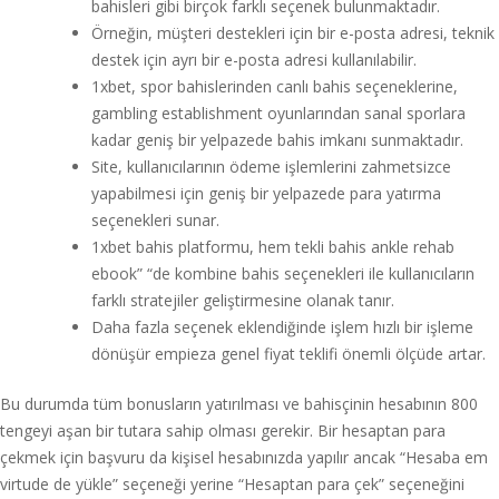
bahisleri gibi birçok farklı seçenek bulunmaktadır.
Örneğin, müşteri destekleri için bir e-posta adresi, teknik
destek için ayrı bir e-posta adresi kullanılabilir.
1xbet, spor bahislerinden canlı bahis seçeneklerine,
gambling establishment oyunlarından sanal sporlara
kadar geniş bir yelpazede bahis imkanı sunmaktadır.
Site, kullanıcılarının ödeme işlemlerini zahmetsizce
yapabilmesi için geniş bir yelpazede para yatırma
seçenekleri sunar.
1xbet bahis platformu, hem tekli bahis ankle rehab
ebook” “de kombine bahis seçenekleri ile kullanıcıların
farklı stratejiler geliştirmesine olanak tanır.
Daha fazla seçenek eklendiğinde işlem hızlı bir işleme
dönüşür empieza genel fiyat teklifi önemli ölçüde artar.
Bu durumda tüm bonusların yatırılması ve bahisçinin hesabının 800
tengeyi aşan bir tutara sahip olması gerekir. Bir hesaptan para
çekmek için başvuru da kişisel hesabınızda yapılır ancak “Hesaba em
virtude de yükle” seçeneği yerine “Hesaptan para çek” seçeneğini