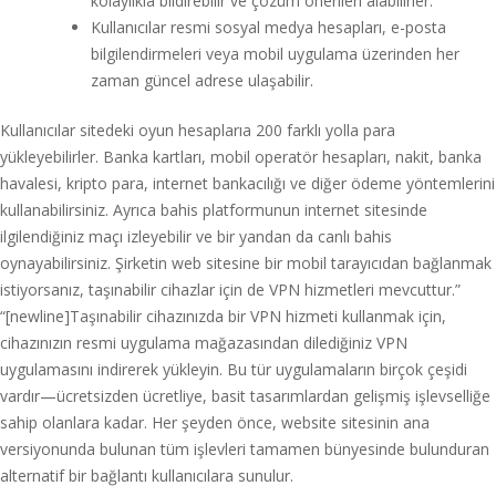
kolaylıkla bildirebilir ve çözüm önerileri alabilirler.
Kullanıcılar resmi sosyal medya hesapları, e-posta
bilgilendirmeleri veya mobil uygulama üzerinden her
zaman güncel adrese ulaşabilir.
Kullanıcılar sitedeki oyun hesaplarıa 200 farklı yolla para
yükleyebilirler. Banka kartları, mobil operatör hesapları, nakit, banka
havalesi, kripto para, internet bankacılığı ve diğer ödeme yöntemlerini
kullanabilirsiniz. Ayrıca bahis platformunun internet sitesinde
ilgilendiğiniz maçı izleyebilir ve bir yandan da canlı bahis
oynayabilirsiniz. Şirketin web sitesine bir mobil tarayıcıdan bağlanmak
istiyorsanız, taşınabilir cihazlar için de VPN hizmetleri mevcuttur.”
“[newline]Taşınabilir cihazınızda bir VPN hizmeti kullanmak için,
cihazınızın resmi uygulama mağazasından dilediğiniz VPN
uygulamasını indirerek yükleyin. Bu tür uygulamaların birçok çeşidi
vardır—ücretsizden ücretliye, basit tasarımlardan gelişmiş işlevselliğe
sahip olanlara kadar. Her şeyden önce, website sitesinin ana
versiyonunda bulunan tüm işlevleri tamamen bünyesinde bulunduran
alternatif bir bağlantı kullanıcılara sunulur.