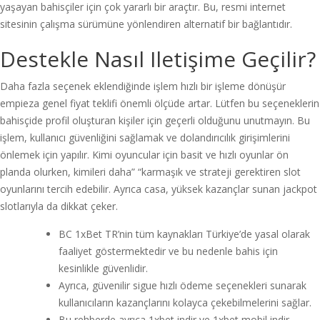
yaşayan bahisçiler için çok yararlı bir araçtır. Bu, resmi internet
sitesinin çalışma sürümüne yönlendiren alternatif bir bağlantıdır.
Destekle Nasıl Iletişime Geçilir?
Daha fazla seçenek eklendiğinde işlem hızlı bir işleme dönüşür
empieza genel fiyat teklifi önemli ölçüde artar. Lütfen bu seçeneklerin
bahisçide profil oluşturan kişiler için geçerli olduğunu unutmayın. Bu
işlem, kullanıcı güvenliğini sağlamak ve dolandırıcılık girişimlerini
önlemek için yapılır. Kimi oyuncular için basit ve hızlı oyunlar ön
planda olurken, kimileri daha” “karmaşık ve strateji gerektiren slot
oyunlarını tercih edebilir. Ayrıca casa, yüksek kazançlar sunan jackpot
slotlarıyla da dikkat çeker.
BC 1xBet TR’nin tüm kaynakları Türkiye’de yasal olarak
faaliyet göstermektedir ve bu nedenle bahis için
kesinlikle güvenlidir.
Ayrıca, güvenilir sigue hızlı ödeme seçenekleri sunarak
kullanıcıların kazançlarını kolayca çekebilmelerini sağlar.
Bu rehberde ayrıca 1xbet indir ve 1xbet mobil indir