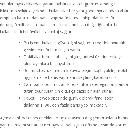
sunulan ayrıcalıklardan yararlanabilirsiniz. Telegram’ın sunduğu
bildirim özelliği sayesinde, kullanıcılar her yeni gönderiyi anında alabilir
empieza kaçırmadan bahis yapma fırsatına sahip olabilirler. Bu
durum, özellikle canlı bahislerde oranların hızla değiştiği anlarda
kullanıcılar için büyük bir avantaj sağlar.
Bu işlem, kullanıcı güvenliğini sağlamak ve dolandırıcılık
girişimlerini önlemek için yapılır.
Dakikalar içinde 1xbet yeni giriş adresi üzerinden kayıt
olup oyunlara başlayabilirsiniz.
Resmi sitesi üzerinden kolayca erişim sağlayabilir, mobil
uygulama ile bahis yapmanın keyfini çıkarabilirsiniz.
Canlı bahis bölümü, anlık tepki fitta yeteneğini ön planda
tutan oyuncular için oldukça cazip bir alan sunar.
1xBet TR web sitesinde günlük olarak farklı spor
dallarına 1. 000’den fazla bahis yapılmaktadır.
Ayrıca canlı bahis seçenekleri, maç esnasında değişen oranlarla bahis
yapma imkanı sunar. 1xBet aynası, bahisçinin ofisine erişimde sorun