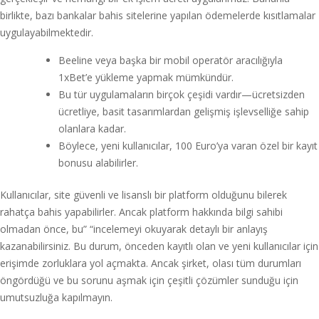
birlikte, bazı bankalar bahis sitelerine yapılan ödemelerde kısıtlamalar
uygulayabilmektedir.
Beeline veya başka bir mobil operatör aracılığıyla
1xBet’e yükleme yapmak mümkündür.
Bu tür uygulamaların birçok çeşidi vardır—ücretsizden
ücretliye, basit tasarımlardan gelişmiş işlevselliğe sahip
olanlara kadar.
Böylece, yeni kullanıcılar, 100 Euro’ya varan özel bir kayıt
bonusu alabilirler.
Kullanıcılar, site güvenli ve lisanslı bir platform olduğunu bilerek
rahatça bahis yapabilirler. Ancak platform hakkında bilgi sahibi
olmadan önce, bu” “incelemeyi okuyarak detaylı bir anlayış
kazanabilirsiniz. Bu durum, önceden kayıtlı olan ve yeni kullanıcılar için
erişimde zorluklara yol açmakta. Ancak şirket, olası tüm durumları
öngördüğü ve bu sorunu aşmak için çeşitli çözümler sunduğu için
umutsuzluğa kapılmayın.