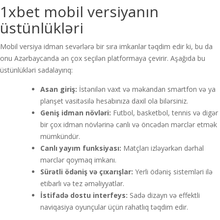
1xbet mobil versiyanın
üstünlükləri
Mobil versiya idman sevərlərə bir sıra imkanlar təqdim edir ki, bu da
onu Azərbaycanda ən çox seçilən platformaya çevirir. Aşağıda bu
üstünlükləri sadalayırıq:
Asan giriş:
İstənilən vaxt və məkandan smartfon və ya
planşet vasitəsilə hesabınıza daxil ola bilərsiniz.
Geniş idman növləri:
Futbol, basketbol, tennis və digər
bir çox idman növlərinə canlı və öncədən mərclər etmək
mümkündür.
Canlı yayım funksiyası:
Matçları izləyərkən dərhal
mərclər qoymaq imkanı.
Sürətli ödəniş və çıxarışlar:
Yerli ödəniş sistemləri ilə
etibarlı və tez əməliyyatlar.
İstifadə dostu interfeys:
Sadə dizayn və effektli
naviqasiya oyunçular üçün rahatlıq təqdim edir.