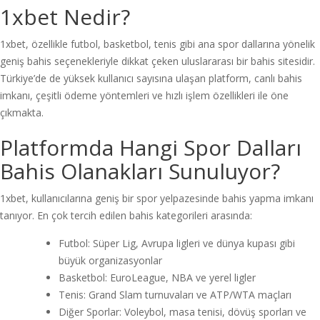
1xbet Nedir?
1xbet, özellikle futbol, basketbol, tenis gibi ana spor dallarına yönelik
geniş bahis seçenekleriyle dikkat çeken uluslararası bir bahis sitesidir.
Türkiye’de de yüksek kullanıcı sayısına ulaşan platform, canlı bahis
imkanı, çeşitli ödeme yöntemleri ve hızlı işlem özellikleri ile öne
çıkmakta.
Platformda Hangi Spor Dalları
Bahis Olanakları Sunuluyor?
1xbet, kullanıcılarına geniş bir spor yelpazesinde bahis yapma imkanı
tanıyor. En çok tercih edilen bahis kategorileri arasında:
Futbol: Süper Lig, Avrupa ligleri ve dünya kupası gibi
büyük organizasyonlar
Basketbol: EuroLeague, NBA ve yerel ligler
Tenis: Grand Slam turnuvaları ve ATP/WTA maçları
Diğer Sporlar: Voleybol, masa tenisi, dövüş sporları ve