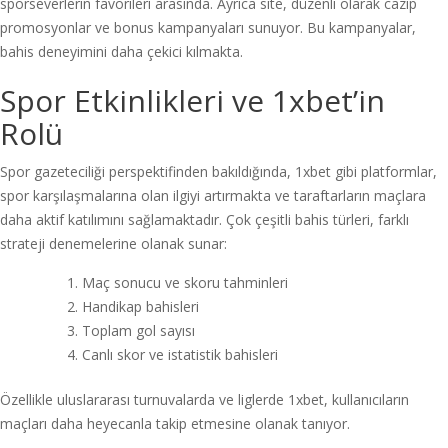
sporseverlerin favorileri arasında. Ayrıca site, düzenli olarak cazip
promosyonlar ve bonus kampanyaları sunuyor. Bu kampanyalar,
bahis deneyimini daha çekici kılmakta.
Spor Etkinlikleri ve 1xbet’in
Rolü
Spor gazeteciliği perspektifinden bakıldığında, 1xbet gibi platformlar,
spor karşılaşmalarına olan ilgiyi artırmakta ve taraftarların maçlara
daha aktif katılımını sağlamaktadır. Çok çeşitli bahis türleri, farklı
strateji denemelerine olanak sunar:
Maç sonucu ve skoru tahminleri
Handikap bahisleri
Toplam gol sayısı
Canlı skor ve istatistik bahisleri
Özellikle uluslararası turnuvalarda ve liglerde 1xbet, kullanıcıların
maçları daha heyecanla takip etmesine olanak tanıyor.