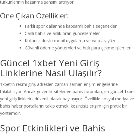
tutkunlarının kazanma şansını artırıyor.
Öne Çıkan Özellikler:
Farklı spor dallarında kapsamlı bahis seçenekleri
Canlı bahis ve anlık oran güncellemeleri
Kullanıcı dostu mobil uygulama ve web arayüzü
Güvenli ödeme yöntemleri ve hızlı para çekme işlemleri
Güncel 1xbet Yeni Giriş
Linklerine Nasıl Ulaşılır?
1xbet’in resmi giriş adresleri zaman zaman erişim engellerine
takılabiliyor. Ancak güvenilir siteler ve bahis forumları, en güncel 1xbet
yeni giriş linklerini düzenli olarak paylaşıyor. Özellikle sosyal medya ve
bahis haber portallarını takip etmek, kesintisiz erişim için pratik bir
yöntemdir.
Spor Etkinlikleri ve Bahis