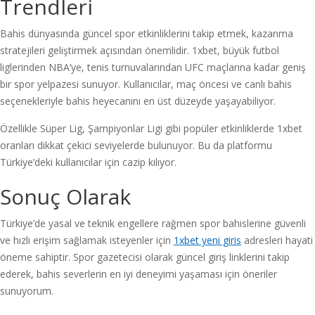
Trendleri
Bahis dünyasında güncel spor etkinliklerini takip etmek, kazanma
stratejileri geliştirmek açısından önemlidir. 1xbet, büyük futbol
liglerinden NBA’ye, tenis turnuvalarından UFC maçlarına kadar geniş
bir spor yelpazesi sunuyor. Kullanıcılar, maç öncesi ve canlı bahis
seçenekleriyle bahis heyecanını en üst düzeyde yaşayabiliyor.
Özellikle Süper Lig, Şampiyonlar Ligi gibi popüler etkinliklerde 1xbet
oranları dikkat çekici seviyelerde bulunuyor. Bu da platformu
Türkiye’deki kullanıcılar için cazip kılıyor.
Sonuç Olarak
Türkiye’de yasal ve teknik engellere rağmen spor bahislerine güvenli
ve hızlı erişim sağlamak isteyenler için
1xbet yeni giris
adresleri hayati
öneme sahiptir. Spor gazetecisi olarak güncel giriş linklerini takip
ederek, bahis severlerin en iyi deneyimi yaşaması için öneriler
sunuyorum.