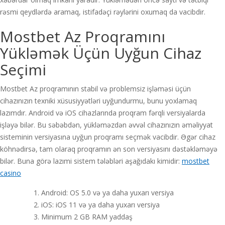
rəsmi qeydlərdə aramaq, istifadəçi rəylərini oxumaq da vacibdir.
Mostbet Az Proqramını
Yükləmək Üçün Uyğun Cihaz
Seçimi
Mostbet Az proqramının stabil və problemsiz işləməsi üçün
cihazınızın texniki xüsusiyyətləri uyğundurmu, bunu yoxlamaq
lazımdır. Android və iOS cihazlarında proqram fərqli versiyalarda
işləyə bilər. Bu səbəbdən, yükləməzdən əvvəl cihazınızın əməliyyat
sisteminin versiyasına uyğun proqramı seçmək vacibdir. Əgər cihaz
köhnədirsə, tam olaraq proqramın ən son versiyasını dəstəkləməyə
bilər. Buna görə lazımi sistem tələbləri aşağıdakı kimidir:
mostbet
casino
Android: OS 5.0 və ya daha yuxarı versiya
iOS: iOS 11 və ya daha yuxarı versiya
Minimum 2 GB RAM yaddaş