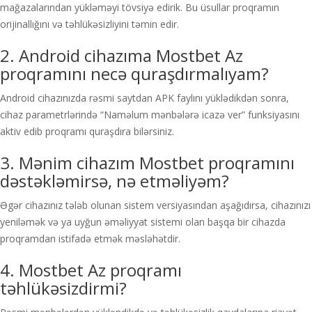
mağazalarından yükləməyi tövsiyə edirik. Bu üsullar proqramın
orijinallığını və təhlükəsizliyini təmin edir.
2. Android cihazıma Mostbet Az
proqramını necə quraşdırmalıyam?
Android cihazınızda rəsmi saytdan APK faylını yüklədikdən sonra,
cihaz parametrlərində “Naməlum mənbələrə icazə ver” funksiyasını
aktiv edib proqramı quraşdıra bilərsiniz.
3. Mənim cihazım Mostbet proqramını
dəstəkləmirsə, nə etməliyəm?
Əgər cihazınız tələb olunan sistem versiyasından aşağıdırsa, cihazınızı
yeniləmək və ya uyğun əməliyyat sistemi olan başqa bir cihazda
proqramdan istifadə etmək məsləhətdir.
4. Mostbet Az proqramı
təhlükəsizdirmi?