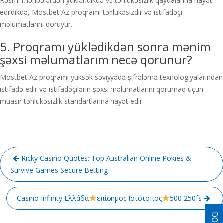
Rəsmi mənbələrdən yükləndikdə və təhlükəsizlik qaydalarına riayət
edildikdə, Mostbet Az proqramı təhlükəsizdir və istifadəçi
məlumatlarını qoruyur.
5. Proqramı yüklədikdən sonra mənim
şəxsi məlumatlarım necə qorunur?
Mostbet Az proqramı yüksək səviyyədə şifrələmə texnologiyalarından
istifadə edir və istifadəçilərin şəxsi məlumatlarını qorumaq üçün
müasir təhlükəsizlik standartlarına riayət edir.
Ricky Casino Quotes: Top Australian Online Pokies &
Survive Games Secure Betting
Casino Infinity Ελλάδα
επίσημος Ιστότοπος
500 250fs