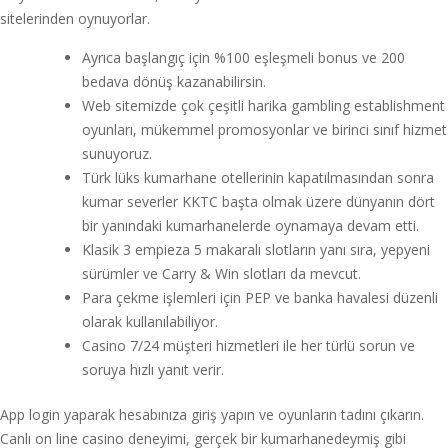
sitelerinden oynuyorlar.
Ayrıca başlangıç için %100 eşleşmeli bonus ve 200
bedava dönüş kazanabilirsin.
Web sitemizde çok çeşitli harika gambling establishment
oyunları, mükemmel promosyonlar ve birinci sınıf hizmet
sunuyoruz.
Türk lüks kumarhane otellerinin kapatılmasından sonra
kumar severler KKTC başta olmak üzere dünyanın dört
bir yanındaki kumarhanelerde oynamaya devam etti.
Klasik 3 empieza 5 makaralı slotların yanı sıra, yepyeni
sürümler ve Carry & Win slotları da mevcut.
Para çekme işlemleri için PEP ve banka havalesi düzenli
olarak kullanılabiliyor.
Casino 7/24 müşteri hizmetleri ile her türlü sorun ve
soruya hızlı yanıt verir.
App login yaparak hesabınıza giriş yapın ve oyunların tadını çıkarın.
Canlı on line casino deneyimi, gerçek bir kumarhanedeymiş gibi