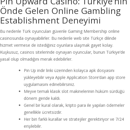
Pin Upward Casino: Türkiye’nin
Önde Gelen Online Gambling
Establishment Deneyimi
Bu nedenle Türk oyuncuları güvenle Gaming Membership online
casinosunda oynayabilirler. Bu nedenle web site Türkçe dilinde
hizmet vermese de istediğiniz oyunlara ulaşmak gayet kolay.
Kuşkusuz, casinos sitelerinde oynayan oyuncular, bunun Türkiye’de
yasal olup olmadığını merak edebilirler.
Pin Up indir linki üzerinden kolayca apk dosyasını
yükleyebilir veya Apple Application Store’dan app store
uygulamasını edinebilirsiniz.
Meyve temalı klasik slot makinelerinin hüküm sürdüğü
dönem geride kaldı.
Genel bir kural olarak, kripto para ile yapılan ödemeler
genellikle ücretsizdir.
Her biri farklı kurallar ve stratejiler gerektiriyor ve 7/24
erişilebilir.