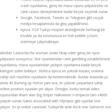
crash oyunlarına, geniş bir masa oyunu yelpazesine ve
canlı casino deneyimlerine kadar birçok seçenek sunar.
Google, Facebook, Tweets ve Telegram gibi sosyal
medya hesaplarınızla da giriş yapabilirsiniz.
Ayrıca 7/24 Türkçe müşteri desteğimizle herhangi bir
trouble ya da sorununuza en hızlı şekilde çözüm
üretmeye çalışmaktayız.
AbeBet Casino’da the woman zevke hitap eden geniş bir oyun
yelpazesi sunuyoruz. Slot oyunlarından canlı gambling establishment
oyunlarına, masa oyunlarından jackpot oyunlarına kadar birçok
kategori sizleri bekliyor. Slottica ayrıca en yüksek kazanç oranına
sahip slot machine oyunlarını da listelemektedir. Bunlar arasında şu
anda 40 Burning up Hot’un yanı sıra, en yüksek çarpanlara sahip
online position oyunları yer alıyor. Örneğin, korku temalı video
oyunundan ilham alan Big Striper Halloween II empieza tam x4000
çarpan sunan Gates associated with Olympus gibi oyunlar öne
çıkıyor. En iyi online casinolar Türkiye’de artık Rock-star Games’in son