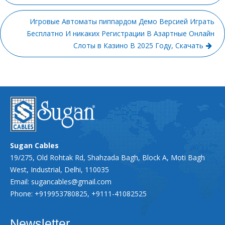
Игровые Автоматы пиппардом Демо Версией Играть
Бесплатно И никаких Регистрации В Азартные Онлайн
Слоты в Казино В 2025 Году, Скачать
Sugan Cables
19/275, Old Rohtak Rd, Shahzada Bagh, Block A, Moti Bagh
West, Industrial, Delhi, 110035
Email:
sugancables@gmail.com
Phone: +919953780825, +9111-41082525
Newsletter