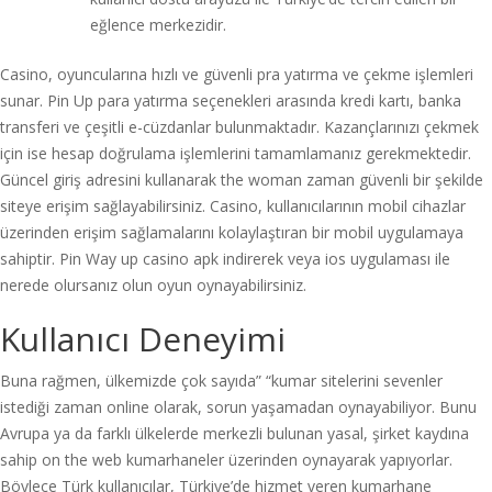
eğlence merkezidir.
Casino, oyuncularına hızlı ve güvenli pra yatırma ve çekme işlemleri
sunar. Pin Up para yatırma seçenekleri arasında kredi kartı, banka
transferi ve çeşitli e-cüzdanlar bulunmaktadır. Kazançlarınızı çekmek
için ise hesap doğrulama işlemlerini tamamlamanız gerekmektedir.
Güncel giriş adresini kullanarak the woman zaman güvenli bir şekilde
siteye erişim sağlayabilirsiniz. Casino, kullanıcılarının mobil cihazlar
üzerinden erişim sağlamalarını kolaylaştıran bir mobil uygulamaya
sahiptir. Pin Way up casino apk indirerek veya ios uygulaması ile
nerede olursanız olun oyun oynayabilirsiniz.
Kullanıcı Deneyimi
Buna rağmen, ülkemizde çok sayıda” “kumar sitelerini sevenler
istediği zaman online olarak, sorun yaşamadan oynayabiliyor. Bunu
Avrupa ya da farklı ülkelerde merkezli bulunan yasal, şirket kaydına
sahip on the web kumarhaneler üzerinden oynayarak yapıyorlar.
Böylece Türk kullanıcılar, Türkiye’de hizmet veren kumarhane