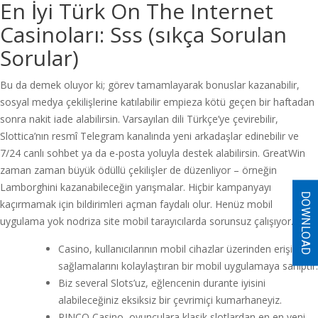
En İyi Türk On The Internet
Casinoları: Sss (sıkça Sorulan
Sorular)
Bu da demek oluyor ki; görev tamamlayarak bonuslar kazanabilir,
sosyal medya çekilişlerine katılabilir empieza kötü geçen bir haftadan
sonra nakit iade alabilirsin. Varsayılan dili Türkçe’ye çevirebilir,
Slottica’nın resmî Telegram kanalında yeni arkadaşlar edinebilir ve
7/24 canlı sohbet ya da e-posta yoluyla destek alabilirsin. GreatWin
zaman zaman büyük ödüllü çekilişler de düzenliyor – örneğin
Lamborghini kazanabileceğin yarışmalar. Hiçbir kampanyayı
DOWNLOAD
kaçırmamak için bildirimleri açman faydalı olur. Henüz mobil
uygulama yok nodriza site mobil tarayıcılarda sorunsuz çalışıyor.
Casino, kullanıcılarının mobil cihazlar üzerinden erişim
sağlamalarını kolaylaştıran bir mobil uygulamaya sahiptir.
Biz several Slots’uz, eğlencenin durante iyisini
alabileceğiniz eksiksiz bir çevrimiçi kumarhaneyiz.
PINCO Casino, oyunculara klasik slotlardan en en yeni