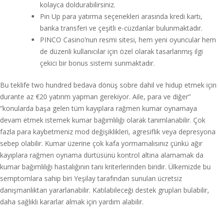
kolayca doldurabilirsiniz.
Pin Up para yatırma seçenekleri arasında kredi kartı,
banka transferi ve çeşitli e-cüzdanlar bulunmaktadır.
PINCO Casino’nun resmi sitesi, hem yeni oyuncular hem
de düzenli kullanıcılar için özel olarak tasarlanmış ilgi
çekici bir bonus sistemi sunmaktadır.
Bu teklife two hundred bedava dönüş sobre dahil ve hidup etmek için
durante az €20 yatırım yapman gerekiyor. Aile, para ve diğer”
“konularda başa gelen tüm kayıplara rağmen kumar oynamaya
devam etmek istemek kumar bağımlılığı olarak tanımlanabilir. Çok
fazla para kaybetmeniz mod değişiklikleri, agresiflik veya depresyona
sebep olabilir. Kumar üzerine çok kafa yormamalısınız çünkü ağır
kayıplara rağmen oynama dürtüsünü kontrol altına alamamak da
kumar bağımlılığı hastalığının tanı kriterlerinden biridir. Ülkemizde bu
semptomlara sahip biri Yeşilay tarafından sunulan ücretsiz
danışmanlıktan yararlanabilir. Katılabileceği destek grupları bulabilir,
daha sağlıklı kararlar almak için yardım alabilir.