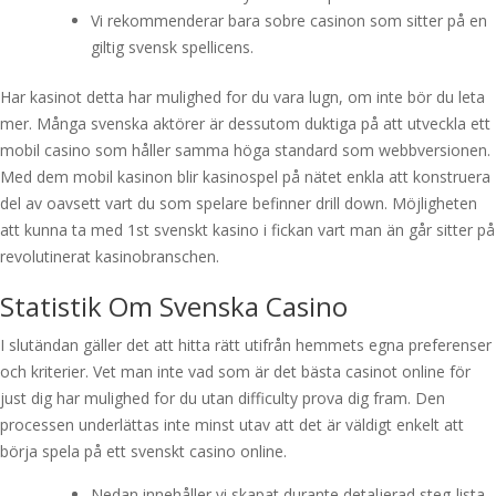
Vi rekommenderar bara sobre casinon som sitter på en
giltig svensk spellicens.
Har kasinot detta har mulighed for du vara lugn, om inte bör du leta
mer. Många svenska aktörer är dessutom duktiga på att utveckla ett
mobil casino som håller samma höga standard som webbversionen.
Med dem mobil kasinon blir kasinospel på nätet enkla att konstruera
del av oavsett vart du som spelare befinner drill down. Möjligheten
att kunna ta med 1st svenskt kasino i fickan vart man än går sitter på
revolutinerat kasinobranschen.
Statistik Om Svenska Casino
I slutändan gäller det att hitta rätt utifrån hemmets egna preferenser
och kriterier. Vet man inte vad som är det bästa casinot online för
just dig har mulighed for du utan difficulty prova dig fram. Den
processen underlättas inte minst utav att det är väldigt enkelt att
börja spela på ett svenskt casino online.
Nedan innehåller vi skapat durante detaljerad steg-lista