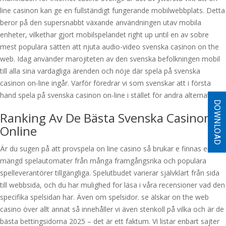
line casinon kan ge en fullständigt fungerande mobilwebbplats. Detta
beror på den supersnabbt växande användningen utav mobila
enheter, vilkethar gjort mobilspelandet right up until en av sobre
mest populära sätten att njuta audio-video svenska casinon on the
web. Idag använder marojiteten av den svenska befolkningen mobil
till alla sina vardagliga ärenden och nöje där spela på svenska
casinon on-line ingår. Varför föredrar vi som svenskar att i första
hand spela på svenska casinon on-line i stället för andra alternativ?
DOWNLOAD
Ranking Av De Bästa Svenska Casinon
Online
Är du sugen på att provspela on line casino så brukar e finnas en
mängd spelautomater från många framgångsrika och populära
spelleverantörer tillgängliga. Spelutbudet varierar självklart från sida
till webbsida, och du har mulighed for läsa i våra recensioner vad den
specifika spelsidan har. Även om spelsidor. se älskar on the web
casino över allt annat så innehåller vi även stenkoll på vilka och är de
bästa bettingsidorna 2025 – det är ett faktum. Vi listar enbart sajter