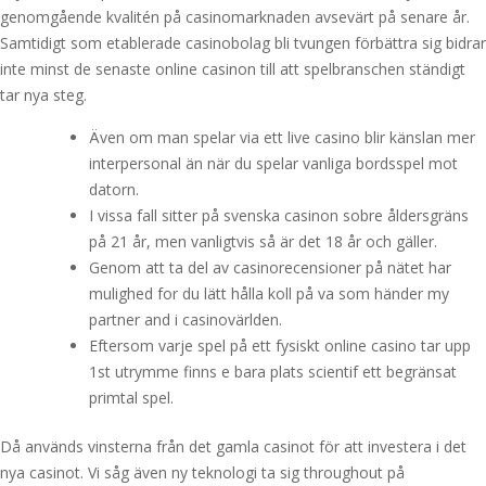
genomgående kvalitén på casinomarknaden avsevärt på senare år.
Samtidigt som etablerade casinobolag bli tvungen förbättra sig bidrar
inte minst de senaste online casinon till att spelbranschen ständigt
tar nya steg.
Även om man spelar via ett live casino blir känslan mer
interpersonal än när du spelar vanliga bordsspel mot
datorn.
I vissa fall sitter på svenska casinon sobre åldersgräns
på 21 år, men vanligtvis så är det 18 år och gäller.
Genom att ta del av casinorecensioner på nätet har
mulighed for du lätt hålla koll på va som händer my
partner and i casinovärlden.
Eftersom varje spel på ett fysiskt online casino tar upp
1st utrymme finns e bara plats scientif ett begränsat
primtal spel.
Då används vinsterna från det gamla casinot för att investera i det
nya casinot. Vi såg även ny teknologi ta sig throughout på