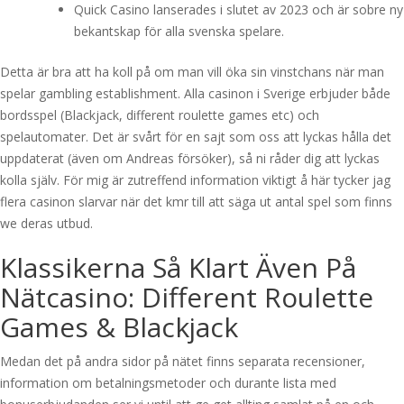
Quick Casino lanserades i slutet av 2023 och är sobre ny
bekantskap för alla svenska spelare.
Detta är bra att ha koll på om man vill öka sin vinstchans när man
spelar gambling establishment. Alla casinon i Sverige erbjuder både
bordsspel (Blackjack, different roulette games etc) och
spelautomater. Det är svårt för en sajt som oss att lyckas hålla det
uppdaterat (även om Andreas försöker), så ni råder dig att lyckas
kolla själv. För mig är zutreffend information viktigt å här tycker jag
flera casinon slarvar när det kmr till att säga ut antal spel som finns
we deras utbud.
Klassikerna Så Klart Även På
Nätcasino: Different Roulette
Games & Blackjack
Medan det på andra sidor på nätet finns separata recensioner,
information om betalningsmetoder och durante lista med