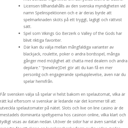
Licensen tillhandahålls av den svenska myndigheten vid
namn Spelinspektionen och e är deras byrde att
spelmarknaden sköts på ett tryggt, lagligt och rättvist
sätt.
Spel som Vikings Go Berzerk o Valley of the Gods har
blivit riktiga favoriter.
Där kan du välja mellan mångfaldiga varianter av
blackjack, roulette, poker o andra bordsspel, många
gånger med möjlighet att chatta med dealern och andra
depilare.” “[newline]Det gör att du kan få en mer
personlig och engagerande spelupplevelse, även när du
spelar hemifrån.
Får svensken välja så spelar vi helst bakom en spelautomat, vilka är
rätt kul eftersom vi svenskar är ledande när det kommer till att
utveckla spelautomater på nätet. Slots och live on line casino är de
mestadels dominanta speltyperna hos casinon online, vilka klart och
tydligt visas av datan nedan. Utöver de sidor har vi även samlat vår