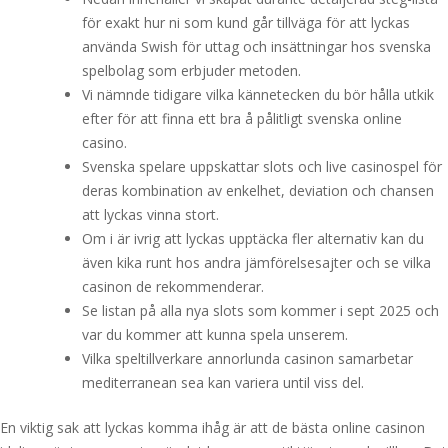
för exakt hur ni som kund går tillväga för att lyckas
använda Swish för uttag och insättningar hos svenska
spelbolag som erbjuder metoden.
Vi nämnde tidigare vilka kännetecken du bör hålla utkik
efter för att finna ett bra å pålitligt svenska online
casino.
Svenska spelare uppskattar slots och live casinospel för
deras kombination av enkelhet, deviation och chansen
att lyckas vinna stort.
Om i är ivrig att lyckas upptäcka fler alternativ kan du
även kika runt hos andra jämförelsesajter och se vilka
casinon de rekommenderar.
Se listan på alla nya slots som kommer i sept 2025 och
var du kommer att kunna spela unserem.
Vilka speltillverkare annorlunda casinon samarbetar
mediterranean sea kan variera until viss del.
En viktig sak att lyckas komma ihåg är att de bästa online casinon