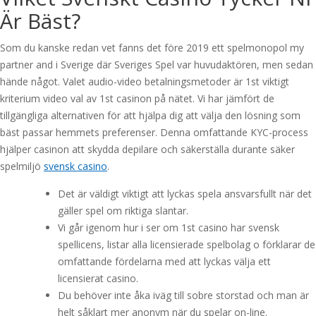
Är Bäst?
Som du kanske redan vet fanns det före 2019 ett spelmonopol my
partner and i Sverige där Sveriges Spel var huvudaktören, men sedan
hände något. Valet audio-video betalningsmetoder är 1st viktigt
kriterium video val av 1st casinon på nätet. Vi har jämfört de
tillgängliga alternativen för att hjälpa dig att välja den lösning som
bäst passar hemmets preferenser. Denna omfattande KYC-process
hjälper casinon att skydda depilare och säkerställa durante säker
spelmiljö
svensk casino
.
Det är väldigt viktigt att lyckas spela ansvarsfullt när det
gäller spel om riktiga slantar.
Vi går igenom hur i ser om 1st casino har svensk
spellicens, listar alla licensierade spelbolag o förklarar de
omfattande fördelarna med att lyckas välja ett
licensierat casino.
Du behöver inte åka iväg till sobre storstad och man är
helt såklart mer anonym när du spelar on-line.