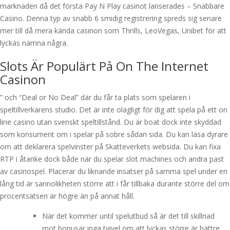
marknaden då det första Pay N Play casinot lanserades – Snabbare
Casino. Denna typ av snabb 6 smidig registrering spreds sig senare
mer till då mera kända casinon som Thrills, LeoVegas, Unibet för att
lyckas nämna några.
Slots Är Populärt På On The Internet
Casinon
” och “Deal or No Deal” där du får ta plats som spelaren i
speltillverkarens studio. Det är inte olagligt för dig att spela på ett on
line casino utan svenskt speltillstånd. Du är boat dock inte skyddad
som konsument om i spelar på sobre sådan sida. Du kan läsa dyrare
om att deklarera spelvinster på Skatteverkets websida. Du kan fixa
RTP i åtanke dock både när du spelar slot machines och andra past
av casinospel. Placerar du liknande insatser på samma spel under en
lång tid är sannolikheten större att i får tillbaka durante större del om
procentsatsen är högre än på annat håll.
När det kommer until spelutbud så är det till skillnad
mot bonusar inga tvivel om att lyckas större är bättre.