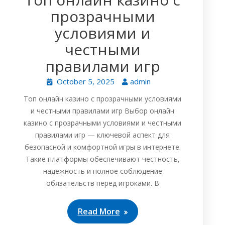
прозрачными
условиями и
честными
правилами игр
October 5, 2025
admin
Топ онлайн казино с прозрачными условиями
и честными правилами игр Выбор онлайн
казино с прозрачными условиями и честными
правилами игр — ключевой аспект для
безопасной и комфортной игры в интернете.
Такие платформы обеспечивают честность,
надежность и полное соблюдение
обязательств перед игроками. В
Read More