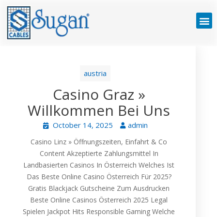
austria
Casino Graz »
Willkommen Bei Uns
October 14, 2025
admin
Casino Linz » Öffnungszeiten, Einfahrt & Co
Content Akzeptierte Zahlungsmittel In
Landbasierten Casinos In Österreich Welches Ist
Das Beste Online Casino Österreich Für 2025?
Gratis Blackjack Gutscheine Zum Ausdrucken
Beste Online Casinos Österreich 2025 Legal
Spielen Jackpot Hits Responsible Gaming Welche