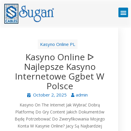
Kasyno Online PL
Kasyno Online ᐅ
Najlepsze Kasyno
Internetowe Ggbet W
Polsce
October 2, 2025
admin
Kasyno On The Internet Jak Wybrać Dobrą
Platformę Do Gry Content Jakich Dokumentów
Będę Potrzebować Do Zweryfikowania Mojego
Konta W Kasynie Online? Jacy Są Najbardziej