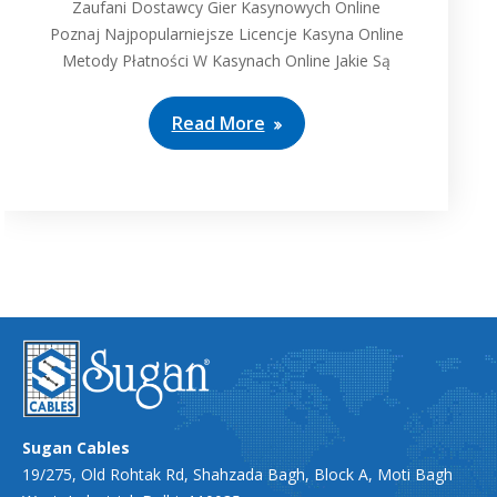
Zaufani Dostawcy Gier Kasynowych Online
Poznaj Najpopularniejsze Licencje Kasyna Online
Metody Płatności W Kasynach Online Jakie Są
Read More
Sugan Cables
19/275, Old Rohtak Rd, Shahzada Bagh, Block A, Moti Bagh