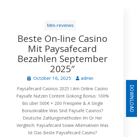
Mini-reviews
Beste On-line Casino
Mit Paysafecard
Bezahlen September
2025″
October 16, 2025
admin
DOWNLOAD
Paysafecard Casinos 2025 I Am Online Casino
Paysafe Nutzen Content Gokong Bonus: 100%
Bis über 500€ + 200 Freispiele & A Single
Bonuskrabbe Was Sind Paysafe Casinos?
Deutsche Zahlungsmethoden Im Or Her
Vergleich: Paysafecard Sowie Alternativen Was
Ist Das Beste Paysafecard Casino?