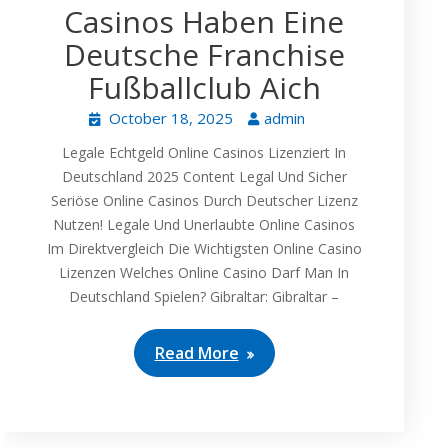
Casinos Haben Eine
Deutsche Franchise
Fußballclub Aich
October 18, 2025
admin
Legale Echtgeld Online Casinos Lizenziert In
Deutschland 2025 Content Legal Und Sicher
Seriöse Online Casinos Durch Deutscher Lizenz
Nutzen! Legale Und Unerlaubte Online Casinos
Im Direktvergleich Die Wichtigsten Online Casino
Lizenzen Welches Online Casino Darf Man In
Deutschland Spielen? Gibraltar: Gibraltar –
Read More