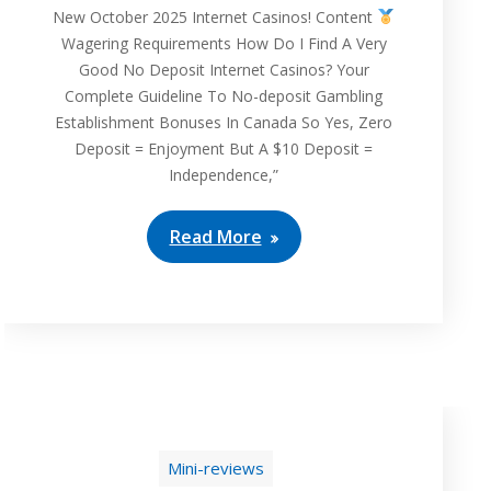
New October 2025 Internet Casinos! Content
Wagering Requirements How Do I Find A Very
Good No Deposit Internet Casinos? Your
Complete Guideline To No-deposit Gambling
Establishment Bonuses In Canada So Yes, Zero
Deposit = Enjoyment But A $10 Deposit =
Independence,”
Read More
Mini-reviews