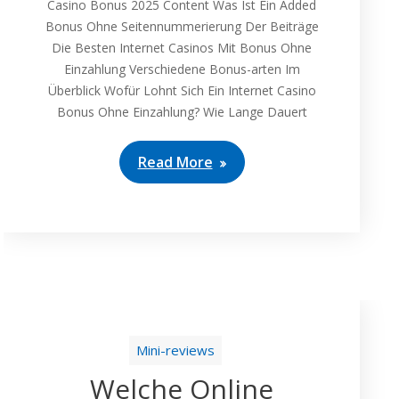
Casino Bonus 2025 Content Was Ist Ein Added
Bonus Ohne Seitennummerierung Der Beiträge
Die Besten Internet Casinos Mit Bonus Ohne
Einzahlung Verschiedene Bonus-arten Im
Überblick Wofür Lohnt Sich Ein Internet Casino
Bonus Ohne Einzahlung? Wie Lange Dauert
Read More
Mini-reviews
Welche Online