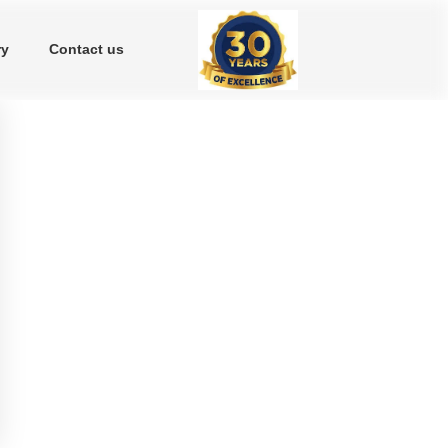
ry
Contact us