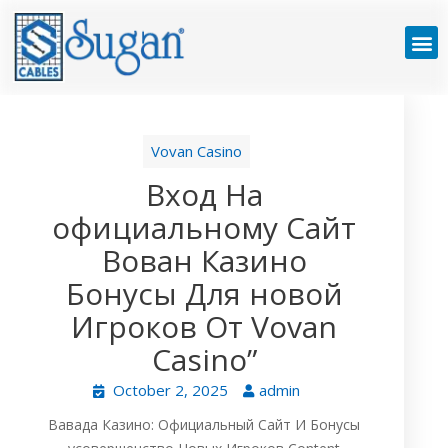
Vovan Casino
Вход На
официальному Сайт
Вован Казино
Бонусы Для новой
Игроков От Vovan
Casino”
October 2, 2025
admin
Вавада Казино: Официальный Сайт И Бонусы