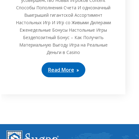
усовершенство Новых Игроков Content
Способы Пополнения Счета И однозначный
Выигрышей гигантской Ассортимент
Настольных Игр И Игр со Живыми Дилерами
Еженедельные Бонусы Настольные Игры
Бездепозитный Бонус – Как Получить
Материальную Выгоду Игра на Реальные
Деньги в Casino
Read More