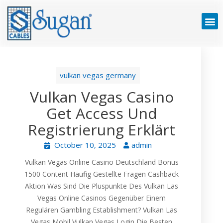
vulkan vegas germany
Vulkan Vegas Casino
Get Access Und
Registrierung Erklärt
October 10, 2025
admin
Vulkan Vegas Online Casino Deutschland Bonus
1500 Content Häufig Gestellte Fragen Cashback
Aktion Was Sind Die Pluspunkte Des Vulkan Las
Vegas Online Casinos Gegenüber Einem
Regulären Gambling Establishment? Vulkan Las
Vegas Mobil Vulkan Vegas Login Die Besten