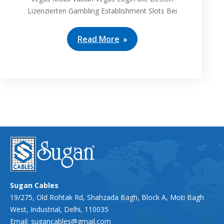
Lizenzierten Gambling Establishment Slots Bei
Read More
Sugan Cables
19/275, Old Rohtak Rd, Shahzada Bagh, Block A, Moti Bagh
West, Industrial, Delhi, 110035
Email:
sugancables@gmail.com