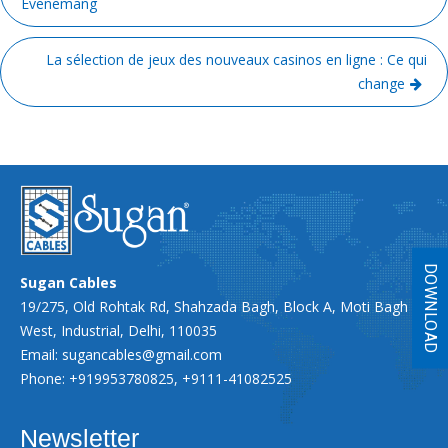
Evenemang
La sélection de jeux des nouveaux casinos en ligne : Ce qui
change
DOWNLOAD
Sugan Cables
19/275, Old Rohtak Rd, Shahzada Bagh, Block A, Moti Bagh
West, Industrial, Delhi, 110035
Email:
sugancables@gmail.com
Phone: +919953780825, +9111-41082525
Newsletter