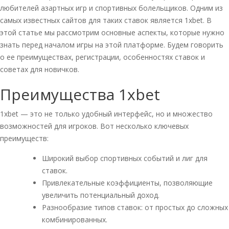
любителей азартных игр и спортивных болельщиков. Одним из
самых известных сайтов для таких ставок является 1xbet. В
этой статье мы рассмотрим основные аспекты, которые нужно
знать перед началом игры на этой платформе. Будем говорить
о ее преимуществах, регистрации, особенностях ставок и
советах для новичков.
Преимущества 1xbet
1xbet — это не только удобный интерфейс, но и множество
возможностей для игроков. Вот несколько ключевых
преимуществ:
Широкий выбор спортивных событий и лиг для
ставок.
Привлекательные коэффициенты, позволяющие
увеличить потенциальный доход.
Разнообразие типов ставок: от простых до сложных
комбинированных.