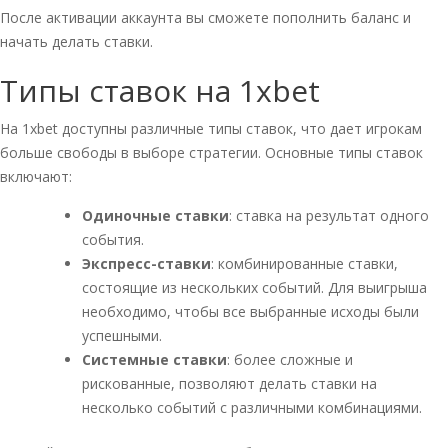
После активации аккаунта вы сможете пополнить баланс и
начать делать ставки.
Типы ставок на 1xbet
На 1xbet доступны различные типы ставок, что дает игрокам
больше свободы в выборе стратегии. Основные типы ставок
включают:
Одиночные ставки
: ставка на результат одного
события.
Экспресс-ставки
: комбинированные ставки,
состоящие из нескольких событий. Для выигрыша
необходимо, чтобы все выбранные исходы были
успешными.
Системные ставки
: более сложные и
рискованные, позволяют делать ставки на
несколько событий с различными комбинациями.