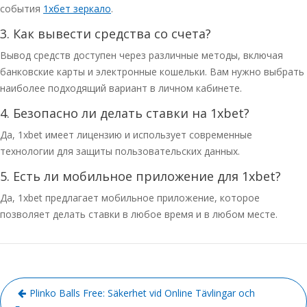
события
1хбет зеркало
.
3. Как вывести средства со счета?
Вывод средств доступен через различные методы, включая
банковские карты и электронные кошельки. Вам нужно выбрать
наиболее подходящий вариант в личном кабинете.
4. Безопасно ли делать ставки на 1xbet?
Да, 1xbet имеет лицензию и использует современные
технологии для защиты пользовательских данных.
5. Есть ли мобильное приложение для 1xbet?
Да, 1xbet предлагает мобильное приложение, которое
позволяет делать ставки в любое время и в любом месте.
Plinko Balls Free: Säkerhet vid Online Tävlingar och