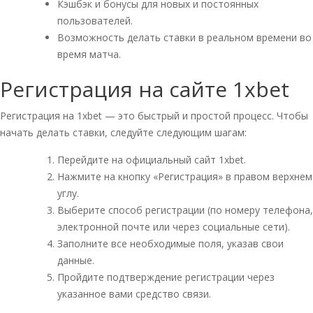
Кэшбэк и бонусы для новых и постоянных
пользователей.
Возможность делать ставки в реальном времени во
время матча.
Регистрация на сайте 1xbet
Регистрация на 1xbet — это быстрый и простой процесс. Чтобы
начать делать ставки, следуйте следующим шагам:
Перейдите на официальный сайт 1xbet.
Нажмите на кнопку «Регистрация» в правом верхнем
углу.
Выберите способ регистрации (по номеру телефона,
электронной почте или через социальные сети).
Заполните все необходимые поля, указав свои
данные.
Пройдите подтверждение регистрации через
указанное вами средство связи.