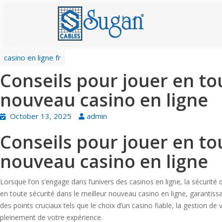
casino en ligne fr
Conseils pour jouer en to
nouveau casino en ligne
October 13, 2025
admin
Conseils pour jouer en to
nouveau casino en ligne
Lorsque l’on s’engage dans l’univers des casinos en ligne, la sécurité 
en toute sécurité dans le meilleur nouveau casino en ligne, garantis
des points cruciaux tels que le choix d’un casino fiable, la gestion de 
pleinement de votre expérience.