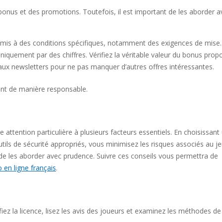
bonus et des promotions. Toutefois, il est important de les aborder a
is à des conditions spécifiques, notamment des exigences de mise.
iquement par des chiffres. Vérifiez la véritable valeur du bonus prop
aux newsletters pour ne pas manquer d’autres offres intéressantes.
ant de manière responsable.
attention particulière à plusieurs facteurs essentiels. En choisissant
utils de sécurité appropriés, vous minimisez les risques associés au j
l de les aborder avec prudence. Suivre ces conseils vous permettra de
 en ligne français
.
fiez la licence, lisez les avis des joueurs et examinez les méthodes de