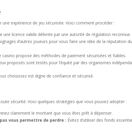
e
tir une expérience de jeu sécurisée. Voici comment procéder :
une licence valide délivrée par une autorité de régulation reconnue.
oignages d’autres joueurs pour vous faire une idée de la réputation d
le casino propose des méthodes de paiement sécurisées et fiables.
eux proposés sont testés pour l’équité par des organismes indépenda
us choisissez est digne de confiance et sécurisé.
toute sécurité. Voici quelques stratégies que vous pouvez adopter :
nez clairement le montant que vous êtes prêt à dépenser.
 pas vous permettre de perdre :
Évitez d’utiliser des fonds essentie