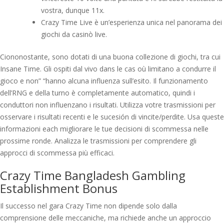
vostra, dunque 11x.
Crazy Time Live è un’esperienza unica nel panorama dei
giochi da casinò live.
Ciononostante, sono dotati di una buona collezione di giochi, tra cui
Insane Time. Gli ospiti dal vivo dans le cas où limitano a condurre il
gioco e non” “hanno alcuna influenza sull’esito. Il funzionamento
dell’RNG e della turno è completamente automatico, quindi i
conduttori non influenzano i risultati. Utilizza votre trasmissioni per
osservare i risultati recenti e le sucesión di vincite/perdite. Usa queste
informazioni each migliorare le tue decisioni di scommessa nelle
prossime ronde. Analizza le trasmissioni per comprendere gli
approcci di scommessa più efficaci.
Сrazy Time Bangladesh Gambling
Establishment Bonus
Il successo nel gara Crazy Time non dipende solo dalla
comprensione delle meccaniche, ma richiede anche un approccio