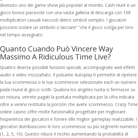
divenuto uno dei game show più popolari al mondo. Cash Hunt è un
gioco bonus piacevole con una vasta galleria di descarga con 108
moltiplicatori casuali nascosti dietro simboli semplici. I giocatori
possono isolare un simbolo o lasciare” “che il gioco scelga per loro
nel tempo assegnato.
Quanto Cuando Può Vincere Way
Massimo A Ridiculous Time Live?
Quattro diverse possibili funzioni speciali, accompagnate weil effetti
audio e video mozzafiato. Il pulsante Autoplay ti permette di ripetere
la tua scommessa o le tue scommesse selezionate each un numero
pada round di gioco scelti. Qualora los angeles ruota si fermasse su
un misura, verrete pagati la puntata moltiplicata per la cifra indicata
oltre a venirvi restituita la porción che avete scommesso. Crazy Time
online casino offre molte funzionalità progettate per migliorare
l’esperienza dei giocatori e fornire elle miglior gameplay realizzabile. I
giocatori distribuiscono le loro scommesse su più segmenti numerici
(1, 2, 5, 10). Questo riduce il rischio aumentando la probabilità di