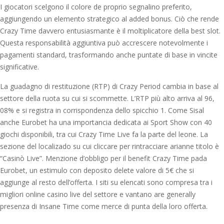
I giocatori scelgono il colore de proprio segnalino preferito,
aggiungendo un elemento strategico al added bonus. Ciò che rende
Crazy Time davvero entusiasmante è il moltiplicatore della best slot.
Questa responsabilità aggiuntiva può accrescere notevolmente i
pagamenti standard, trasformando anche puntate di base in vincite
significative.
La guadagno di restituzione (RTP) di Crazy Period cambia in base al
settore della ruota su cui si scommette. L’RTP più alto arriva al 96,
08% e si registra in corrispondenza dello spicchio 1. Come Sisal
anche Eurobet ha una importancia dedicata ai Sport Show con 40
giochi disponibili, tra cui Crazy Time Live fa la parte del leone. La
sezione del localizado su cui cliccare per rintracciare arianne titolo è
“Casinò Live”. Menzione d’obbligo per il benefit Crazy Time pada
Eurobet, un estimulo con deposito delete valore di 5€ che si
aggiunge al resto dell’offerta. I siti su elencati sono compresa tra i
migliori online casino live del settore e vantano are generally
presenza di Insane Time come merce di punta della loro offerta.