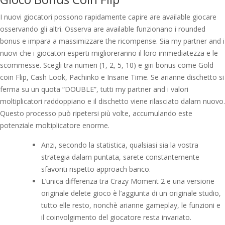
I nuovi giocatori possono rapidamente capire are available giocare
osservando gli altri. Osserva are available funzionano i rounded
bonus e impara a massimizzare the ricompense. Sia my partner and i
nuovi che i giocatori esperti miglioreranno il loro immediatezza e le
scommesse. Scegli tra numeri (1, 2, 5, 10) e giri bonus come Gold
coin Flip, Cash Look, Pachinko e Insane Time. Se arianne dischetto si
ferma su un quota “DOUBLE”, tutti my partner and i valori
moltiplicatori raddoppiano e il dischetto viene rilasciato dalam nuovo.
Questo processo può ripetersi più volte, accumulando este
potenziale moltiplicatore enorme.
Anzi, secondo la statistica, qualsiasi sia la vostra
strategia dalam puntata, sarete constantemente
sfavoriti rispetto approach banco.
L’unica differenza tra Crazy Moment 2 e una versione
originale delete gioco è l’aggiunta di un originale studio,
tutto elle resto, nonchè arianne gameplay, le funzioni e
il coinvolgimento del giocatore resta invariato.