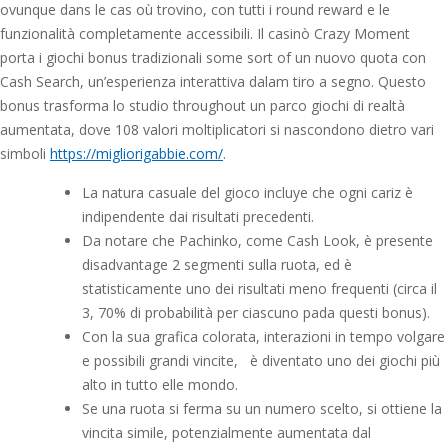
ovunque dans le cas où trovino, con tutti i round reward e le
funzionalità completamente accessibili. Il casinò Crazy Moment
porta i giochi bonus tradizionali some sort of un nuovo quota con
Cash Search, un’esperienza interattiva dalam tiro a segno. Questo
bonus trasforma lo studio throughout un parco giochi di realtà
aumentata, dove 108 valori moltiplicatori si nascondono dietro vari
simboli
https://migliorigabbie.com/
.
La natura casuale del gioco incluye che ogni cariz è
indipendente dai risultati precedenti.
Da notare che Pachinko, come Cash Look, è presente
disadvantage 2 segmenti sulla ruota, ed è
statisticamente uno dei risultati meno frequenti (circa il
3, 70% di probabilità per ciascuno pada questi bonus).
Con la sua grafica colorata, interazioni in tempo volgare
e possibili grandi vincite, è diventato uno dei giochi più
alto in tutto elle mondo.
Se una ruota si ferma su un numero scelto, si ottiene la
vincita simile, potenzialmente aumentata dal