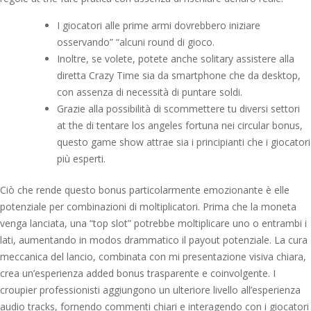
I giocatori alle prime armi dovrebbero iniziare
osservando” “alcuni round di gioco.
Inoltre, se volete, potete anche solitary assistere alla
diretta Crazy Time sia da smartphone che da desktop,
con assenza di necessità di puntare soldi.
Grazie alla possibilità di scommettere tu diversi settori
at the di tentare los angeles fortuna nei circular bonus,
questo game show attrae sia i principianti che i giocatori
più esperti.
Ciò che rende questo bonus particolarmente emozionante è elle
potenziale per combinazioni di moltiplicatori. Prima che la moneta
venga lanciata, una “top slot” potrebbe moltiplicare uno o entrambi i
lati, aumentando in modos drammatico il payout potenziale. La cura
meccanica del lancio, combinata con mi presentazione visiva chiara,
crea un’esperienza added bonus trasparente e coinvolgente. I
croupier professionisti aggiungono un ulteriore livello all’esperienza
audio tracks, fornendo commenti chiari e interagendo con i giocatori