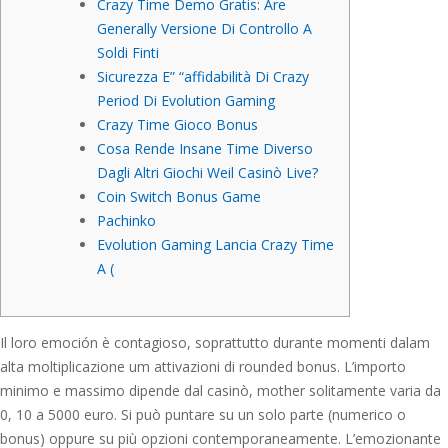
Crazy Time Demo Gratis: Are
Generally Versione Di Controllo A
Soldi Finti
Sicurezza E” “affidabilità Di Crazy
Period Di Evolution Gaming
Crazy Time Gioco Bonus
Cosa Rende Insane Time Diverso
Dagli Altri Giochi Weil Casinò Live?
Coin Switch Bonus Game
Pachinko
Evolution Gaming Lancia Crazy Time
A (
Il loro emoción è contagioso, soprattutto durante momenti dalam
alta moltiplicazione um attivazioni di rounded bonus. L’importo
minimo e massimo dipende dal casinò, mother solitamente varia da
0, 10 a 5000 euro. Si può puntare su un solo parte (numerico o
bonus) oppure su più opzioni contemporaneamente. L’emozionante