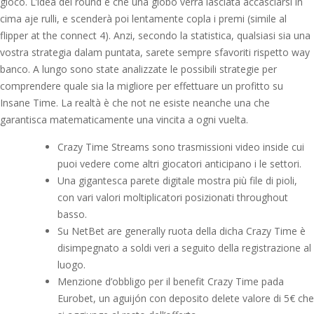
gioco. L’idea del round è che una globo verrà lasciata accasciarsi in
cima aje rulli, e scenderà poi lentamente copla i premi (simile al
flipper at the connect 4). Anzi, secondo la statistica, qualsiasi sia una
vostra strategia dalam puntata, sarete sempre sfavoriti rispetto way
banco. A lungo sono state analizzate le possibili strategie per
comprendere quale sia la migliore per effettuare un profitto su
Insane Time. La realtà è che not ne esiste neanche una che
garantisca matematicamente una vincita a ogni vuelta.
Crazy Time Streams sono trasmissioni video inside cui
puoi vedere come altri giocatori anticipano i le settori.
Una gigantesca parete digitale mostra più file di pioli,
con vari valori moltiplicatori posizionati throughout
basso.
Su NetBet are generally ruota della dicha Crazy Time è
disimpegnato a soldi veri a seguito della registrazione al
luogo.
Menzione d’obbligo per il benefit Crazy Time pada
Eurobet, un aguijón con deposito delete valore di 5€ che