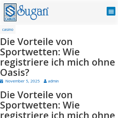
casino
Die Vorteile von
Sportwetten: Wie
registriere ich mich ohne
Oasis?
November 5, 2025
admin
Die Vorteile von
Sportwetten: Wie
registriere ich mich ohne