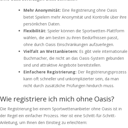
Mehr Anonymität:
Eine Registrierung ohne Oasis
bietet Spielern mehr Anonymität und Kontrolle über ihre
persönlichen Daten.
Flexibilität:
Spieler können die Sportwetten-Plattform
wählen, die am besten zu ihren Bedürfnissen passt,
ohne durch Oasis Einschränkungen aufzuerlegen.
Vielfalt an Wettanbietern:
Es gibt viele internationale
Buchmacher, die nicht an das Oasis-System gebunden
sind und attraktive Angebote bereitstellen.
Einfachere Registrierung:
Der Registrierungsprozess
kann oft schneller und unkomplizierter sein, da man
nicht durch zusätzliche Prüfungen hindurch muss.
Wie registriere ich mich ohne Oasis?
Die Registrierung bei einem Sportwettenanbieter ohne Oasis ist in
der Regel ein einfacher Prozess. Hier ist eine Schritt-für-Schritt-
Anleitung, um Ihnen den Einstieg zu erleichtern: