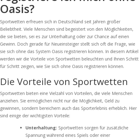
Oasis?
Sportwetten erfreuen sich in Deutschland seit Jahren großer
Beliebtheit. Viele Menschen sind begeistert von den Möglichkeiten,
die sie bieten, sei es zur Unterhaltung oder zur Chance auf einen
Gewinn. Doch gerade für Neueinsteiger stellt sich oft die Frage, wie
sie sich ohne das System Oasis registrieren können. In diesem Artikel
werden wir die Vorteile von Sportwetten beleuchten und Ihnen Schritt
für Schritt zeigen, wie Sie sich ohne Oasis registrieren können.
Die Vorteile von Sportwetten
Sportwetten bieten eine Vielzahl von Vorteilen, die viele Menschen
anziehen. Sie ermöglichen nicht nur die Möglichkeit, Geld zu
gewinnen, sondern bereichern auch das Sporterlebnis erheblich. Hier
sind einige der wichtigsten Vorteile:
Unterhaltung:
Sportwetten sorgen für zusätzliche
Spannung während eines Spiels oder einer