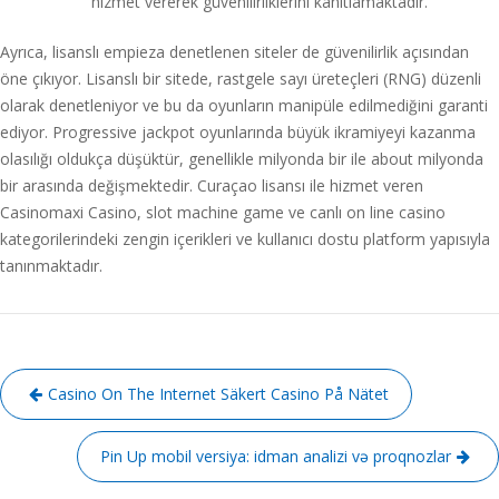
hizmet vererek güvenilirliklerini kanıtlamaktadır.
Ayrıca, lisanslı empieza denetlenen siteler de güvenilirlik açısından
öne çıkıyor. Lisanslı bir sitede, rastgele sayı üreteçleri (RNG) düzenli
olarak denetleniyor ve bu da oyunların manipüle edilmediğini garanti
ediyor. Progressive jackpot oyunlarında büyük ikramiyeyi kazanma
olasılığı oldukça düşüktür, genellikle milyonda bir ile about milyonda
bir arasında değişmektedir. Curaçao lisansı ile hizmet veren
Casinomaxi Casino, slot machine game ve canlı on line casino
kategorilerindeki zengin içerikleri ve kullanıcı dostu platform yapısıyla
tanınmaktadır.
Casino On The Internet Säkert Casino På Nätet
Pin Up mobil versiya: idman analizi və proqnozlar