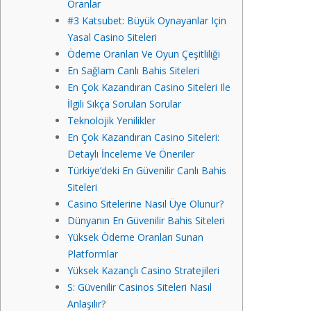
Oranlar
#3 Katsubet: Büyük Oynayanlar Için
Yasal Casino Siteleri
Ödeme Oranları Ve Oyun Çeşitliliği
En Sağlam Canlı Bahis Siteleri
En Çok Kazandıran Casino Siteleri Ile
İlgili Sıkça Sorulan Sorular
Teknolojik Yenilikler
En Çok Kazandıran Casino Siteleri:
Detaylı İnceleme Ve Öneriler
Türkiye’deki En Güvenilir Canlı Bahis
Siteleri
Casino Sitelerine Nasıl Üye Olunur?
Dünyanın En Güvenilir Bahis Siteleri
Yüksek Ödeme Oranları Sunan
Platformlar
Yüksek Kazançlı Casino Stratejileri
S: Güvenilir Casinos Siteleri Nasıl
Anlaşılır?