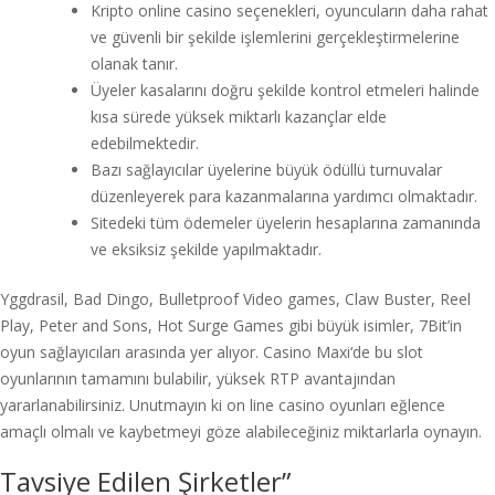
Kripto online casino seçenekleri, oyuncuların daha rahat
ve güvenli bir şekilde işlemlerini gerçekleştirmelerine
olanak tanır.
Üyeler kasalarını doğru şekilde kontrol etmeleri halinde
kısa sürede yüksek miktarlı kazançlar elde
edebilmektedir.
Bazı sağlayıcılar üyelerine büyük ödüllü turnuvalar
düzenleyerek para kazanmalarına yardımcı olmaktadır.
Sitedeki tüm ödemeler üyelerin hesaplarına zamanında
ve eksiksiz şekilde yapılmaktadır.
Yggdrasil, Bad Dingo, Bulletproof Video games, Claw Buster, Reel
Play, Peter and Sons, Hot Surge Games gibi büyük isimler, 7Bit’in
oyun sağlayıcıları arasında yer alıyor. Casino Maxi‘de bu slot
oyunlarının tamamını bulabilir, yüksek RTP avantajından
yararlanabilirsiniz. Unutmayın ki on line casino oyunları eğlence
amaçlı olmalı ve kaybetmeyi göze alabileceğiniz miktarlarla oynayın.
Tavsiye Edilen Şirketler”