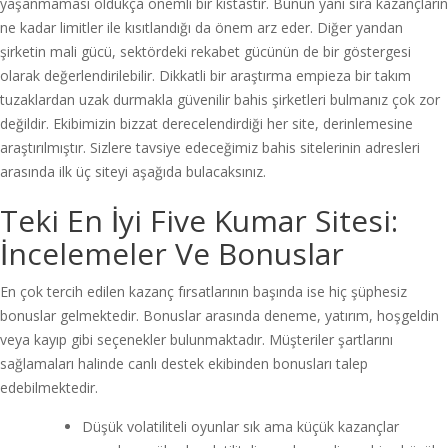
yaşanmaması oldukça önemli bir kıstastır. Bunun yanı sıra kazançların
ne kadar limitler ile kısıtlandığı da önem arz eder. Diğer yandan
şirketin mali gücü, sektördeki rekabet gücünün de bir göstergesi
olarak değerlendirilebilir. Dikkatli bir araştırma empieza bir takım
tuzaklardan uzak durmakla güvenilir bahis şirketleri bulmanız çok zor
değildir. Ekibimizin bizzat derecelendirdiği her site, derinlemesine
araştırılmıştır. Sizlere tavsiye edeceğimiz bahis sitelerinin adresleri
arasında ilk üç siteyi aşağıda bulacaksınız.
Teki En İyi Five Kumar Sitesi:
İncelemeler Ve Bonuslar
En çok tercih edilen kazanç fırsatlarının başında ise hiç şüphesiz
bonuslar gelmektedir. Bonuslar arasında deneme, yatırım, hoşgeldin
veya kayıp gibi seçenekler bulunmaktadır. Müşteriler şartlarını
sağlamaları halinde canlı destek ekibinden bonusları talep
edebilmektedir.
Düşük volatiliteli oyunlar sık ama küçük kazançlar