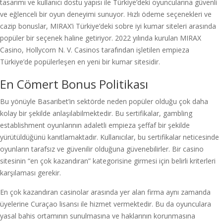
tasarımı ve kullanıcı dostu yapısı ile Türkiye’deki oyuncularına güvenli
ve eğlenceli bir oyun deneyimi sunuyor. Hızlı ödeme seçenekleri ve
cazip bonuslar, MIRAX’i Türkiye’deki sobre iyi kumar siteleri arasında
popüler bir seçenek haline getiriyor. 2022 yılında kurulan MIRAX
Casino, Hollycorn N. V. Casinos tarafından işletilen empieza
Türkiye’de popülerleşen en yeni bir kumar sitesidir.
En Cömert Bonus Politikası
Bu yönüyle Basaribet’in sektörde neden popüler olduğu çok daha
kolay bir şekilde anlaşılabilmektedir. Bu sertifikalar, gambling
establishment oyunlarının adaletli empieza şeffaf bir şekilde
yürütüldüğünü kanıtlamaktadır. Kullanıcılar, bu sertifikalar neticesinde
oyunların tarafsız ve güvenilir olduğuna güvenebilirler. Bir casino
sitesinin “en çok kazandıran” kategorisine girmesi için belirli kriterleri
karşılaması gerekir.
En çok kazandıran casinolar arasında yer alan firma aynı zamanda
üyelerine Curaçao lisansı ile hizmet vermektedir. Bu da oyunculara
yasal bahis ortamının sunulmasına ve haklarının korunmasına