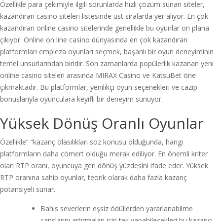
Özellikle para çekimiyle ilgili sorunlarda hızlı çözüm sunan siteler,
kazandıran casino siteleri listesinde üst sıralarda yer alıyor. En çok
kazandıran online casino sitelerinde genellikle bu oyunlar ön plana
çıkıyor. Online on line casino dünyasında en çok kazandıran
platformları empieza oyunları seçmek, başarılı bir oyun deneyiminin
temel unsurlarından biridir. Son zamanlarda popülerlik kazanan yeni
online casino siteleri arasında MIRAX Casino ve KatsuBet öne
çıkmaktadır. Bu platformlar, yenilikçi oyun seçenekleri ve cazip
bonuslarıyla oyunculara keyifli bir deneyim sunuyor.
Yüksek Dönüş Oranlı Oyunlar
Özellikle” “kazanç olasılıkları söz konusu olduğunda, hangi
platformların daha cömert olduğu merak ediliyor. En önemli kriter
olan RTP oranı, oyuncuya geri dönüş yüzdesini ifade eder. Yüksek
RTP oranına sahip oyunlar, teorik olarak daha fazla kazanç
potansiyeli sunar.
Bahis severlerin eşsiz ödüllerden yararlanabilme
şanslarını artırmaları için tek yapabilecekleri bu kazancı