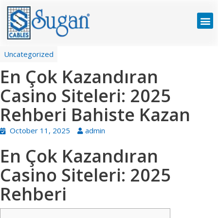
Uncategorized
En Çok Kazandıran
Casino Siteleri: 2025
Rehberi Bahiste Kazan
October 11, 2025
admin
En Çok Kazandıran
Casino Siteleri: 2025
Rehberi