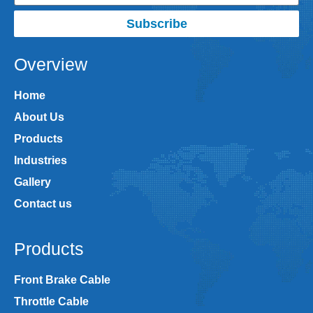
Subscribe
Overview
Home
About Us
Products
Industries
Gallery
Contact us
Products
Front Brake Cable
Throttle Cable