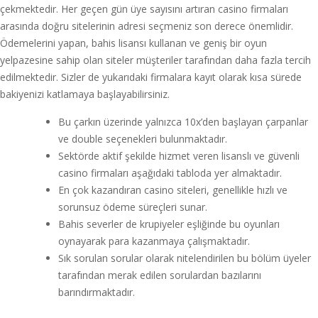
çekmektedir. Her geçen gün üye sayısını artıran casino firmaları
arasında doğru sitelerinin adresi seçmeniz son derece önemlidir.
Ödemelerini yapan, bahis lisansı kullanan ve geniş bir oyun
yelpazesine sahip olan siteler müşteriler tarafından daha fazla tercih
edilmektedir. Sizler de yukarıdaki firmalara kayıt olarak kısa sürede
bakiyenizi katlamaya başlayabilirsiniz.
Bu çarkın üzerinde yalnızca 10x’den başlayan çarpanlar
ve double seçenekleri bulunmaktadır.
Sektörde aktif şekilde hizmet veren lisanslı ve güvenli
casino firmaları aşağıdaki tabloda yer almaktadır.
En çok kazandıran casino siteleri, genellikle hızlı ve
sorunsuz ödeme süreçleri sunar.
Bahis severler de krupiyeler eşliğinde bu oyunları
oynayarak para kazanmaya çalışmaktadır.
Sık sorulan sorular olarak nitelendirilen bu bölüm üyeler
tarafından merak edilen sorulardan bazılarını
barındırmaktadır.