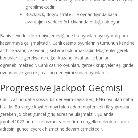
girebilmektedir.
Blackjack, doğru strateji ile oynandığında kasa
avantajının sadece %1 civarında olduğu bir oyun.
Bahis severler de krupiyeler eşliğinde bu oyunları oynayarak para
kazanmaya çalışmaktadır. Canlı casino oyunlarının tümünün kendine
ait bir kazanç ve oynanış sistemi bulunmaktadır. Müşteriler gerek
bonuslar ile gerekse de diğer kazanç fırsatları ile bunları
öğrenebilmektedir. Canlı casino oyunları, gerçek krupiyeler eşliğinde
oynanan ve gerçekçi casino deneyimi sunan oyunlardır.
Progressive Jackpot Geçmişi
Canlı casino daha sosyal bir deneyim sağlarken, RNG oyunları daha
hızlıdır. Bu siteye kayıt olmayı talep eden müşterilerin ilk yapmaları
gereken Jojobet güncel giriş adresine ulaşmaktır. Şu anda
jojobet1022 adresi ile hizmet veren firma engellemelerden sonra
adresini güncelleyerek hizmetine devam etmektedir.