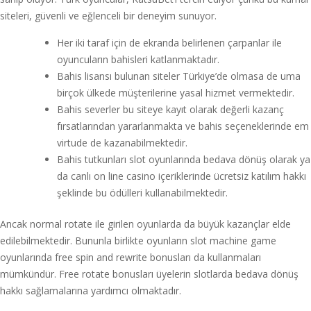
siteleri, güvenli ve eğlenceli bir deneyim sunuyor.
Her iki taraf için de ekranda belirlenen çarpanlar ile
oyuncuların bahisleri katlanmaktadır.
Bahis lisansı bulunan siteler Türkiye’de olmasa de uma
birçok ülkede müşterilerine yasal hizmet vermektedir.
Bahis severler bu siteye kayıt olarak değerli kazanç
fırsatlarından yararlanmakta ve bahis seçeneklerinde em
virtude de kazanabilmektedir.
Bahis tutkunları slot oyunlarında bedava dönüş olarak ya
da canlı on line casino içeriklerinde ücretsiz katılım hakkı
şeklinde bu ödülleri kullanabilmektedir.
Ancak normal rotate ile girilen oyunlarda da büyük kazançlar elde
edilebilmektedir. Bununla birlikte oyunların slot machine game
oyunlarında free spin and rewrite bonusları da kullanmaları
mümkündür. Free rotate bonusları üyelerin slotlarda bedava dönüş
hakkı sağlamalarına yardımcı olmaktadır.