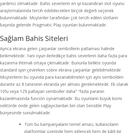
yardımcı olmaktadır. Bahis severlerin en iyi kazandıran slot oyunu
araştırmalarında tercih edebilecekleri birçok değerli seçenek
bulunmaktadır. Müşteriler tarafından çok tercih edilen slotların
başında gelende Pragmatic Play oyunları bulunmaktadır.
Sağlam Bahis Siteleri
Ayrıca ekrana gelen çarpanlar sembollerin patlaması halinde
birikmektedir. Yani oyun ilerledikçe bahis severlerin daha fazla para
kazanma ihtimali ortaya çıkmaktadır. Bununla birlikte oyunda
standard spin çevirirken sobre ekrana çarpanlar gelebilmektedir.
Müşterilerin bu oyunda para kazanabilmeleri için aynı sembolden
durante az 8 tanesinin ekranda yer alması gerekmektedir. Ek olarak
10’lu veya 12’li patlayan semboller daha” “fazla paranın
kazanılmasında función oynamaktadır. Bu oyunların büyük kısmı
sektörde önde gelen sağlayıcılardan biri olan Sensible Play
bünyesinde sunulmaktadır.
Tüm bu kampanyaların temel amacı, kullanıcıların
platformlar üzerinde hem eğlenceli hem de kârlı bir