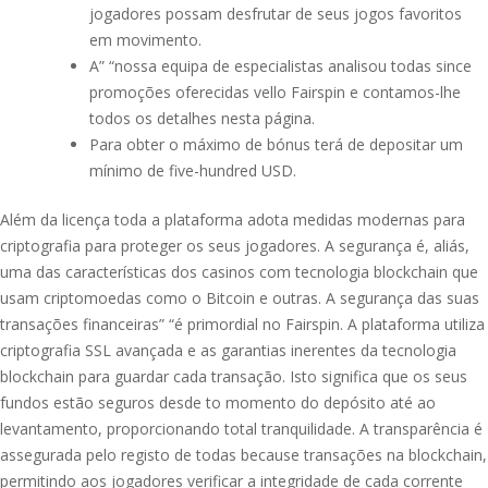
jogadores possam desfrutar de seus jogos favoritos
em movimento.
A” “nossa equipa de especialistas analisou todas since
promoções oferecidas vello Fairspin e contamos-lhe
todos os detalhes nesta página.
Para obter o máximo de bónus terá de depositar um
mínimo de five-hundred USD.
Além da licença toda a plataforma adota medidas modernas para
criptografia para proteger os seus jogadores. A segurança é, aliás,
uma das características dos casinos com tecnologia blockchain que
usam criptomoedas como o Bitcoin e outras. A segurança das suas
transações financeiras” “é primordial no Fairspin. A plataforma utiliza
criptografia SSL avançada e as garantias inerentes da tecnologia
blockchain para guardar cada transação. Isto significa que os seus
fundos estão seguros desde to momento do depósito até ao
levantamento, proporcionando total tranquilidade. A transparência é
assegurada pelo registo de todas because transações na blockchain,
permitindo aos jogadores verificar a integridade de cada corrente