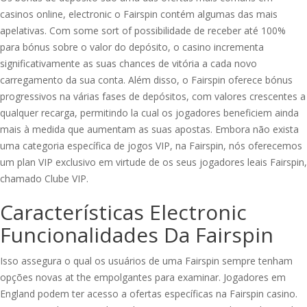
casinos online, electronic o Fairspin contém algumas das mais
apelativas. Com some sort of possibilidade de receber até 100%
para bónus sobre o valor do depósito, o casino incrementa
significativamente as suas chances de vitória a cada novo
carregamento da sua conta. Além disso, o Fairspin oferece bónus
progressivos na várias fases de depósitos, com valores crescentes a
qualquer recarga, permitindo la cual os jogadores beneficiem ainda
mais à medida que aumentam as suas apostas. Embora não exista
uma categoria específica de jogos VIP, na Fairspin, nós oferecemos
um plan VIP exclusivo em virtude de os seus jogadores leais Fairspin,
chamado Clube VIP.
Características Electronic
Funcionalidades Da Fairspin
Isso assegura o qual os usuários de uma Fairspin sempre tenham
opções novas at the empolgantes para examinar. Jogadores em
England podem ter acesso a ofertas específicas na Fairspin casino.