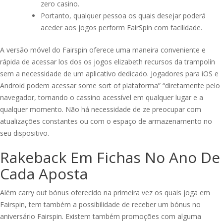
zero casino.
Portanto, qualquer pessoa os quais desejar poderá
aceder aos jogos perform FairSpin com facilidade.
A versão móvel do Fairspin oferece uma maneira conveniente e
rápida de acessar los dos os jogos elizabeth recursos da trampolín
sem a necessidade de um aplicativo dedicado. Jogadores para iOS e
Android podem acessar some sort of plataforma” “diretamente pelo
navegador, tornando o cassino acessível em qualquer lugar e a
qualquer momento. Não há necessidade de ze preocupar com
atualizações constantes ou com o espaço de armazenamento no
seu dispositivo.
Rakeback Em Fichas No Ano De
Cada Aposta
Além carry out bónus oferecido na primeira vez os quais joga em
Fairspin, tem também a possibilidade de receber um bónus no
aniversário Fairspin. Existem também promoções com alguma