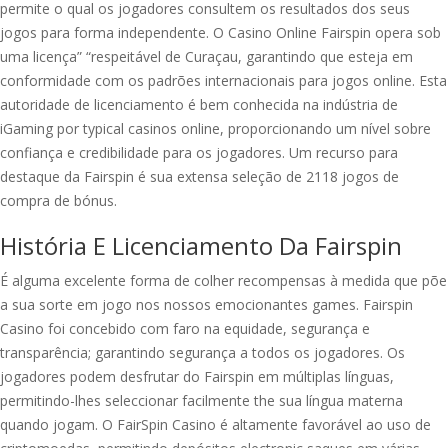
permite o qual os jogadores consultem os resultados dos seus
jogos para forma independente. O Casino Online Fairspin opera sob
uma licença” “respeitável de Curaçau, garantindo que esteja em
conformidade com os padrões internacionais para jogos online. Esta
autoridade de licenciamento é bem conhecida na indústria de
iGaming por typical casinos online, proporcionando um nível sobre
confiança e credibilidade para os jogadores. Um recurso para
destaque da Fairspin é sua extensa seleção de 2118 jogos de
compra de bónus.
História E Licenciamento Da Fairspin
É alguma excelente forma de colher recompensas à medida que põe
a sua sorte em jogo nos nossos emocionantes games. Fairspin
Casino foi concebido com faro na equidade, segurança e
transparência; garantindo segurança a todos os jogadores. Os
jogadores podem desfrutar do Fairspin em múltiplas línguas,
permitindo-lhes seleccionar facilmente the sua língua materna
quando jogam. O FairSpin Casino é altamente favorável ao uso de