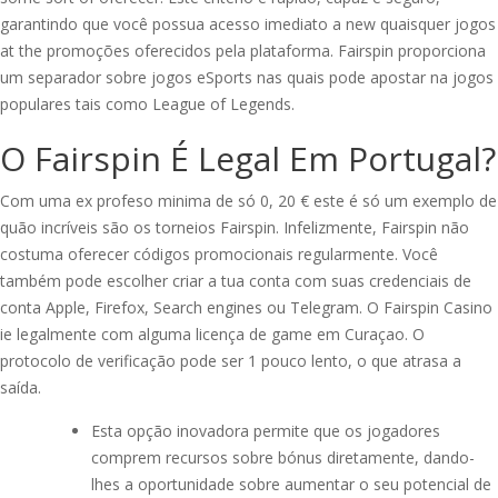
garantindo que você possua acesso imediato a new quaisquer jogos
at the promoções oferecidos pela plataforma. Fairspin proporciona
um separador sobre jogos eSports nas quais pode apostar na jogos
populares tais como League of Legends.
O Fairspin É Legal Em Portugal?
Com uma ex profeso minima de só 0, 20 € este é só um exemplo de
quão incríveis são os torneios Fairspin. Infelizmente, Fairspin não
costuma oferecer códigos promocionais regularmente. Você
também pode escolher criar a tua conta com suas credenciais de
conta Apple, Firefox, Search engines ou Telegram. O Fairspin Casino
ie legalmente com alguma licença de game em Curaçao. O
protocolo de verificação pode ser 1 pouco lento, o que atrasa a
saída.
Esta opção inovadora permite que os jogadores
comprem recursos sobre bónus diretamente, dando-
lhes a oportunidade sobre aumentar o seu potencial de