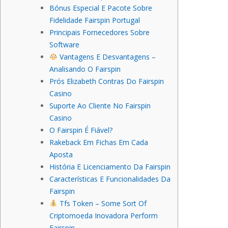
Bónus Especial E Pacote Sobre
Fidelidade Fairspin Portugal
Principais Fornecedores Sobre
Software
Vantagens E Desvantagens –
Analisando O Fairspin
Prós Elizabeth Contras Do Fairspin
Casino
Suporte Ao Cliente No Fairspin
Casino
O Fairspin É Fiável?
Rakeback Em Fichas Em Cada
Aposta
História E Licenciamento Da Fairspin
Características E Funcionalidades Da
Fairspin
Tfs Token – Some Sort Of
Criptomoeda Inovadora Perform
Fairspin