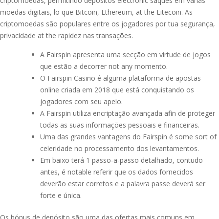
criptomoedas, permitindo depósitos electronic saques em várias
moedas digitais, lo que Bitcoin, Ethereum, at the Litecoin. As
criptomoedas são populares entre os jogadores por tua segurança,
privacidade at the rapidez nas transações.
A Fairspin apresenta uma secção em virtude de jogos
que estão a decorrer not any momento.
O Fairspin Casino é alguma plataforma de apostas
online criada em 2018 que está conquistando os
jogadores com seu apelo.
A Fairspin utiliza encriptação avançada afin de proteger
todas as suas informações pessoais e financeiras.
Uma das grandes vantagens do Fairspin é some sort of
celeridade no processamento dos levantamentos.
Em baixo terá 1 passo-a-passo detalhado, contudo
antes, é notable referir que os dados fornecidos
deverão estar corretos e a palavra passe deverá ser
forte e única.
Os bónus de depósito são uma das ofertas mais comuns em