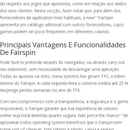
diz respeito aos jogos que apresenta, como em relação aos dados
dos seus clientes. Nesta secção, fazer notar que, para além dos
fornecedores de application mais habituais, a new” “FairSpin
apresenta um catálogo adicional com outros fornecedores, cujos
games podem ser poco frequentes em diferentes casinos.
Principais Vantagens E Funcionalidades
De Fairspin
Pode fazê-lo pretende através do navegador, ou através carry out
seu telemóvel, sem necessidade de descarregar uma aplicação.
Todas as apostas na slots, mesa systems live geram TFS, o token
interno do Fairspin. A cada segunda‑feira o sistema credita até 25 %
dasjenige perdas semanais no ano de TFS.
Com seu compromisso com a transparência, a segurança e o game
responsável, o Fairspin garante que tua experiência de cassino
online seja total divertida quanto segura. Não perca the chance” “de
aproveitar todos operating system benefícios que o Fairspin tem
some sort of oferecer. Este criterio é rápido, capaz e seguro,