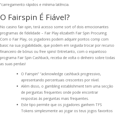
“carregamento rápidos e mínima latência.
O Fairspin É Fiável?
No casino fair-spin, terá acesso some sort of dois emocionantes
programas de fidelidade – Fair Play elizabeth Fair Spin Procuring.
Com o Fair Play, os jogadores podem adquirir pontos comp com
basic na sua jogabilidade, que podem em seguida trocar por recurso
financeiro de bónus ou free spins! Entretanto, com o espantoso
programa Fair Spin Cashback, receba de volta o dinheiro sobre todas
as suas perdas!
O Fairspin” “acknowledge cashback progressivo,
apresentando percentuais crescentes por nível.
Além disso, o gambling establishment tem uma secção
de perguntas frequentes onde pode encontrar
respostas às perguntas mais frequentes.
Este tipo permite que os jogadores ganhem TFS
Tokens simplesmente ao jogar os teus jogos favoritos