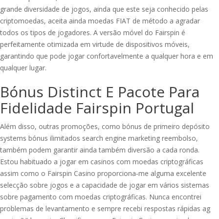
grande diversidade de jogos, ainda que este seja conhecido pelas
criptomoedas, aceita ainda moedas FIAT de método a agradar
todos os tipos de jogadores. A versão móvel do Fairspin é
perfeitamente otimizada em virtude de dispositivos móveis,
garantindo que pode jogar confortavelmente a qualquer hora e em
qualquer lugar.
Bónus Distinct E Pacote Para
Fidelidade Fairspin Portugal
Além disso, outras promoções, como bónus de primeiro depósito
systems bónus ilimitados search engine marketing reembolso,
também podem garantir ainda também diversão a cada ronda.
Estou habituado a jogar em casinos com moedas criptográficas
assim como o Fairspin Casino proporciona-me alguma excelente
selecção sobre jogos e a capacidade de jogar em vários sistemas
sobre pagamento com moedas criptográficas. Nunca encontrei
problemas de levantamento e sempre recebi respostas rápidas ag