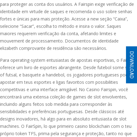
para proteger as conta dos usuários. A Fairspin exige verificação de
identidade em virtude de saques e recomenda o uso sobre senhas
fortes e únicas para mais proteção. Acesse a new seção “Caixa”,
selecione “Sacar”, escolha to método e insira o valor. Saques
maiores requerem verificação da conta, afetando limites e
mouvement de processamento. Documentos de identidade
elizabeth comprovante de residência são necessários.
DOWNLOAD
Para operating-system entusiastas de apostas esportivas, o Fairspin
oferece um livro de esportes abrangente. Desde futebol some sort
of futsal, e basquete a handebol, os jogadores portugueses podem
apostar em teus esportes e ligas favoritos com possibilities
competitivas e uma interface amigável. No Casino Fairspin, você
encontrará uma extensa coleção de games de slot envolventes,
incluindo alguns feitos sob medida para corresponder às
sensibilidades e preferências portuguesas. Desde clássicos até
designs inovadores, há algo para en absoluto entusiasta de slot
machines. O FairSpin, lo que primeiro casino blockchain com o teu
próprio token TFS, prima pela segurança e proteção, tanto no que