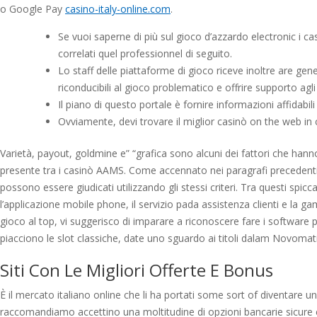
o Google Pay
casino-italy-online.com
.
Se vuoi saperne di più sul gioco d’azzardo electronic i cas
correlati quel professionnel di seguito.
Lo staff delle piattaforme di gioco riceve inoltre are ge
riconducibili al gioco problematico e offrire supporto agli 
Il piano di questo portale è fornire informazioni affidabi
Ovviamente, devi trovare il miglior casinò on the web in 
Varietà, payout, goldmine e” “grafica sono alcuni dei fattori che han
presente tra i casinò AAMS. Come accennato nei paragrafi precedenti, 
possono essere giudicati utilizzando gli stessi criteri. Tra questi spic
l’applicazione mobile phone, il servizio pada assistenza clienti e la
gioco al top, vi suggerisco di imparare a riconoscere fare i software p
piacciono le slot classiche, date uno sguardo ai titoli dalam Novomati
Siti Con Le Migliori Offerte E Bonus
È il mercato italiano online che li ha portati some sort of diventare u
raccomandiamo accettino una moltitudine di opzioni bancarie sicure e a