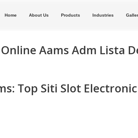
Home
About Us
Products
Industries
Galle
 Online Aams Adm Lista D
s: Top Siti Slot Electronic