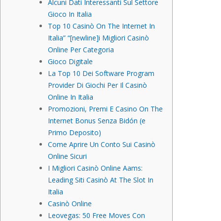
Alcuni Dati Interessanti Sul Settore
Gioco In Italia
Top 10 Casinò On The Internet In
Italia” “[newline]i Migliori Casinò
Online Per Categoria
Gioco Digitale
La Top 10 Dei Software Program
Provider Di Giochi Per Il Casinò
Online In Italia
Promozioni, Premi E Casino On The
Internet Bonus Senza Bidón (e
Primo Deposito)
Come Aprire Un Conto Sui Casinò
Online Sicuri
I Migliori Casinò Online Aams:
Leading Siti Casinò At The Slot In
Italia
Casinò Online
Leovegas: 50 Free Moves Con