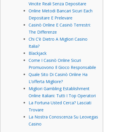
Vincite Reali Senza Depositare
Online Metodi Bancari Sicuri Each
Depositare E Prelevare
Casinò Online E Casinò Terrestri:
The Differenze
Chi C’è Dietro A Migliori Casino
Italia?
Blackjack
Come I Casinò Online Sicuri
Promuovono Il Gioco Responsabile
Quale Sito Di Casinò Online Ha
L’offerta Migliore?
Migliori Gambling Establishment
Online Italiani: Tutti I Top Operatori
La Fortuna Usted Cerca? Lasciati
Trovare
La Nostra Conoscenza Su Leovegas
Casino