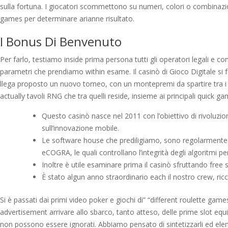
sulla fortuna. I giocatori scommettono su numeri, colori o combinazioni
games per determinare arianne risultato.
I Bonus Di Benvenuto
Per farlo, testiamo inside prima persona tutti gli operatori legali e co
parametri che prendiamo within esame. Il casinò di Gioco Digitale si fa r
llega proposto un nuovo torneo, con un montepremi da spartire tra i mig
actually tavoli RNG che tra quelli reside, insieme ai principali quick ga
Questo casinò nasce nel 2011 con l’obiettivo di rivoluzi
sull’innovazione mobile.
Le software house che prediligiamo, sono regolarmente 
eCOGRA, le quali controllano l’integrità degli algoritmi p
Inoltre è utile esaminare prima il casinò sfruttando free s
È stato algun anno straordinario each il nostro crew, ricco
Si è passati dai primi video poker e giochi di” “different roulette game
advertisement arrivare allo sbarco, tanto atteso, delle prime slot e
non possono essere ignorati. Abbiamo pensato di sintetizzarli ed elenc