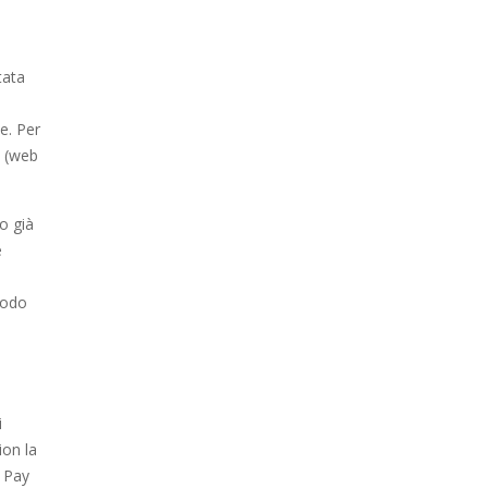
tata
e. Per
a (web
o già
e
modo
i
ion la
e Pay