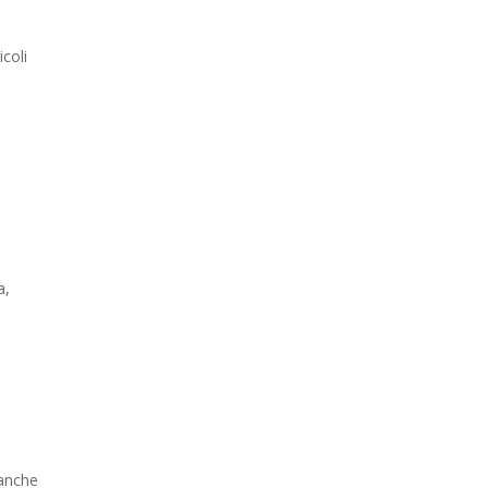
icoli
a,
 anche