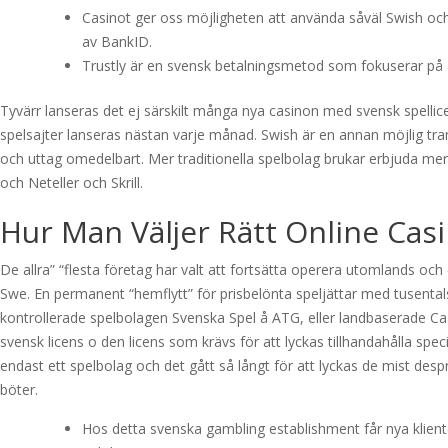
Casinot ger oss möjligheten att använda såväl Swish och T
av BankID.
Trustly är en svensk betalningsmetod som fokuserar på a
Tyvärr lanseras det ej särskilt många nya casinon med svensk spellicen
spelsajter lanseras nästan varje månad. Swish är en annan möjlig tra
och uttag omedelbart. Mer traditionella spelbolag brukar erbjuda m
och Neteller och Skrill.
Hur Man Väljer Rätt Online Cas
De allra” “flesta företag har valt att fortsätta operera utomlands och
Swe. En permanent “hemflytt” för prisbelönta speljättar med tusental
kontrollerade spelbolagen Svenska Spel å ATG, eller landbaserade Ca
svensk licens o den licens som krävs för att lyckas tillhandahålla speci
endast ett spelbolag och det gått så långt för att lyckas de mist desp
böter.
Hos detta svenska gambling establishment får nya klienter