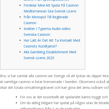
Fördelar Med Att Spela På Casinon
Mediterranean Sea Svensk Licens
Från Monopol Till Reglerade
Casinon
Insikter I Typerna Audio-video
Svenska Casinon
Hur Lätt Är Det Att Ta Kontakt Med
Casinots Kundtjänst?
Alla Gambling Establishment Med
Svensk Licens 2025
Bra, vi har samlat alla casinon we Sverige så att lyckas du slipper leta
är samtliga casinon vi listar licensierade i Sweden. Observera också
ökar det totala omsättningskravet och kan göra det ännu svårare oc
För oss är det essentiellt att spelandet känns tryggt och sä
Om du aldrig tidigare har spelat på någon utav de listade
välkomstbonus från 1 av de spelsajter.