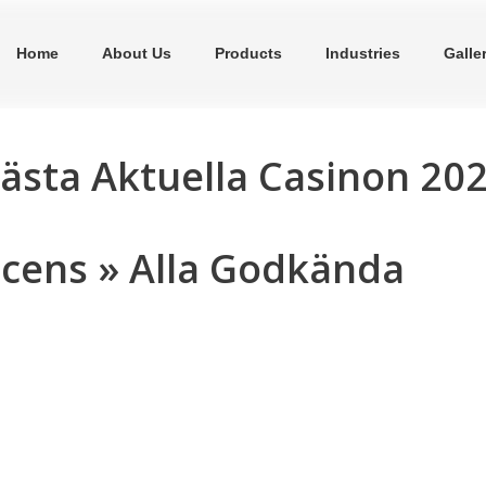
Home
About Us
Products
Industries
Galle
Bästa Aktuella Casinon 20
icens » Alla Godkända