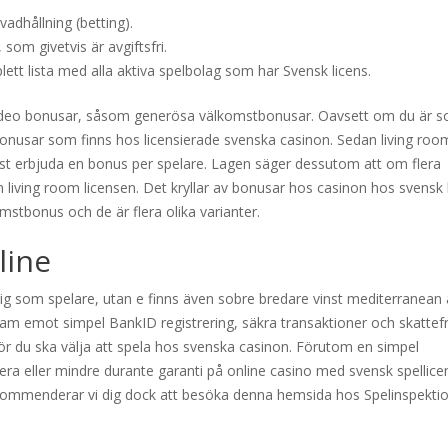
vadhållning (betting).
om givetvis är avgiftsfri.
ett lista med alla aktiva spelbolag som har Svensk licens.
o-video bonusar, såsom generösa välkomstbonusar. Oavsett om du är s
e bonusar som finns hos licensierade svenska casinon. Sedan living roo
ast erbjuda en bonus per spelare. Lagen säger dessutom att om flera
 living room licensen. Det kryllar av bonusar hos casinon hos svensk 
stbonus och de är flera olika varianter.
line
 dig som spelare, utan e finns även sobre bredare vinst mediterranean 
ram emot simpel BankID registrering, säkra transaktioner och skattefr
rför du ska välja att spela hos svenska casinon. Förutom en simpel
ra eller mindre durante garanti på online casino med svensk spellice
rekommenderar vi dig dock att besöka denna hemsida hos Spelinspekti