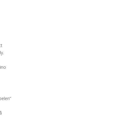
tt
ly.
sino
pelen”
å