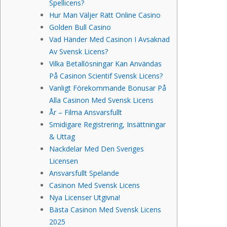
Spellicens?
Hur Man Väljer Rätt Online Casino
Golden Bull Casino
Vad Händer Med Casinon I Avsaknad
Av Svensk Licens?
Vilka Betallösningar Kan Användas
På Casinon Scientif Svensk Licens?
Vanligt Förekommande Bonusar På
Alla Casinon Med Svensk Licens
År – Filma Ansvarsfullt
Smidigare Registrering, Insättningar
& Uttag
Nackdelar Med Den Sveriges
Licensen
Ansvarsfullt Spelande
Casinon Med Svensk Licens
Nya Licenser Utgivna!
Bästa Casinon Med Svensk Licens
2025