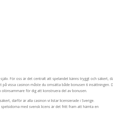
 själv. För oss är det centralt att spelandet känns tryggt och säkert, d
 att på vissa casinon måste du omsätta både bonusen 6 insättningen. 
h olönsammare för dig att konstruera del av bonusen.
kert, därför är alla casinon vi listar licensierade i Sverige.
 spelsidorna med svensk licens är det fritt fram att hämta en