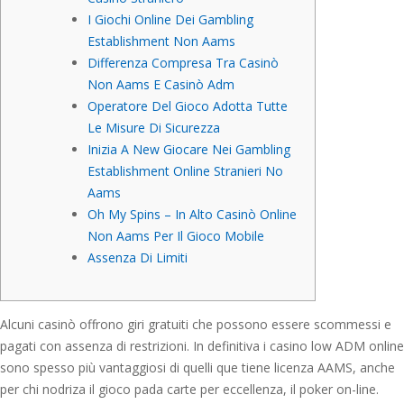
I Giochi Online Dei Gambling
Establishment Non Aams
Differenza Compresa Tra Casinò
Non Aams E Casinò Adm
Operatore Del Gioco Adotta Tutte
Le Misure Di Sicurezza
Inizia A New Giocare Nei Gambling
Establishment Online Stranieri No
Aams
Oh My Spins – In Alto Casinò Online
Non Aams Per Il Gioco Mobile
Assenza Di Limiti
Alcuni casinò offrono giri gratuiti che possono essere scommessi e
pagati con assenza di restrizioni. In definitiva i casino low ADM online
sono spesso più vantaggiosi di quelli que tiene licenza AAMS, anche
per chi nodriza il gioco pada carte per eccellenza, il poker on-line.