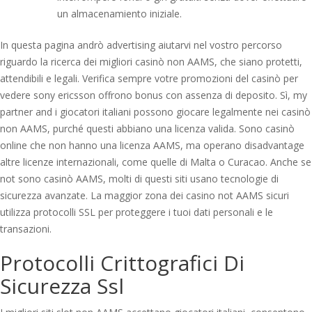
un almacenamiento iniziale.
In questa pagina andrò advertising aiutarvi nel vostro percorso
riguardo la ricerca dei migliori casinò non AAMS, che siano protetti,
attendibili e legali. Verifica sempre votre promozioni del casinò per
vedere sony ericsson offrono bonus con assenza di deposito. Sì, my
partner and i giocatori italiani possono giocare legalmente nei casinò
non AAMS, purché questi abbiano una licenza valida. Sono casinò
online che non hanno una licenza AAMS, ma operano disadvantage
altre licenze internazionali, come quelle di Malta o Curacao. Anche se
not sono casinò AAMS, molti di questi siti usano tecnologie di
sicurezza avanzate. La maggior zona dei casino not AAMS sicuri
utilizza protocolli SSL per proteggere i tuoi dati personali e le
transazioni.
Protocolli Crittografici Di
Sicurezza Ssl