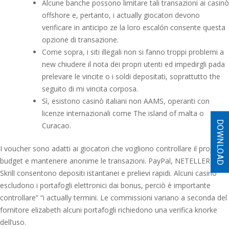
Alcune banche possono limitare tali transazioni ai casinò
offshore e, pertanto, i actually giocatori devono
verificare in anticipo ze la loro escalón consente questa
opzione di transazione.
Come sopra, i siti illegali non si fanno troppi problemi a
new chiudere il nota dei propri utenti ed impedirgli pada
prelevare le vincite o i soldi depositati, soprattutto the
seguito di mi vincita corposa.
Sì, esistono casinò italiani non AAMS, operanti con
licenze internazionali come The island of malta o
DOWNLOAD
Curacao.
I voucher sono adatti ai giocatori che vogliono controllare il proprio
budget e mantenere anonime le transazioni. PayPal, NETELLER e
Skrill consentono depositi istantanei e prelievi rapidi. Alcuni casinò
escludono i portafogli elettronici dai bonus, perciò è importante
controllare” “i actually termini. Le commissioni variano a seconda del
fornitore elizabeth alcuni portafogli richiedono una verifica knorke
dell’uso.