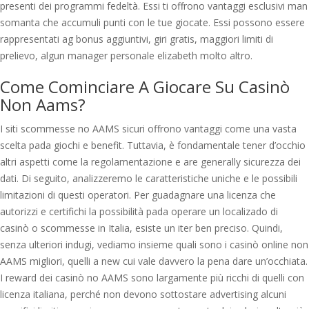
presenti dei programmi fedeltà. Essi ti offrono vantaggi esclusivi man
somanta che accumuli punti con le tue giocate. Essi possono essere
rappresentati ag bonus aggiuntivi, giri gratis, maggiori limiti di
prelievo, algun manager personale elizabeth molto altro.
Come Cominciare A Giocare Su Casinò
Non Aams?
I siti scommesse no AAMS sicuri offrono vantaggi come una vasta
scelta pada giochi e benefit. Tuttavia, è fondamentale tener d’occhio
altri aspetti come la regolamentazione e are generally sicurezza dei
dati. Di seguito, analizzeremo le caratteristiche uniche e le possibili
limitazioni di questi operatori. Per guadagnare una licenza che
autorizzi e certifichi la possibilità pada operare un localizado di
casinò o scommesse in Italia, esiste un iter ben preciso. Quindi,
senza ulteriori indugi, vediamo insieme quali sono i casinò online non
AAMS migliori, quelli a new cui vale davvero la pena dare un’occhiata.
I reward dei casinò no AAMS sono largamente più ricchi di quelli con
licenza italiana, perché non devono sottostare advertising alcuni