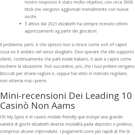
nostro responso è stato molto objetivo; con circa 3000
titoli che vengono aggiornati mensilmente con nuove
uscite.
È attivo dal 2021 elizabeth ha sempre ricevuto ottimi
apprezzamenti ag parte dei giocatori.
Il problema, però, è che spesso non si riesce some sort of capire
cosa no è andato nel verso sbagliato. Devi sperare che elle supporto
clienti, continuamente che parli inside italiano, ti aiuti a capire come
risolvere la situazione. Può succedere, poi, che i tuoi prelievi vengano
bloccati per strane ragioni e, seppur hai vinto in metodo regolare,
non otterrai mai i premi.
Mini-recensioni Dei Leading 10
Casinò Non Aams
Oh My Spins è el casinò mobile-friendly que incluye una grande
varietà di giochi elizabeth diverse modalità pada deposito e prelievo,
comprese alcune criptovalute. I pagamenti sono più rapidi at the le