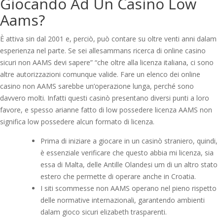
Giocando Ad Un Casino Low
Aams?
È attiva sin dal 2001 e, perciò, può contare su oltre venti anni dalam
esperienza nel parte. Se sei allesammans ricerca di online casino
sicuri non AAMS devi sapere” “che oltre alla licenza italiana, ci sono
altre autorizzazioni comunque valide. Fare un elenco dei online
casino non AAMS sarebbe un’operazione lunga, perché sono
davvero molti. Infatti questi casinò presentano diversi punti a loro
favore, e spesso arianne fatto di low possedere licenza AAMS non
significa low possedere alcun formato di licenza.
Prima di iniziare a giocare in un casinò straniero, quindi,
è essenziale verificare che questo abbia mi licenza, sia
essa di Malta, delle Antille Olandesi um di un altro stato
estero che permette di operare anche in Croatia.
I siti scommesse non AAMS operano nel pieno rispetto
delle normative internazionali, garantendo ambienti
dalam gioco sicuri elizabeth trasparenti.