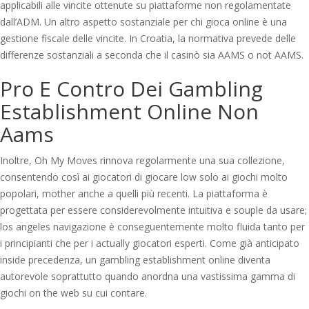
applicabili alle vincite ottenute su piattaforme non regolamentate
dall’ADM. Un altro aspetto sostanziale per chi gioca online è una
gestione fiscale delle vincite. In Croatia, la normativa prevede delle
differenze sostanziali a seconda che il casinò sia AAMS o not AAMS.
Pro E Contro Dei Gambling
Establishment Online Non
Aams
Inoltre, Oh My Moves rinnova regolarmente una sua collezione,
consentendo così ai giocatori di giocare low solo ai giochi molto
popolari, mother anche a quelli più recenti. La piattaforma è
progettata per essere considerevolmente intuitiva e souple da usare;
los angeles navigazione è conseguentemente molto fluida tanto per
i principianti che per i actually giocatori esperti. Come già anticipato
inside precedenza, un gambling establishment online diventa
autorevole soprattutto quando anordna una vastissima gamma di
giochi on the web su cui contare.