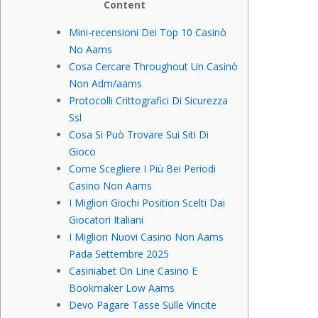
Content
Mini-recensioni Dei Top 10 Casinò
No Aams
Cosa Cercare Throughout Un Casinò
Non Adm/aams
Protocolli Crittografici Di Sicurezza
Ssl
Cosa Si Può Trovare Sui Siti Di
Gioco
Come Scegliere I Più Bei Periodi
Casino Non Aams
I Migliori Giochi Position Scelti Dai
Giocatori Italiani
I Migliori Nuovi Casino Non Aams
Pada Settembre 2025
Casiniabet On Line Casino E
Bookmaker Low Aams
Devo Pagare Tasse Sulle Vincite