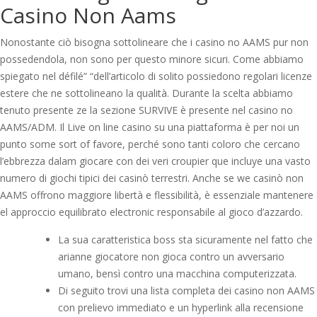
Casino Non Aams
Nonostante ciò bisogna sottolineare che i casino no AAMS pur non
possedendola, non sono per questo minore sicuri. Come abbiamo
spiegato nel défilé” “dell’articolo di solito possiedono regolari licenze
estere che ne sottolineano la qualità. Durante la scelta abbiamo
tenuto presente ze la sezione SURVIVE è presente nel casino no
AAMS/ADM. Il Live on line casino su una piattaforma è per noi un
punto some sort of favore, perché sono tanti coloro che cercano
l’ebbrezza dalam giocare con dei veri croupier que incluye una vasto
numero di giochi tipici dei casinò terrestri. Anche se we casinò non
AAMS offrono maggiore libertà e flessibilità, è essenziale mantenere
el approccio equilibrato electronic responsabile al gioco d’azzardo.
La sua caratteristica boss sta sicuramente nel fatto che
arianne giocatore non gioca contro un avversario
umano, bensì contro una macchina computerizzata.
Di seguito trovi una lista completa dei casino non AAMS
con prelievo immediato e un hyperlink alla recensione