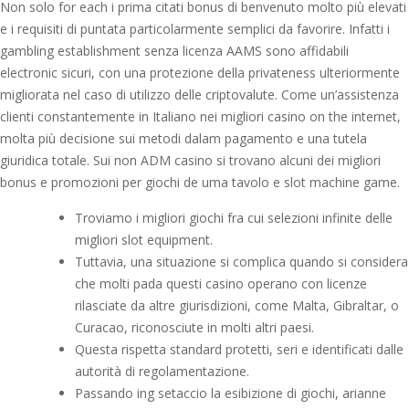
Non solo for each i prima citati bonus di benvenuto molto più elevati
e i requisiti di puntata particolarmente semplici da favorire. Infatti i
gambling establishment senza licenza AAMS sono affidabili
electronic sicuri, con una protezione della privateness ulteriormente
migliorata nel caso di utilizzo delle criptovalute. Come un’assistenza
clienti constantemente in Italiano nei migliori casino on the internet,
molta più decisione sui metodi dalam pagamento e una tutela
giuridica totale. Sui non ADM casino si trovano alcuni dei migliori
bonus e promozioni per giochi de uma tavolo e slot machine game.
Troviamo i migliori giochi fra cui selezioni infinite delle
migliori slot equipment.
Tuttavia, una situazione si complica quando si considera
che molti pada questi casino operano con licenze
rilasciate da altre giurisdizioni, come Malta, Gibraltar, o
Curacao, riconosciute in molti altri paesi.
Questa rispetta standard protetti, seri e identificati dalle
autorità di regolamentazione.
Passando ing setaccio la esibizione di giochi, arianne