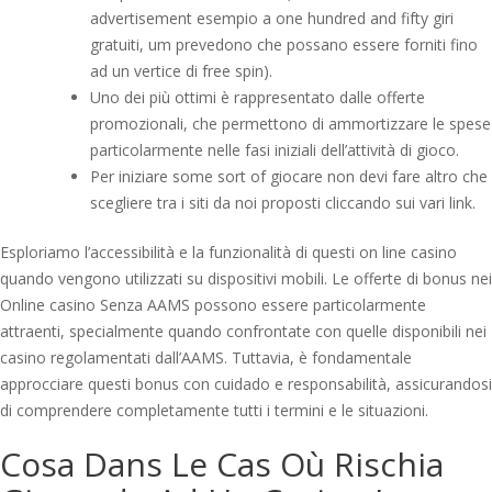
advertisement esempio a one hundred and fifty giri
gratuiti, um prevedono che possano essere forniti fino
ad un vertice di free spin).
Uno dei più ottimi è rappresentato dalle offerte
promozionali, che permettono di ammortizzare le spese
particolarmente nelle fasi iniziali dell’attività di gioco.
Per iniziare some sort of giocare non devi fare altro che
scegliere tra i siti da noi proposti cliccando sui vari link.
Esploriamo l’accessibilità e la funzionalità di questi on line casino
quando vengono utilizzati su dispositivi mobili. Le offerte di bonus nei
Online casino Senza AAMS possono essere particolarmente
attraenti, specialmente quando confrontate con quelle disponibili nei
casino regolamentati dall’AAMS. Tuttavia, è fondamentale
approcciare questi bonus con cuidado e responsabilità, assicurandosi
di comprendere completamente tutti i termini e le situazioni.
Cosa Dans Le Cas Où Rischia