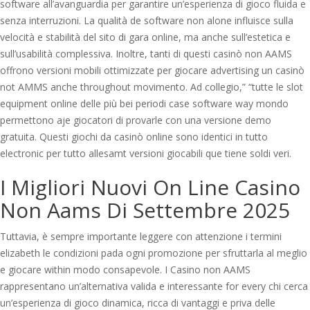
software all’avanguardia per garantire un’esperienza di gioco fluida e
senza interruzioni. La qualità de software non alone influisce sulla
velocità e stabilità del sito di gara online, ma anche sull’estetica e
sull’usabilità complessiva. Inoltre, tanti di questi casinò non AAMS
offrono versioni mobili ottimizzate per giocare advertising un casinò
not AMMS anche throughout movimento. Ad collegio,” “tutte le slot
equipment online delle più bei periodi case software way mondo
permettono aje giocatori di provarle con una versione demo
gratuita. Questi giochi da casinò online sono identici in tutto
electronic per tutto allesamt versioni giocabili que tiene soldi veri.
I Migliori Nuovi On Line Casino
Non Aams Di Settembre 2025
Tuttavia, è sempre importante leggere con attenzione i termini
elizabeth le condizioni pada ogni promozione per sfruttarla al meglio
e giocare within modo consapevole. I Casino non AAMS
rappresentano un’alternativa valida e interessante for every chi cerca
un’esperienza di gioco dinamica, ricca di vantaggi e priva delle