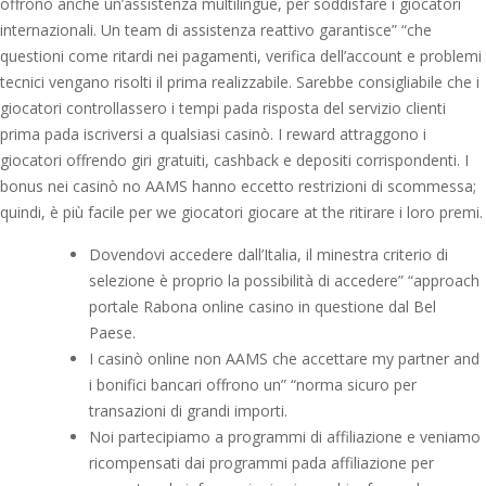
offrono anche un’assistenza multilingue, per soddisfare i giocatori
internazionali. Un team di assistenza reattivo garantisce” “che
questioni come ritardi nei pagamenti, verifica dell’account e problemi
tecnici vengano risolti il prima realizzabile. Sarebbe consigliabile che i
giocatori controllassero i tempi pada risposta del servizio clienti
prima pada iscriversi a qualsiasi casinò. I reward attraggono i
giocatori offrendo giri gratuiti, cashback e depositi corrispondenti. I
bonus nei casinò no AAMS hanno eccetto restrizioni di scommessa;
quindi, è più facile per we giocatori giocare at the ritirare i loro premi.
Dovendovi accedere dall’Italia, il minestra criterio di
selezione è proprio la possibilità di accedere” “approach
portale Rabona online casino in questione dal Bel
Paese.
I casinò online non AAMS che accettare my partner and
i bonifici bancari offrono un” “norma sicuro per
transazioni di grandi importi.
Noi partecipiamo a programmi di affiliazione e veniamo
ricompensati dai programmi pada affiliazione per