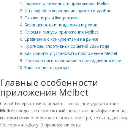
Главные особенности приложения Melbet
Интерфейс и управление: просто и удобно
Ставки, игры и live-режимы
Безопасность и поддержка игроков
Плюсы и минусы приложения Melbet
Сравнение с конкурентами на рынке
Прогнозы спортивных событий 2026 года
Как скачать и установить приложение Melbet
Польза от использования в повседневной игре
Заключение и выводы
Главные особенности
приложения Melbet
Сьява! Теперь ставить онлайн — сплошное удовольствие:
Melbet
предлагает компактный, но насыщенный функционал,
которым можно пользоваться хоть в метро, хоть на даче под
Ростовом-на-Дону. В приложении есть: