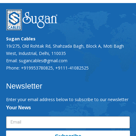
Sugan Cables
19/275, Old Rohtak Rd, Shahzada Bagh, Block A, Moti Bagh
West, Industrial, Delhi, 110035
Email:
sugancables@gmail.com
Phone: +919953780825, +9111-41082525
Newsletter
Enter your email address below to subscribe to our newsletter
Your News