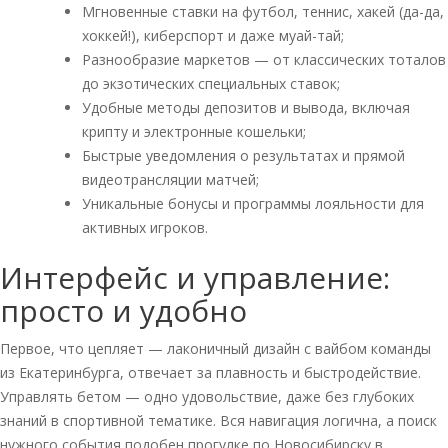
Мгновенные ставки на футбол, теннис, хакей (да-да,
хоккей!), киберспорт и даже муай-тай;
Разнообразие маркетов — от классических тоталов
до экзотических специальных ставок;
Удобные методы депозитов и вывода, включая
крипту и электронные кошельки;
Быстрые уведомления о результатах и прямой
видеотрансляции матчей;
Уникальные бонусы и программы лояльности для
активных игроков.
Интерфейс и управление:
просто и удобно
Первое, что цепляет — лаконичный дизайн с вайбом команды
из Екатеринбурга, отвечает за плавность и быстродействие.
Управлять бетом — одно удовольствие, даже без глубоких
знаний в спортивной тематике. Вся навигация логична, а поиск
нужного события подобен прогулке по Новосибирску в