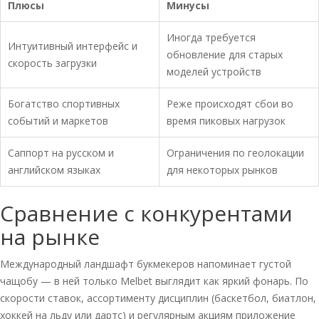
Плюсы
Минусы
Иногда требуется
Интуитивный интерфейс и
обновление для старых
скорость загрузки
моделей устройств
Богатство спортивных
Реже происходят сбои во
событий и маркетов
время пиковых нагрузок
Саппорт на русском и
Ограничения по геолокации
английском языках
для некоторых рынков
Сравнение с конкурентами
на рынке
Международный ландшафт букмекеров напоминает густой
чащобу — в ней только Melbet выглядит как яркий фонарь. По
скорости ставок, ассортименту дисциплин (баскетбол, биатлон,
хоккей на льду или дартс) и регулярным акциям приложение