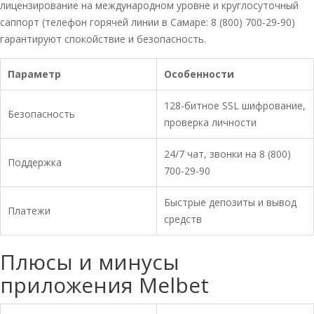
лицензирование на международном уровне и круглосуточный
саппорт (телефон горячей линии в Самаре: 8 (800) 700-29-90)
гарантируют спокойствие и безопасность.
Параметр
Особенности
128-битное SSL шифрование,
Безопасность
проверка личности
24/7 чат, звонки на 8 (800)
Поддержка
700-29-90
Быстрые депозиты и вывод
Платежи
средств
Плюсы и минусы
приложения Melbet