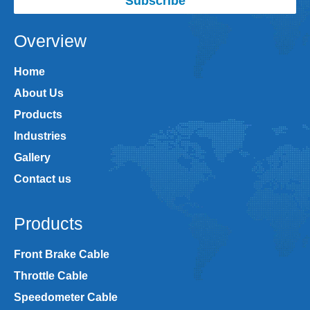
Subscribe
Overview
Home
About Us
Products
Industries
Gallery
Contact us
Products
Front Brake Cable
Throttle Cable
Speedometer Cable