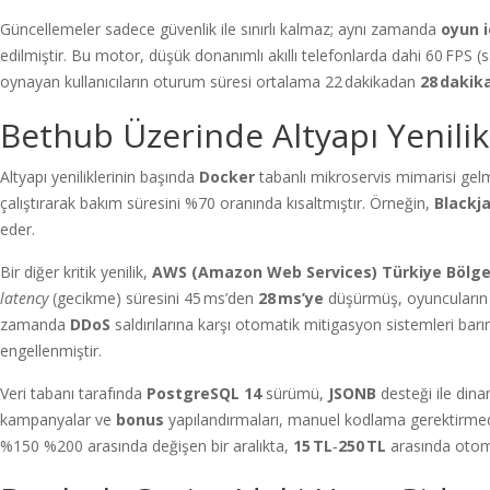
Güncellemeler sadece güvenlik ile sınırlı kalmaz; aynı zamanda
oyun i
edilmiştir. Bu motor, düşük donanımlı akıllı telefonlarda dahi 60 FPS (
oynayan kullanıcıların oturum süresi ortalama 22 dakikadan
28 dakik
Bethub Üzerinde Altyapı Yenilik
Altyapı yeniliklerinin başında
Docker
tabanlı mikroservis mimarisi gelm
çalıştırarak bakım süresini %70 oranında kısaltmıştır. Örneğin,
Blackj
eder.
Bir diğer kritik yenilik,
AWS (Amazon Web Services) Türkiye Bölge
latency
(gecikme) süresini 45 ms’den
28 ms’ye
düşürmüş, oyuncuların ya
zamanda
DDoS
saldırılarına karşı otomatik mitigasyon sistemleri barın
engellenmiştir.
Veri tabanı tarafında
PostgreSQL 14
sürümü,
JSONB
desteği ile dina
kampanyalar ve
bonus
yapılandırmaları, manuel kodlama gerektirm
%150 %200 arasında değişen bir aralıkta,
15 TL
‑
250 TL
arasında otoma