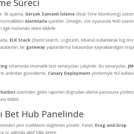
me Süreci
r. İlk aşama,
Gerçek Zamanlı İzleme
(Real‑Time Monitoring) sistemi
normallikleri
Alarmlarla
işaretler. Örneğin,
slot
oyununda %90 üzerin
gili mühendis ekibe bildirilir.
rada,
ELK Stack
(Elasticsearch, Logstash, Kibana) kullanılarak log dos
atalarının, bir
gateway
yapılandırma hatasından kaynaklandığını tespi
ging
ortamında otomatik test senaryoları çalıştırılır. Bu senaryolar,
JM
lerin ardından güncelleme,
Canary Deployment
yöntemiyle %5 kullanı
Chatbot
üzerinden gelen raporları doğrudan izleme panosuna yönlendi
u bildirir.
sı Bet Hub Panelinde
rinden yeni özelliklerin dağıtımını yönetir. Panel,
Drag‑and‑Drop
 üç adımda aktif hâle getirir.