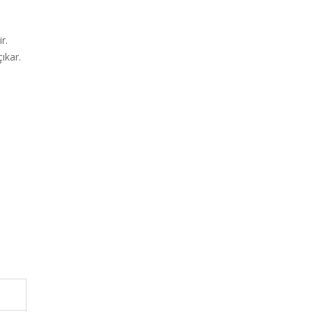
r.
ıkar.