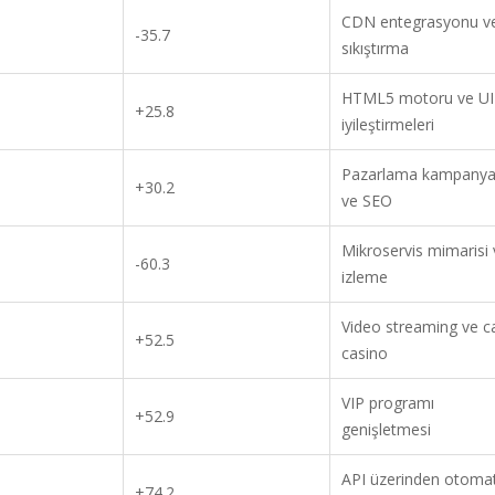
CDN entegrasyonu v
-35.7
sıkıştırma
HTML5 motoru ve UI
+25.8
iyileştirmeleri
Pazarlama kampanyal
+30.2
ve SEO
Mikroservis mimarisi 
-60.3
izleme
Video streaming ve ca
+52.5
casino
VIP programı
+52.9
genişletmesi
API üzerinden otomat
+74.2