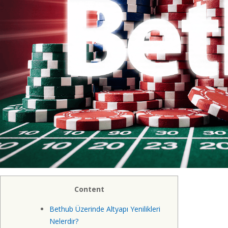
Content
Bethub Üzerinde Altyapı Yenilikleri
Nelerdir?