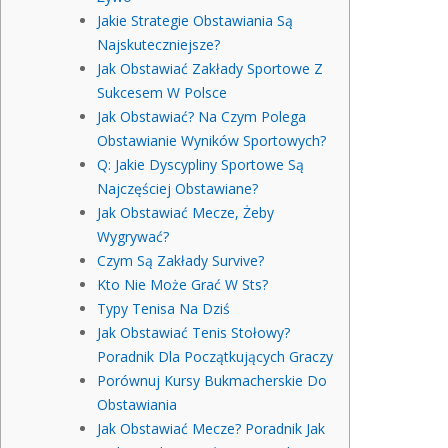
Jakie Strategie Obstawiania Są
Najskuteczniejsze?
Jak Obstawiać Zakłady Sportowe Z
Sukcesem W Polsce
Jak Obstawiać? Na Czym Polega
Obstawianie Wyników Sportowych?
Q: Jakie Dyscypliny Sportowe Są
Najczęściej Obstawiane?
Jak Obstawiać Mecze, Żeby
Wygrywać?
Czym Są Zakłady Survive?
Kto Nie Może Grać W Sts?
Typy Tenisa Na Dziś
Jak Obstawiać Tenis Stołowy?
Poradnik Dla Początkujących Graczy
Porównuj Kursy Bukmacherskie Do
Obstawiania
Jak Obstawiać Mecze? Poradnik Jak