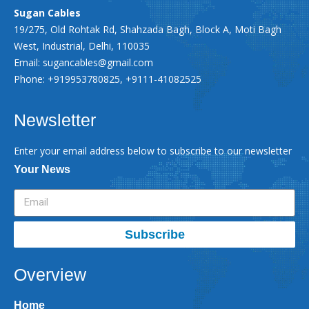
Sugan Cables
19/275, Old Rohtak Rd, Shahzada Bagh, Block A, Moti Bagh
West, Industrial, Delhi, 110035
Email:
sugancables@gmail.com
Phone: +919953780825, +9111-41082525
Newsletter
Enter your email address below to subscribe to our newsletter
Your News
Subscribe
Overview
Home