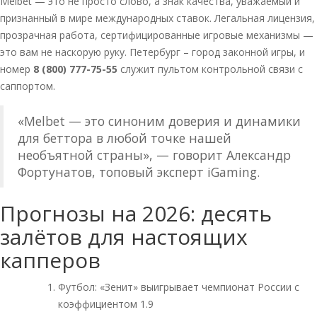
Melbet — это не просто слово, а знак качества, уважаемый и
признанный в мире международных ставок. Легальная лицензия,
прозрачная работа, сертифицированные игровые механизмы —
это вам не наскорую руку. Петербург – город законной игры, и
номер
8 (800) 777-75-55
служит пультом контрольной связи с
саппортом.
«Melbet — это синоним доверия и динамики
для беттора в любой точке нашей
необъятной страны», — говорит Александр
Фортунатов, топовый эксперт iGaming.
Прогнозы на 2026: десять
залётов для настоящих
капперов
Футбол: «Зенит» выигрывает чемпионат России с
коэффициентом 1.9