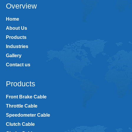
Overview
Home
About Us
Products
Industries
Gallery
Contact us
Products
Front Brake Cable
Throttle Cable
Speedometer Cable
Clutch Cable