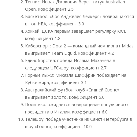
Теннис: Новак Джокович берет титул Australian
Open, коэффициент 2.5
Баскетбол: «Лос-Анджелес Лейкерс» возвращаются
в топ НБА, коэффициент 3.0
Хоккей: ЦСКА первым завершает регулярку КХЛ,
коэффициент 1.8
Киберспорт: Dota 2 — командный чемпионат Midas
выигрывает Team Liquid, коэффициент 4.2
Единоборства: победа Ислама Махачева в
следующем UFC-шоу, коэффициент 2.7
Горные лыжи: Микаэла Шиффрин побеждает на
Кубке мира, коэффициент 3.1
Австралийский футбол: клуб «Сидней Свонс»
выигрывает золото, коэффициент 5.0
Политика: ожидается возвращение популярного
президента в Италии, коэффициент 6.0
Телешоу: победа участника из Санкт-Петербурга в
шоу «Голос», коэффициент 10.0