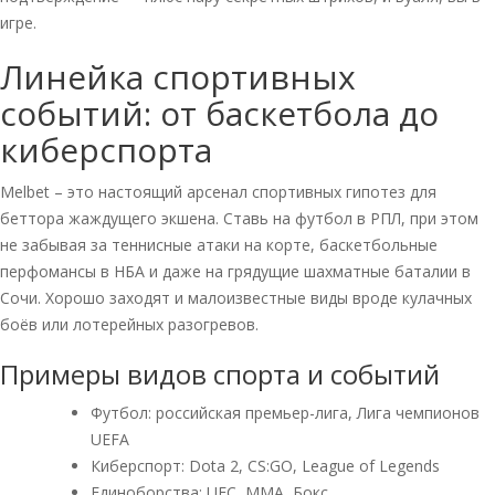
игре.
Линейка спортивных
событий: от баскетбола до
киберспорта
Melbet – это настоящий арсенал спортивных гипотез для
беттора жаждущего экшена. Ставь на футбол в РПЛ, при этом
не забывая за теннисные атаки на корте, баскетбольные
перфомансы в НБА и даже на грядущие шахматные баталии в
Сочи. Хорошо заходят и малоизвестные виды вроде кулачных
боёв или лотерейных разогревов.
Примеры видов спорта и событий
Футбол: российская премьер-лига, Лига чемпионов
UEFA
Киберспорт: Dota 2, CS:GO, League of Legends
Единоборства: UFC, ММА, Бокс