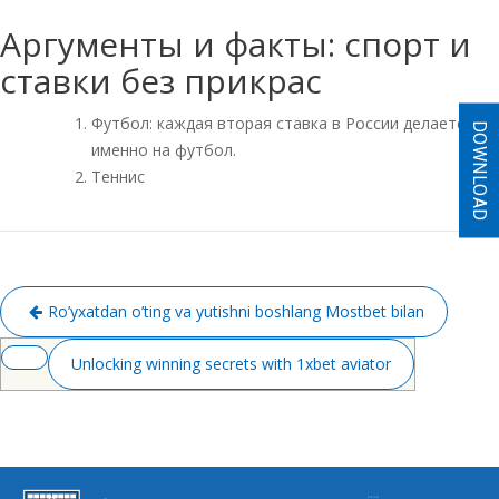
Аргументы и факты: спорт и
ставки без прикрас
Футбол: каждая вторая ставка в России делается
DOWNLOAD
именно на футбол.
Теннис
Ro’yxatdan o’ting va yutishni boshlang Mostbet bilan
Unlocking winning secrets with 1xbet aviator