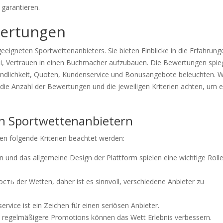
 garantieren.
ertungen
eigneten Sportwettenanbieters. Sie bieten Einblicke in die Erfahrung
bei, Vertrauen in einen Buchmacher aufzubauen. Die Bewertungen spie
undlichkeit, Quoten, Kundenservice und Bonusangebote beleuchten. 
ie Anzahl der Bewertungen und die jeweiligen Kriterien achten, um e
on Sportwettenanbietern
en folgende Kriterien beachtet werden:
n und das allgemeine Design der Plattform spielen eine wichtige Rolle
ь der Wetten, daher ist es sinnvoll, verschiedene Anbieter zu
ervice ist ein Zeichen für einen seriösen Anbieter.
regelmäßigere Promotions können das Wett Erlebnis verbessern.