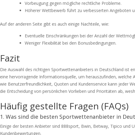
Vorbeugung gegen mögliche rechtliche Probleme.
Höherer Wettbewerb führt zu verbesserten Angeboten un
Auf der anderen Seite gibt es auch einige Nachteile, wie:
Eventuelle Einschränkungen bei der Anzahl der Wettmögl
Weniger Flexibilität bei den Bonusbedingungen.
Fazit
Die Auswahl des richtigen Sportwettenanbieters in Deutschland ist e
eine hervorragende Informationsquelle, um herauszufinden, welche An
wie Benutzerfreundlichkeit, Quoten und Kundenservice kann jeder Wet
die Entscheidung von persönlichen Vorlieben und Prioritäten ab, wesha
Häufig gestellte Fragen (FAQs)
1. Was sind die besten Sportwettenanbieter in Deu
Einige der besten Anbieter sind 888sport, Bwin, Betway, Tipico und U
Kundenbewertungen.