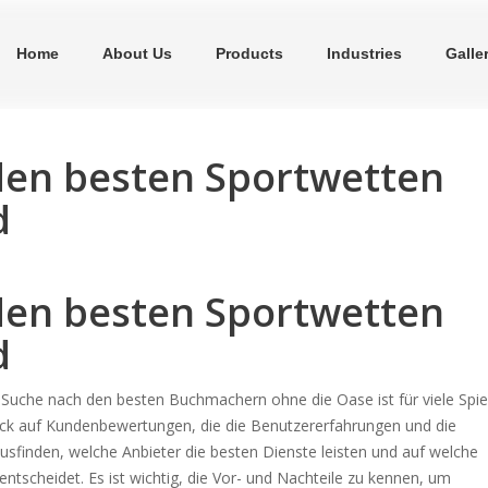
Home
About Us
Products
Industries
Galle
en besten Sportwetten
d
en besten Sportwetten
d
e Suche nach den besten Buchmachern ohne die Oase ist für viele Spie
lick auf Kundenbewertungen, die die Benutzererfahrungen und die
usfinden, welche Anbieter die besten Dienste leisten und auf welche
ntscheidet. Es ist wichtig, die Vor- und Nachteile zu kennen, um