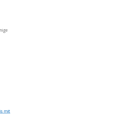
nige
s mit