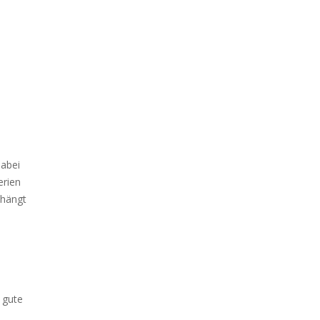
dabei
erien
 hängt
 gute