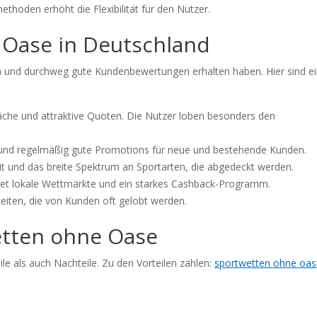
ethoden erhöht die Flexibilität für den Nutzer.
 Oase in Deutschland
n und durchweg gute Kundenbewertungen erhalten haben. Hier sind ei
äche und attraktive Quoten. Die Nutzer loben besonders den
 und regelmäßig gute Promotions für neue und bestehende Kunden.
t und das breite Spektrum an Sportarten, die abgedeckt werden.
tet lokale Wettmärkte und ein starkes Cashback-Programm.
iten, die von Kunden oft gelobt werden.
etten ohne Oase
le als auch Nachteile. Zu den Vorteilen zählen:
sportwetten ohne oasi