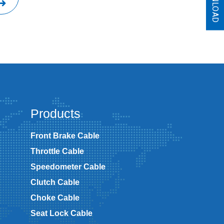
DOWNLOAD
Products
Front Brake Cable
Throttle Cable
Speedometer Cable
Clutch Cable
Choke Cable
Seat Lock Cable