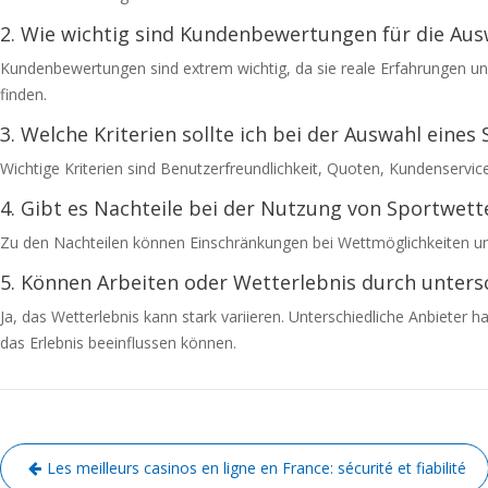
2. Wie wichtig sind Kundenbewertungen für die Au
Kundenbewertungen sind extrem wichtig, da sie reale Erfahrungen und
finden.
3. Welche Kriterien sollte ich bei der Auswahl eine
Wichtige Kriterien sind Benutzerfreundlichkeit, Quoten, Kundenserv
4. Gibt es Nachteile bei der Nutzung von Sportwet
Zu den Nachteilen können Einschränkungen bei Wettmöglichkeiten u
5. Können Arbeiten oder Wetterlebnis durch untersc
Ja, das Wetterlebnis kann stark variieren. Unterschiedliche Anbieter
das Erlebnis beeinflussen können.
Les meilleurs casinos en ligne en France: sécurité et fiabilité