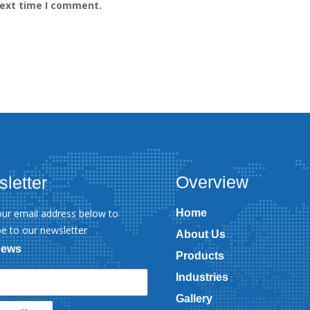
next time I comment.
Overview
letter
Home
our email address below to
be to our newsletter
About Us
News
Products
Industries
Gallery