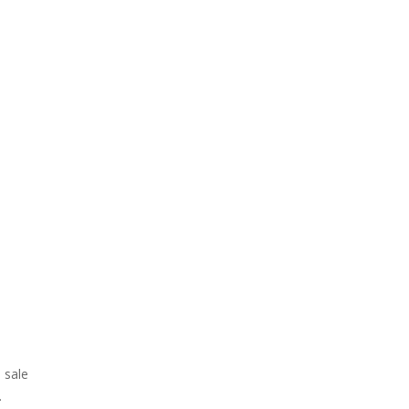
 sale
.