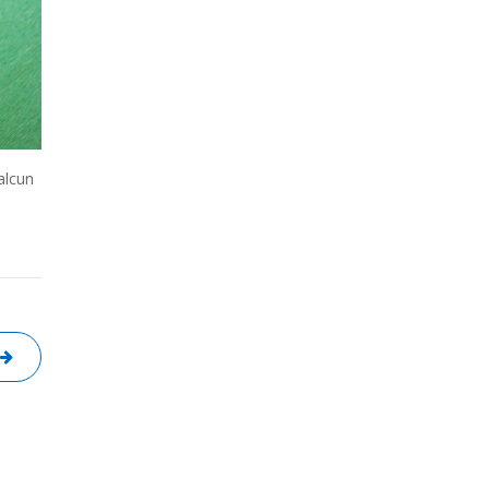
alcun