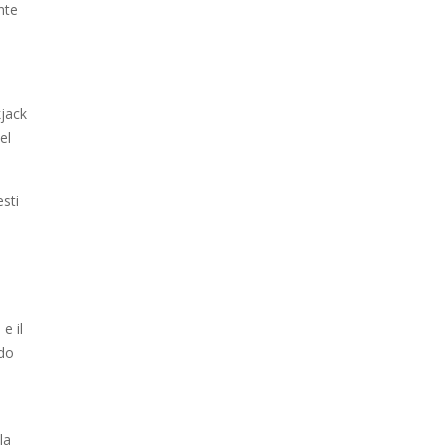
nte
kjack
el
esti
e il
ndo
la