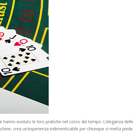
a e hanno evoluto le loro pratiche nel corso del tempo. L’eleganza delle
achine, crea un’esperienza indimenticabile per chiunque vi metta piede