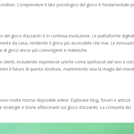
condivisi. Comprendere il lato psicologico del gioco è fondamentale p
uro del gioco d’azzardo è in continua evoluzione. Le piattaforme digital
mente da casa, rendendo il gioco più accessibile che mai. Le innovazi
e di gioco ancor più coinvolgenti e realistiche.
ovi clienti, includendo esperienze uniche come spettacoli dal vivo e rist
finire il futuro di queste strutture, mantenendo viva la magia del mon
no molte risorse disponibili online. Esplorare blog, forum e articoli
e strategie e storie affascinanti sul gioco d’azzardo. La comunità dei