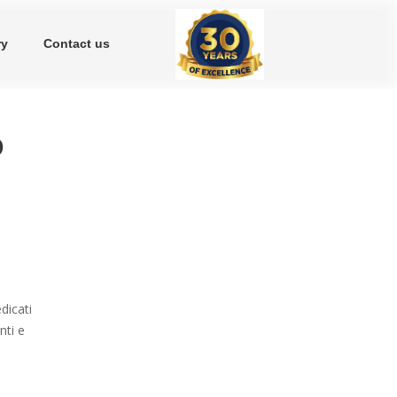
ry
Contact us
o
dicati
nti e