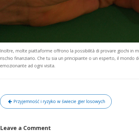
Inoltre, molte piattaforme offrono la possibilità di provare giochi in
rischio finanziario. Che tu sia un principiante o un esperto, il mondo
emozionante ad ogni visita.
Przyjemność i ryzyko w świecie gier losowych
Leave a Comment