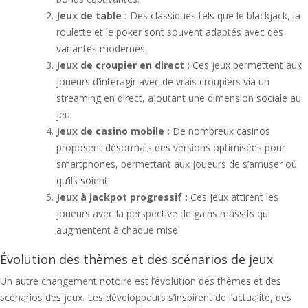
Jeux de table :
Des classiques tels que le blackjack, la
roulette et le poker sont souvent adaptés avec des
variantes modernes.
Jeux de croupier en direct :
Ces jeux permettent aux
joueurs d’interagir avec de vrais croupiers via un
streaming en direct, ajoutant une dimension sociale au
jeu.
Jeux de casino mobile :
De nombreux casinos
proposent désormais des versions optimisées pour
smartphones, permettant aux joueurs de s’amuser où
qu’ils soient.
Jeux à jackpot progressif :
Ces jeux attirent les
joueurs avec la perspective de gains massifs qui
augmentent à chaque mise.
Évolution des thèmes et des scénarios de jeux
Un autre changement notoire est l’évolution des thèmes et des
scénarios des jeux. Les développeurs s’inspirent de l’actualité, des