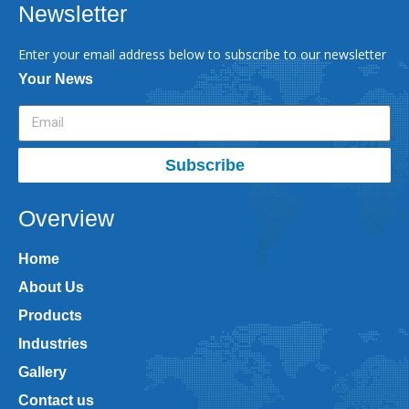
Newsletter
Enter your email address below to subscribe to our newsletter
Your News
Subscribe
Overview
Home
About Us
Products
Industries
Gallery
Contact us