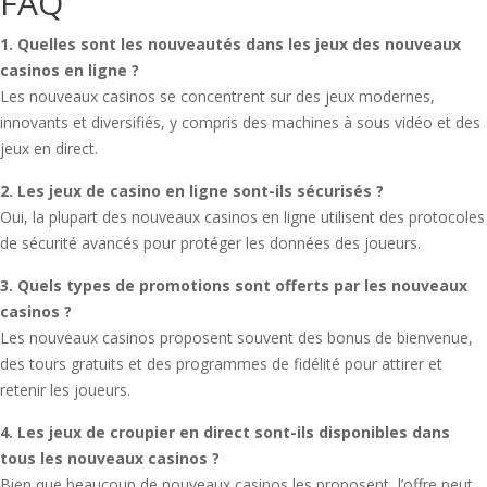
FAQ
1. Quelles sont les nouveautés dans les jeux des nouveaux
casinos en ligne ?
Les nouveaux casinos se concentrent sur des jeux modernes,
innovants et diversifiés, y compris des machines à sous vidéo et des
jeux en direct.
2. Les jeux de casino en ligne sont-ils sécurisés ?
Oui, la plupart des nouveaux casinos en ligne utilisent des protocoles
de sécurité avancés pour protéger les données des joueurs.
3. Quels types de promotions sont offerts par les nouveaux
casinos ?
Les nouveaux casinos proposent souvent des bonus de bienvenue,
des tours gratuits et des programmes de fidélité pour attirer et
retenir les joueurs.
4. Les jeux de croupier en direct sont-ils disponibles dans
tous les nouveaux casinos ?
Bien que beaucoup de nouveaux casinos les proposent, l’offre peut