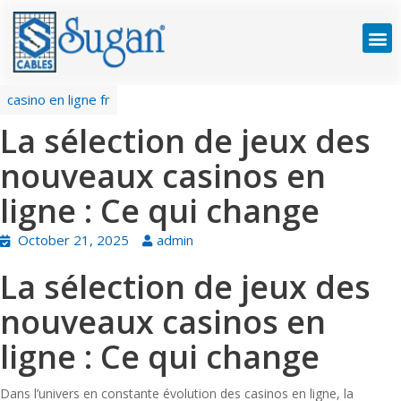
casino en ligne fr
La sélection de jeux des
nouveaux casinos en
ligne : Ce qui change
October 21, 2025
admin
La sélection de jeux des
nouveaux casinos en
ligne : Ce qui change
Dans l’univers en constante évolution des casinos en ligne, la