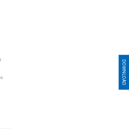
у
DOWNLOAD
то