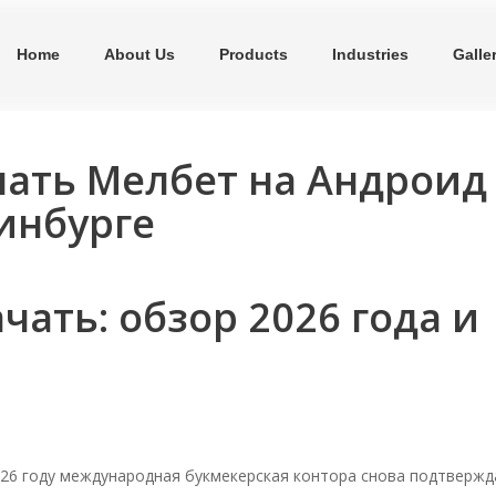
Home
About Us
Products
Industries
Galle
ачать Мелбет на Андроид
инбурге
чать: обзор 2026 года и
26 году международная букмекерская контора снова подтвержд