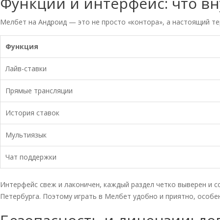
Функции и интерфейс: что вн
Мелбет на Андроид — это не просто «контора», а настоящий те
Функция
Лайв-ставки
Прямые трансляции
История ставок
Мультиязык
Чат поддержки
Интерфейс свеж и лаконичен, каждый раздел четко выверен и со
Петербурга. Поэтому играть в Мелбет удобно и приятно, особен