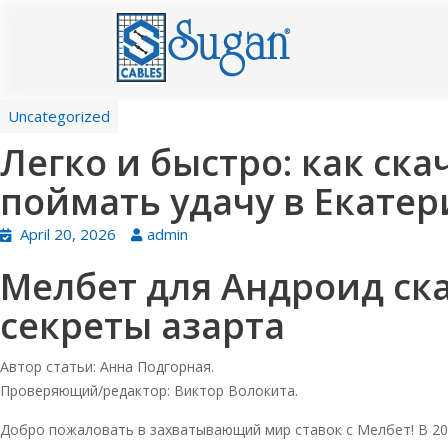
Uncategorized
Легко и быстро: как ск
поймать удачу в Екатер
April 20, 2026
admin
Мелбет для Андроид ска
секреты азарта
Автор статьи:
Анна Подгорная
.
Проверяющий/редактор:
Виктор Волокита
.
Добро пожаловать в захватывающий мир ставок с Мелбет! В 20