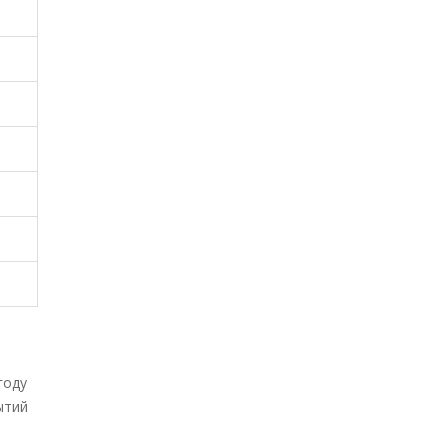
году
ытий