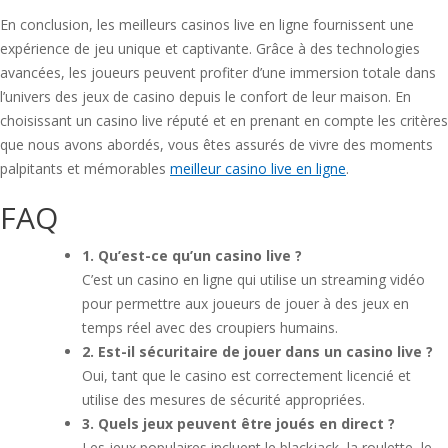
En conclusion, les meilleurs casinos live en ligne fournissent une
expérience de jeu unique et captivante. Grâce à des technologies
avancées, les joueurs peuvent profiter d’une immersion totale dans
l’univers des jeux de casino depuis le confort de leur maison. En
choisissant un casino live réputé et en prenant en compte les critères
que nous avons abordés, vous êtes assurés de vivre des moments
palpitants et mémorables
meilleur casino live en ligne
.
FAQ
1. Qu’est-ce qu’un casino live ?
C’est un casino en ligne qui utilise un streaming vidéo
pour permettre aux joueurs de jouer à des jeux en
temps réel avec des croupiers humains.
2. Est-il sécuritaire de jouer dans un casino live ?
Oui, tant que le casino est correctement licencié et
utilise des mesures de sécurité appropriées.
3. Quels jeux peuvent être joués en direct ?
Les jeux populaires incluent le blackjack, la roulette, le