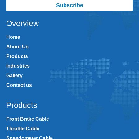
Subscribe
Overview
Home
About Us
Products
Industries
Gallery
Contact us
Products
Front Brake Cable
Throttle Cable
Speedometer Cable