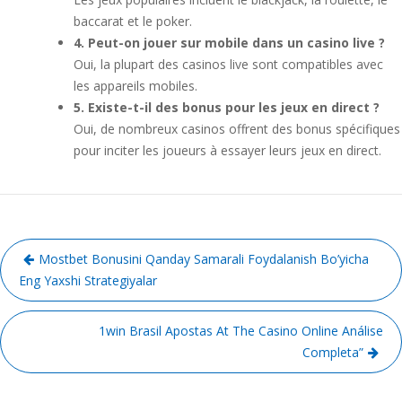
baccarat et le poker.
4. Peut-on jouer sur mobile dans un casino live ?
Oui, la plupart des casinos live sont compatibles avec
les appareils mobiles.
5. Existe-t-il des bonus pour les jeux en direct ?
Oui, de nombreux casinos offrent des bonus spécifiques
pour inciter les joueurs à essayer leurs jeux en direct.
Mostbet Bonusini Qanday Samarali Foydalanish Bo’yicha
Eng Yaxshi Strategiyalar
1win Brasil Apostas At The Casino Online Análise
Completa”