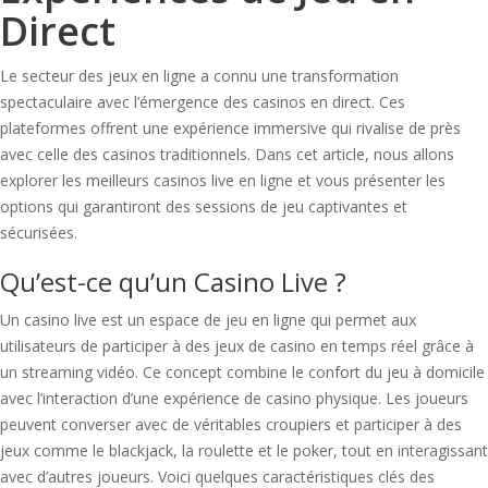
Direct
Le secteur des jeux en ligne a connu une transformation
spectaculaire avec l’émergence des casinos en direct. Ces
plateformes offrent une expérience immersive qui rivalise de près
avec celle des casinos traditionnels. Dans cet article, nous allons
explorer les meilleurs casinos live en ligne et vous présenter les
options qui garantiront des sessions de jeu captivantes et
sécurisées.
Qu’est-ce qu’un Casino Live ?
Un casino live est un espace de jeu en ligne qui permet aux
utilisateurs de participer à des jeux de casino en temps réel grâce à
un streaming vidéo. Ce concept combine le confort du jeu à domicile
avec l’interaction d’une expérience de casino physique. Les joueurs
peuvent converser avec de véritables croupiers et participer à des
jeux comme le blackjack, la roulette et le poker, tout en interagissant
avec d’autres joueurs. Voici quelques caractéristiques clés des