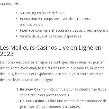
casinos live :
Streaming en haute définition
Interaction en temps réel avec des croupiers
professionnels
Interface conviviale et accessible depuis divers appareils
Variété de jeux et de tables disponibles
Les Meilleurs Casinos Live en Ligne en
2023
De nombreux casinos en ligne se sont spécialisés dans les jeux en
direct. Après avoir analysé les critères tels que la fiabilité, la variété
des jeux, les bonus et l’expérience utilisateur, voici notre sélection
des meilleurs casinos live en ligne :
Betway Casino
– Reconnue pour sa plateforme fluide
et ses croupiers professionnels.
Unibet Casino
– Offre une variété impressionnante de
jeux avec des promotions attrayantes.