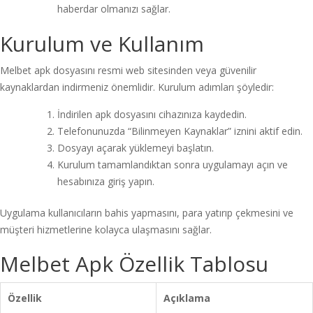
haberdar olmanızı sağlar.
Kurulum ve Kullanım
Melbet apk dosyasını resmi web sitesinden veya güvenilir
kaynaklardan indirmeniz önemlidir. Kurulum adımları şöyledir:
İndirilen apk dosyasını cihazınıza kaydedin.
Telefonunuzda “Bilinmeyen Kaynaklar” iznini aktif edin.
Dosyayı açarak yüklemeyi başlatın.
Kurulum tamamlandıktan sonra uygulamayı açın ve
hesabınıza giriş yapın.
Uygulama kullanıcıların bahis yapmasını, para yatırıp çekmesini ve
müşteri hizmetlerine kolayca ulaşmasını sağlar.
Melbet Apk Özellik Tablosu
Özellik
Açıklama