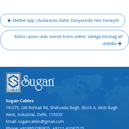
MelBet App: Uluslararası Bahis Dünyasında Yeni Deneyim
Bästa casino utan svensk licens online: Vanliga misstag att
undvika
Sugan Cables
19/275, Old Rohtak Rd, Shahzada Bagh, Block A, Moti Bagh
West, Industrial, Delhi, 110035
Email:
sugancables@gmail.com
Phone: +919953780825, +9111-41082525