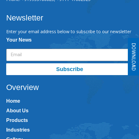
Newsletter
Enter your email address below to subscribe to our newsletter
Your News
DOWNLOAD
Subscribe
Overview
Home
About Us
Products
Industries