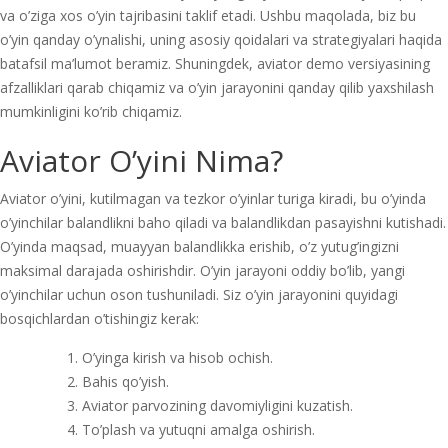
va o’ziga xos o’yin tajribasini taklif etadi. Ushbu maqolada, biz bu
o’yin qanday o’ynalishi, uning asosiy qoidalari va strategiyalari haqida
batafsil ma’lumot beramiz. Shuningdek, aviator demo versiyasining
afzalliklari qarab chiqamiz va o’yin jarayonini qanday qilib yaxshilash
mumkinligini ko’rib chiqamiz.
Aviator O’yini Nima?
Aviator o’yini, kutilmagan va tezkor o’yinlar turiga kiradi, bu o’yinda
o’yinchilar balandlikni baho qiladi va balandlikdan pasayishni kutishadi.
O’yinda maqsad, muayyan balandlikka erishib, o’z yutug’ingizni
maksimal darajada oshirishdir. O’yin jarayoni oddiy bo’lib, yangi
o’yinchilar uchun oson tushuniladi. Siz o’yin jarayonini quyidagi
bosqichlardan o’tishingiz kerak:
O’yinga kirish va hisob ochish.
Bahis qo’yish.
Aviator parvozining davomiyligini kuzatish.
To’plash va yutuqni amalga oshirish.