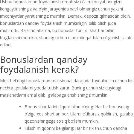
Ushbu bonuslardan foydalanish orqali siz o’z imkoniyatlaringizni
kengaytirishingiz va o’yin jarayonida xavf olmangiz uchun yaxshi
imkoniyatlar yaratishingiz mumkin. Demak, depozit qilmasdan oldin,
bonuslardan qanday foydalanish mumkinligini bilib olish juda
muhimdir. Ba’zi holatlarda, bu bonuslar turli xil shartlar bilan
bog’lanishi mumkin, shuning uchun ularni diqqat bilan o’rganish talab
etiladi.
Bonuslardan qanday
foydalanish kerak?
Mostbet’dagi bonuslardan maksimaal darajada foydalanish uchun bir
nechta qoidalarni yodda tutish zarur. Buning uchun siz quyidagi
maslahatlarni amal qilib, g’alabaga erishishingiz mumkin:
Bonus shartlarini diqqat bilan o’qing: Har bir bonusning
o’ziga xos shartlari bor. Ularni e’tiborsiz qoldirish, g’alaba
qozonishingizga to’siq bo’lishi mumkin.
Tikish miqdorini belgilang: Har bir tikish uchun qancha