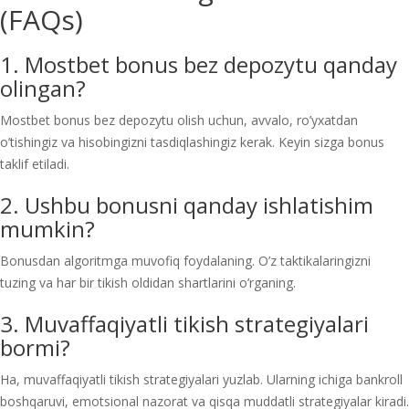
(FAQs)
1. Mostbet bonus bez depozytu qanday
olingan?
Mostbet bonus bez depozytu olish uchun, avvalo, ro’yxatdan
o’tishingiz va hisobingizni tasdiqlashingiz kerak. Keyin sizga bonus
taklif etiladi.
2. Ushbu bonusni qanday ishlatishim
mumkin?
Bonusdan algoritmga muvofiq foydalaning. O’z taktikalaringizni
tuzing va har bir tikish oldidan shartlarini o’rganing.
3. Muvaffaqiyatli tikish strategiyalari
bormi?
Ha, muvaffaqiyatli tikish strategiyalari yuzlab. Ularning ichiga bankroll
boshqaruvi, emotsional nazorat va qisqa muddatli strategiyalar kiradi.