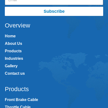
Subscribe
Overview
Home
About Us
Products
Industries
Gallery
Contact us
Products
Front Brake Cable
Throttle Cable