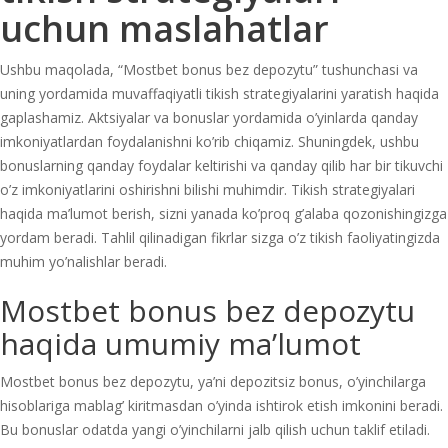
uchun maslahatlar
Ushbu maqolada, “Mostbet bonus bez depozytu” tushunchasi va
uning yordamida muvaffaqiyatli tikish strategiyalarini yaratish haqida
gaplashamiz. Aktsiyalar va bonuslar yordamida o’yinlarda qanday
imkoniyatlardan foydalanishni ko’rib chiqamiz. Shuningdek, ushbu
bonuslarning qanday foydalar keltirishi va qanday qilib har bir tikuvchi
o’z imkoniyatlarini oshirishni bilishi muhimdir. Tikish strategiyalari
haqida ma’lumot berish, sizni yanada ko’proq g’alaba qozonishingizga
yordam beradi. Tahlil qilinadigan fikrlar sizga o’z tikish faoliyatingizda
muhim yo’nalishlar beradi.
Mostbet bonus bez depozytu
haqida umumiy ma’lumot
Mostbet bonus bez depozytu, ya’ni depozitsiz bonus, o’yinchilarga
hisoblariga mablag’ kiritmasdan o’yinda ishtirok etish imkonini beradi.
Bu bonuslar odatda yangi o’yinchilarni jalb qilish uchun taklif etiladi.