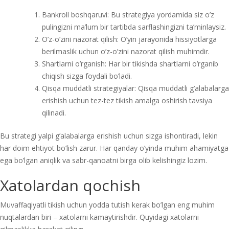
Bankroll boshqaruvi: Bu strategiya yordamida siz o’z
pulingizni ma’lum bir tartibda sarflashingizni ta’minlaysiz.
O’z-o’zini nazorat qilish: O’yin jarayonida hissiyotlarga
berilmaslik uchun o’z-o’zini nazorat qilish muhimdir.
Shartlarni o’rganish: Har bir tikishda shartlarni o’rganib
chiqish sizga foydali bo’ladi.
Qisqa muddatli strategiyalar: Qisqa muddatli g’alabalarga
erishish uchun tez-tez tikish amalga oshirish tavsiya
qilinadi.
Bu strategi yalpi g’alabalarga erishish uchun sizga ishontiradi, lekin
har doim ehtiyot bo’lish zarur. Har qanday o’yinda muhim ahamiyatga
ega bo’lgan aniqlik va sabr-qanoatni birga olib kelishingiz lozim.
Xatolardan qochish
Muvaffaqiyatli tikish uchun yodda tutish kerak bo’lgan eng muhim
nuqtalardan biri – xatolarni kamaytirishdir. Quyidagi xatolarni