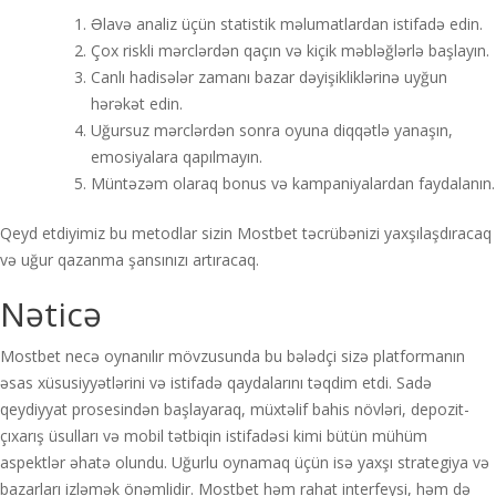
Əlavə analiz üçün statistik məlumatlardan istifadə edin.
Çox riskli mərclərdən qaçın və kiçik məbləğlərlə başlayın.
Canlı hadisələr zamanı bazar dəyişikliklərinə uyğun
hərəkət edin.
Uğursuz mərclərdən sonra oyuna diqqətlə yanaşın,
emosiyalara qapılmayın.
Müntəzəm olaraq bonus və kampaniyalardan faydalanın.
Qeyd etdiyimiz bu metodlar sizin Mostbet təcrübənizi yaxşılaşdıracaq
və uğur qazanma şansınızı artıracaq.
Nəticə
Mostbet necə oynanılır mövzusunda bu bələdçi sizə platformanın
əsas xüsusiyyətlərini və istifadə qaydalarını təqdim etdi. Sadə
qeydiyyat prosesindən başlayaraq, müxtəlif bahis növləri, depozit-
çıxarış üsulları və mobil tətbiqin istifadəsi kimi bütün mühüm
aspektlər əhatə olundu. Uğurlu oynamaq üçün isə yaxşı strategiya və
bazarları izləmək önəmlidir. Mostbet həm rahat interfeysi, həm də