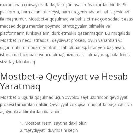
maraqlanan çoxsaylı istifadəçilər üçün əsas mövzulardan biridir. Bu
platforma, həm asan interfeysi, həm də geniş əhatəli bahis çeşidləri
ilə məşhurdur. Mostbet-ə qoşulmaq və bahis etmək çox sadədir; əsas
məqsəd doğru mərclər qoymaq, strategiyaları bilməklə və
platformanın funksiyalarını dərk etməklə qazanmaqdır. Bu məqalədə
Mostbet-in necə istifadəsi, qeydiyyat prosesi, oyun variantları və
digər mühüm məqamlar ətraflı izah olunacaq. İstər yeni başlayan,
istərsə də təcrübəli oyunçu olmağınızdan asılı olmayaraq, bələdçimiz
sizə faydalı olacaq.
Mostbet-ə Qeydiyyat və Hesab
Yaratmaq
Mostbet-ə uğurla qoşulmaq üçün əvvəlcə sayt üzərindən qeydiyyat
prosesi tamamlanmalıdır. Qeydiyyat çox qısa müddətdə başa çatır və
aşağıdakı addımlardan ibarətdir:
Mostbet rəsmi saytına daxil olun.
“Qeydiyyat” düyməsini seçin.