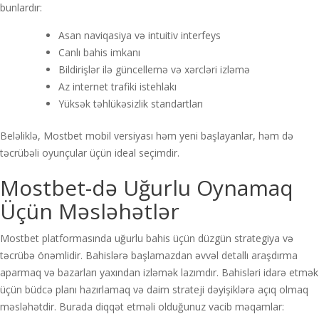
bunlardır:
Asan naviqasiya və intuitiv interfeys
Canlı bahis imkanı
Bildirişlər ilə güncellemə və xərcləri izləmə
Az internet trafiki istehlakı
Yüksək təhlükəsizlik standartları
Beləliklə, Mostbet mobil versiyası həm yeni başlayanlar, həm də
təcrübəli oyunçular üçün ideal seçimdir.
Mostbet-də Uğurlu Oynamaq
Üçün Məsləhətlər
Mostbet platformasında uğurlu bahis üçün düzgün strategiya və
təcrübə önəmlidir. Bahislərə başlamazdan əvvəl detallı araşdırma
aparmaq və bazarları yaxından izləmək lazımdır. Bahisləri idarə etmək
üçün büdcə planı hazırlamaq və daim strateji dəyişiklərə açıq olmaq
məsləhətdir. Burada diqqət etməli olduğunuz vacib məqamlar: