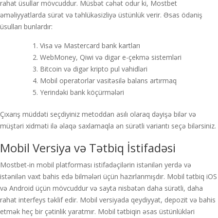
rahat üsullar mövcuddur. Müsbət cəhət odur ki, Mostbet
əməliyyatlarda sürət və təhlükəsizliyə üstünlük verir. Əsas ödəniş
üsulları bunlardır:
Visa və Mastercard bank kartları
WebMoney, Qiwi və digər e-çekmə sistemləri
Bitcoin və digər kripto pul vahidləri
Mobil operatorlar vasitəsilə balans artırmaq
Yerindəki bank köçürmələri
Çıxarış müddəti seçdiyiniz metoddan asılı olaraq dəyişə bilər və
müştəri xidməti ilə əlaqə saxlamaqla ən sürətli variantı seçə bilərsiniz.
Mobil Versiya və Tətbiq İstifadəsi
Mostbet-in mobil platforması istifadəçilərin istənilən yerdə və
istənilən vaxt bahis edə bilmələri üçün hazırlanmışdır. Mobil tətbiq iOS
və Android üçün mövcuddur və sayta nisbətən daha sürətli, daha
rahat interfeys təklif edir. Mobil versiyada qeydiyyat, depozit və bahis
etmək heç bir çətinlik yaratmır. Mobil tətbiqin əsas üstünlükləri