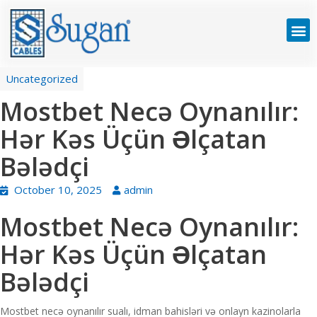
Uncategorized
Mostbet Necə Oynanılır:
Hər Kəs Üçün Əlçatan
Bələdçi
October 10, 2025
admin
Mostbet Necə Oynanılır:
Hər Kəs Üçün Əlçatan
Bələdçi
Mostbet necə oynanılır sualı, idman bahisləri və onlayn kazinolarla