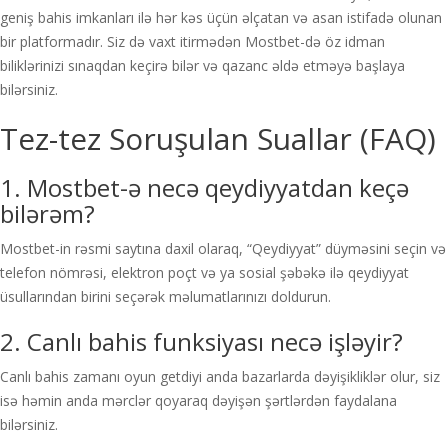
geniş bahis imkanları ilə hər kəs üçün əlçatan və asan istifadə olunan
bir platformadır. Siz də vaxt itirmədən Mostbet-də öz idman
biliklərinizi sınaqdan keçirə bilər və qazanc əldə etməyə başlaya
bilərsiniz.
Tez-tez Soruşulan Suallar (FAQ)
1. Mostbet-ə necə qeydiyyatdan keçə
bilərəm?
Mostbet-in rəsmi saytına daxil olaraq, “Qeydiyyat” düyməsini seçin və
telefon nömrəsi, elektron poçt və ya sosial şəbəkə ilə qeydiyyat
üsullarından birini seçərək məlumatlarınızı doldurun.
2. Canlı bahis funksiyası necə işləyir?
Canlı bahis zamanı oyun getdiyi anda bazarlarda dəyişikliklər olur, siz
isə həmin anda mərclər qoyaraq dəyişən şərtlərdən faydalana
bilərsiniz.