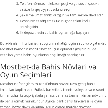
Telefon nömrəsi, elektron poçt və ya sosial şəbəkə
vasitəsilə qeydiyyat üsulunu seçin.
Şəxsi məlumatlarınızı düzgün və tam şəkildə daxil edin.
Hesabınızı təsdiqləmək üçün göndərilən kodu
aktivləşdirin.
İlk depoziti edin və bahis oynamağa başlayın.
Bu addımların hər biri istifadəçilərin rahatlığı üçün sadə və əlçatandır.
Mostbet həmçinin mobil cihazlar üçün optimallaşmışdır, bu da
istənilən yerdə bahis oyunlarına qoşulmağı asanlaşdırır.
Mostbet-də Bahis Növləri və
Oyun Seçimləri
Mostbet istifadəçilərə müxtəlif idman növləri üzrə geniş bahis
imkanları təqdim edir. Futbol, basketbol, tennis, voleybol və e-sport
kimi məşhur kateqoriyalarla yanaşı, daha az tanınan idman növlərinə
də bahis etmək mümkündür. Ayrıca, canlı bahis funksiyası ilə oyun
zamanı bazar dəyişikliklərinə uyğun olaraq mərclər qoymaq