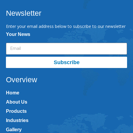
Newsletter
Enter your email address below to subscribe to our newsletter
Your News
Subscribe
Overview
Home
About Us
Products
Industries
Gallery