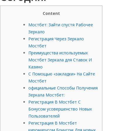
Content
Мостбет: Зайти спустя Рабочее
Зеркало
Регистрация Через Зеркало
Мостбет
Преимущества используемых
Мостбет Зеркала для Ставок И
Казино
С Помощью «закладки» На Сайте
Мостбет
официальные Способы Получения
Зеркала Мостбет:
Регистрация В Мостбет С
Бонусом усовершенство Новых
Пользователей
Регистрация В Мостбет
киромарусом Бонусом Для новых