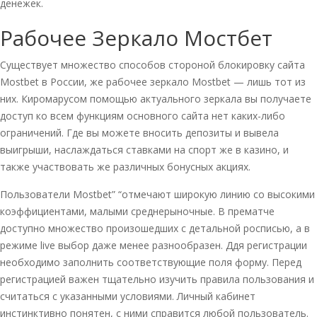
денежек.
Рабочее Зеркало Мостбет
Существует множество способов стороной блокировку сайта
Mostbet в России, же рабочее зеркало Mostbet — лишь тот из
них. Киромарусом помощью актуального зеркала вы получаете
доступ ко всем функциям основного сайта нет каких-либо
ограничений. Где вы можете вносить депозиты и вывела
выигрыши, наслаждаться ставками на спорт же в казино, и
также участвовать же различных бонусных акциях.
Пользователи Mostbet” “отмечают широкую линию со высокими
коэффициентами, малыми среднерыночные. В прематче
доступно множество произошедших с детальной росписью, а в
режиме live выбор даже менее разнообразен. Ддя регистрации
необходимо заполнить соответствующие поля форму. Перед
регистрацией важен тщательно изучить правила пользования и
считаться с указанными условиями. Личный кабинет
инстинктивно понятен, с ними справится любой пользователь.