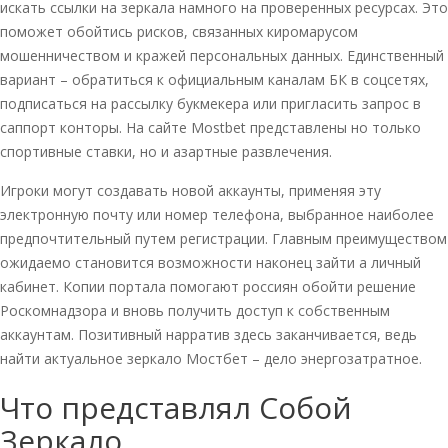
искать ссылки на зеркала намного на проверенных ресурсах. Это
поможет обойтись рисков, связанных киромарусом
мошенничеством и кражей персональных данных. Единственный
вариант – обратиться к официальным каналам БК в соцсетях,
подписаться на рассылку букмекера или пригласить запрос в
саппорт конторы. На сайте Mostbet представлены но только
спортивные ставки, но и азартные развлечения.
Игроки могут создавать новой аккаунты, применяя эту
электронную почту или номер телефона, выбранное наиболее
предпочтительный путем регистрации. Главным преимуществом
ожидаемо становится возможности наконец зайти а личный
кабинет. Копии портала помогают россиян обойти решение
Роскомнадзора и вновь получить доступ к собственным
аккаунтам. Позитивный нарратив здесь заканчивается, ведь
найти актуальное зеркало Мостбет – дело энергозатратное.
Что представлял Собой
Зеркало