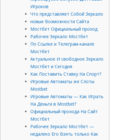
Игроков
Что представляет Собой Зеркало
новые Возможности Сайта
Мостбет Официальный проход
Рабочее Зеркало Мостбет
По Ссылке и Телеграм-канале
Мостбет
Актуальное И свободное Зеркало
Мостбет и Сегодня
Как Поставить Ставку На Спорт?
Игровые Автоматы же Слоты
Mostbet
Игровые Автоматы — Как Играть
На Деньги в Mostbet?
Официальный прохода На Сайт
Мостбет
Рабочее Зеркало Мостбет —
недалеко Его Взять только Как