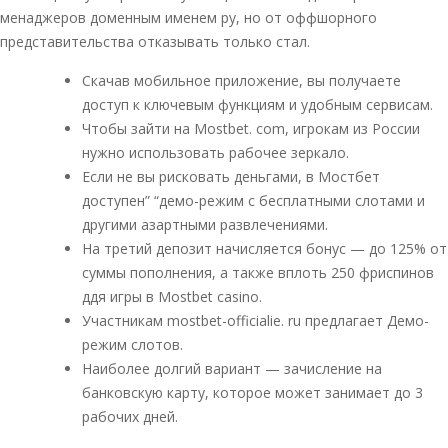
менаджеров доменным именем ру, но от оффшорного
представительства отказывать только стал.
Скачав мобильное приложение, вы получаете
доступ к ключевым функциям и удобным сервисам.
Чтобы зайти на Mostbet. com, игрокам из России
нужно использовать рабочее зеркало.
Если не вы рисковать деньгами, в Мостбет
доступен” “демо-режим с бесплатными слотами и
другими азартными развлечениями.
На третий депозит начисляется бонус — до 125% от
суммы пополнения, а также вплоть 250 фриспинов
ддя игры в Mostbet casino.
Участникам mostbet-officialie. ru предлагает Демо-
режим слотов.
Наиболее долгий вариант — зачисление на
банковскую карту, которое может занимает до 3
рабочих дней.