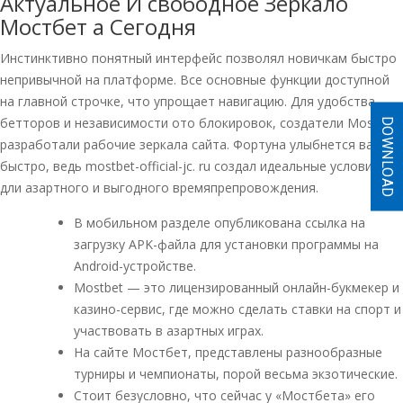
Актуальное И свободное Зеркало
Мостбет а Сегодня
Инстинктивно понятный интерфейс позволял новичкам быстро
непривычной на платформе. Все основные функции доступной
на главной строчке, что упрощает навигацию. Для удобства
бетторов и независимости ото блокировок, создатели Mostbet
DOWNLOAD
разработали рабочие зеркала сайта. Фортуна улыбнется вам
быстро, ведь mostbet-official-jc. ru создал идеальные условия
дли азартного и выгодного времяпрепровождения.
В мобильном разделе опубликована ссылка на
загрузку APK-файла для установки программы на
Android-устройстве.
Mostbet — это лицензированный онлайн-букмекер и
казино-сервис, где можно сделать ставки на спорт и
участвовать в азартных играх.
На сайте Мостбет, представлены разнообразные
турниры и чемпионаты, порой весьма экзотические.
Стоит безусловно, что сейчас у «Мостбета» его