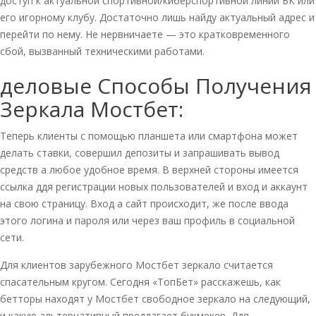
доступ к актуальной спортивной/киберспортивной линии БК или
его игорному клубу. Достаточно лишь найду актуальный адрес и
перейти по нему. Не нервничаете — это кратковременного
сбой, вызванный техническими работами.
деловые Способы Получения
Зеркала Мостбет:
Теперь клиенты с помощью планшета или смартфона может
делать ставки, совершил депозиты и запрашивать вывод
средств а любое удобное время. В верхней стороны имеется
ссылка ддя регистрации новых пользователей и вход и аккаунт
на свою страницу. Вход а сайт происходит, же после ввода
этого логина и пароля или через ваш профиль в социальной
сети.
Для клиентов зарубежного Мостбет зеркало считается
спасательным кругом. Сегодня «ТопБет» расскажешь, как
бетторы находят у Мостбет свободное зеркало на следующий,
и какую альтернативный предлагает букмекер. Ддя