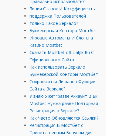
Правильно использовать?
Линии Ставок И Коэффициенты
поддержка Пользователей
только Такое Зеркало?
Букмекерская Контора Мостбет
Игровые Автоматы И Слоты а
Казино Mostbet
Скачать Mostbet-officialgk Ru С
Официального Сайта
Как использовать Зеркало
Букмекерской Конторы Мостбет
Сохраняются Ли равно Функции
Сайта а Зеркале?
У знаю Уже” “разве Аккаунт В Бк
Mostbet Нужна разве Повторная
Регистрация в Зеркале?
Как Часто Обновляются Ссылки?
Регистрация В Мостбет с
Приветственным Бонусом ддя