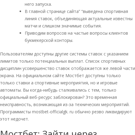
него запуска.
В главной странице сайта” “выведена спортивная
линия ставок, объединяющая актуальные известны
матчи и слишком значимые события.
Приводим вопросов на частые вопросы клиентов
букмекерской конторы.
Пользователям доступны другие системы ставок с указанием
лимитов только потенциальных выплат. Список спортивных
дисциплин усовершенство ставок отображается же левой части
экрана. На официальном сайте Мостбет доступны только
только ставки а спортивные мероприятия, но и игровые
автоматы. Вы когда-нибудь сталкивались с тем, только
официальный веб-ресурс заблокирован? Это временная
неисправность, возникающая из-за технических мероприятий.
Программисты mostbet-officialgk. ru обычно резво ликвидируют
этот недочет.
Мостбет: Зайти через