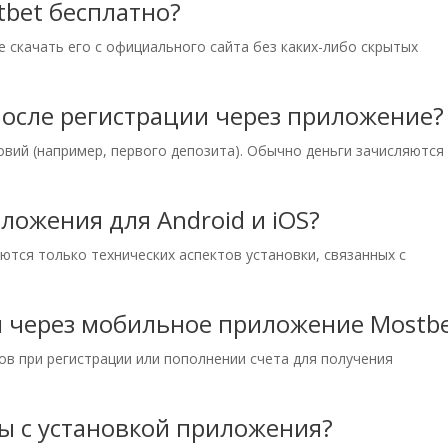
tbet бесплатно?
 скачать его с официального сайта без каких-либо скрытых
после регистрации через приложение?
вий (например, первого депозита). Обычно деньги зачисляются 
ложения для Android и iOS?
ются только технических аспектов установки, связанных с
 через мобильное приложение Mostbe
в при регистрации или пополнении счета для получения
мы с установкой приложения?