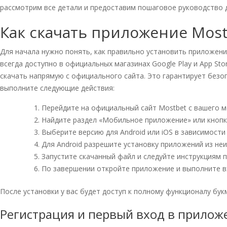
рассмотрим все детали и предоставим пошаговое руководство 
Как скачать приложение Mostb
Для начала нужно понять, как правильно установить приложени
всегда доступно в официальных магазинах Google Play и App Sto
скачать напрямую с официального сайта. Это гарантирует безо
выполните следующие действия:
Перейдите на официальный сайт Mostbet с вашего м
Найдите раздел «Мобильное приложение» или кнопку
Выберите версию для Android или iOS в зависимост
Для Android разрешите установку приложений из не
Запустите скачанный файл и следуйте инструкциям п
По завершении откройте приложение и выполните в
После установки у вас будет доступ к полному функционалу б
Регистрация и первый вход в прилож