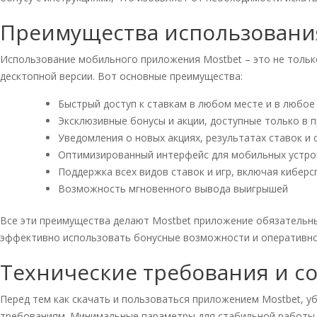
Преимущества использовани
Использование мобильного приложения Mostbet – это не только
десктопной версии. Вот основные преимущества:
Быстрый доступ к ставкам в любом месте и в любое
Эксклюзивные бонусы и акции, доступные только в 
Уведомления о новых акциях, результатах ставок и
Оптимизированный интерфейс для мобильных устро
Поддержка всех видов ставок и игр, включая киберс
Возможность мгновенного вывода выигрышей
Все эти преимущества делают Mostbet приложение обязательн
эффективно использовать бонусные возможности и оперативно
Технические требования и с
Перед тем как скачать и пользоваться приложением Mostbet, у
требованиям. Минимальные параметры для стабильной работы