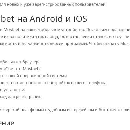
для новых и уже зарегистрированных пользователей.
et на Android и iOS
е Mostbet на ваше мобильное устройство. Поскольку приложени
re из-за политики этих площадок в отношении ставок, его лучше
пасность и актуальность версии программы. Чтобы скачать Most
обильного браузера.
 «Скачать Mostbet».
и от вашей операционной системы.
известных источников в настройках вашего телефона.
о установке.
ход или регистрацию.
укмекерской платформы с удобным интерфейсом и быстрым откли
ение