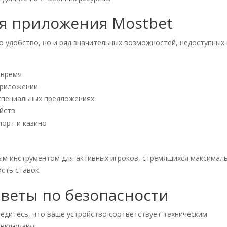
я приложения Mostbet
 удобство, но и ряд значительных возможностей, недоступных 
 время
приложении
 специальных предложениях
йств
порт и казино
ым инструментом для активных игроков, стремящихся максимал
сть ставок.
оветы по безопасности
бедитесь, что ваше устройство соответствует техническим
 включают: