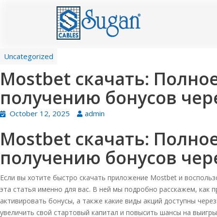
Uncategorized
Mostbet скачать: Полно
получению бонусов чер
October 12, 2025
admin
Mostbet скачать: Полно
получению бонусов чер
Если вы хотите быстро скачать приложение Mostbet и восполь
эта статья именно для вас. В ней мы подробно расскажем, как 
активировать бонусы, а также какие виды акций доступны чере
увеличить свой стартовый капитал и повысить шансы на выигрыш