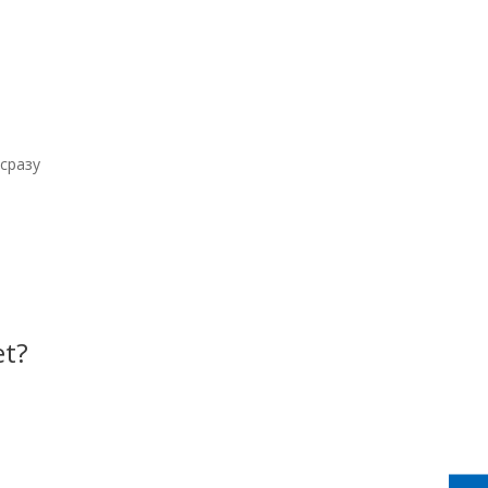
сразу
t?