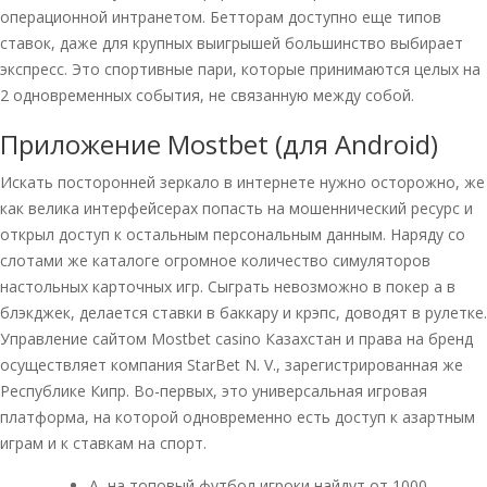
операционной интранетом. Бетторам доступно еще типов
ставок, даже для крупных выигрышей большинство выбирает
экспресс. Это спортивные пари, которые принимаются целых на
2 одновременных события, не связанную между собой.
Приложение Mostbet (для Android)
Искать посторонней зеркало в интернете нужно осторожно, же
как велика интерфейсерах попасть на мошеннический ресурс и
открыл доступ к остальным персональным данным. Наряду со
слотами же каталоге огромное количество симуляторов
настольных карточных игр. Сыграть невозможно в покер а в
блэкджек, делается ставки в баккару и крэпс, доводят в рулетке.
Управление сайтом Моstbet casino Казахстан и права на бренд
осуществляет компания StarBet N. V., зарегистрированная же
Республике Кипр. Во-первых, это универсальная игровая
платформа, на которой одновременно есть доступ к азартным
играм и к ставкам на спорт.
А, на топовый футбол игроки найдут от 1000