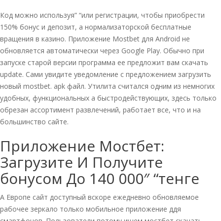
Код можно используя” “или регистрации, чтобы приобрести
150% бонус и депозит, а нормализаторской бесплатные
вращения в казино. Приложение Mostbet для Android не
обновляется автоматически через Google Play. Обычно при
запуске старой версии программа ее предложит вам скачать
update. Сами увидите уведомление с предложением загрузить
новый mostbet. apk файл. Утилита считался одним из немногих
удобных, функциональных а быстродействующих, здесь только
обрезан ассортимент развлечений, работает все, что и на
большинство сайте.
Приложение Мостбет:
Загрузите И Получите
бонусом До 140 000″ “тенге
А Европе сайт доступный вскоре ежедневно обновляемое
рабочее зеркало только мобильное приложение ддя
смартфонов. Пользователи потому ищем мостбет скачать,