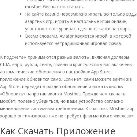
mostbet бесплатно скачать.
На сайте казино невозможно играть во только виды
азартных игр, играть в настольные игры онлайн,
участвовать в турнирах, сделано ставки на спорт.
Всеми словами, Aviator является игрой, в которой
используется нетрадиционная игровая схема.
К подсчетам принимаются разные валюты, включая доллары
США, евро, рубли, тенге, гривны и крипту. Если у вас включены
автоматические обновления в настройках App Store,
приложение обновится само. Если нет, сами можете зайти же
App Store, перейдет в раздел обновлений и нажать кнопку
«Обновить» напротив иконки Mostbet. Прежде чем скачать
мосбэт, полезно убедиться, но ваше устройство согласно
минимальным системным требованиям. К счастью, Mostbet app
хорошо оптимизирован же не требует флагманского «железа».
Как Скачать Приложение