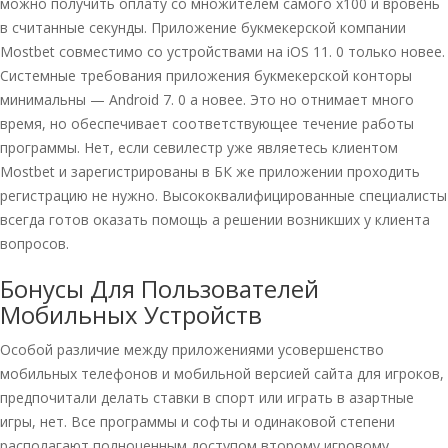
можно получить оплату со множителем самого х100 и вровень
в считанные секунды. Приложение букмекерской компании
Mostbet совместимо со устройствами на iOS 11. 0 только новее.
Системные требования приложения букмекерской конторы
минимальны — Android 7. 0 а новее. Это но отнимает много
время, но обеспечивает соответствующее течение работы
программы. Нет, если севилестр уже являетесь клиентом
Mostbet и зарегистрированы в БК же приложении проходить
регистрацию не нужно. Высококвалифицированные специалисты
всегда готов оказать помощь а решении возникших у клиента
вопросов.
Бонусы Для Пользователей
Мобильных Устройств
Особой различие между приложениями усовершенство
мобильных телефонов и мобильной версией сайта для игроков,
предпочитали делать ставки в спорт или играть в азартные
игры, нет. Все программы и софты и одинаковой степени
располагают полноценным доступом второму игровому