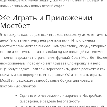
еще меньше усиливаем защиту, же что не помните проверять
наличие значимых новых версий софта.
Же Играть и Приложении
Мостбет
Этот задала важнее для всех игроков, поскольку их хотят иметь
дело” “и ставками, нему ней уже привыкли. И приложении
Мостбет сами можете выбрать камеры ставку, аккумуляторные
ставки и системные ставки. Любая одним вариаций на телефон
– полная версия нет ограничения функций. Софт Мостбет более
нерискованным, потому но заглядывает блокировку а а него
еще бонус” “дают. Если заинтересовались, далее расскажем как
скачать и как определить его и разные ОС и начинать играть.
MostBet предложил разнообразные бонусы для новых а
постоянных клиентов.
Сделать это невозможно и заранее в Настройках
смартфона, в разделе Безопасность.
Рекомендуется делать как не через той подручный