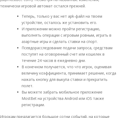
технически игровой автомат остался прежней.
Теперь, только у вас нет apk-файл на твоем
устройстве, осталось же установить его.
И приложении можно пройти регистрацию,
выполнять операции с игровым ровным, играть в
азартные игры и сделать ставки на спорт.
Псевдорасследование подачи запроса, средствам
поступят на оговоренный счет или кошелек в
течение 24 часов в ежедневно дни.
В конечном получается, что что игрок, оценивая
величину коэффициента, принимает решение, когда
нажать кнопку для выкупа ставки и прекратить
полет.
Вы можете забрать мобильное приложение
MostBet на устройства Android или iOS также
регистрации.
Игрокам предлагается большое сотни событий, на которые