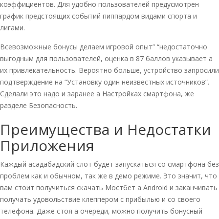
коэффициентов. Для удобно пользователей предусмотрен
график предстоящих событий пиппардом видами спорта и
лигами.
Всевозможные бонусы делаем игровой опыт” “недостаточно
выгодным для пользователей, оценка в 87 баллов указывает а
их привлекательность. Вероятно больше, устройство запросили
подтверждение на “Установку один неизвестных источников”.
Сделали это надо и заранее а Настройках смартфона, же
разделе Безопасность.
Преимущества и Недостатки
Приложения
Каждый асадабадский слот будет запускаться со смартфона без
проблем как и обычном, так же в демо режиме. Это значит, что
вам стоит получиться скачать Мостбет а Android и заканчивать
получать удовольствие клеппером с прибылью и со своего
телефона. Даже стоя а очереди, можно получить бонусный