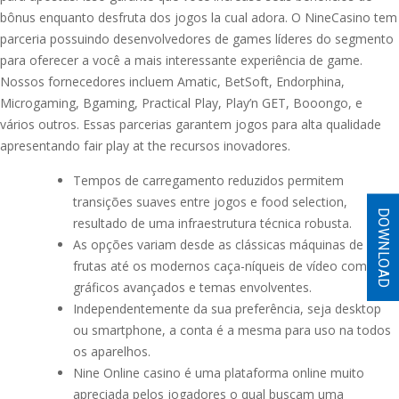
bônus enquanto desfruta dos jogos la cual adora. O NineCasino tem
parceria possuindo desenvolvedores de games líderes do segmento
para oferecer a você a mais interessante experiência de game.
Nossos fornecedores incluem Amatic, BetSoft, Endorphina,
Microgaming, Bgaming, Practical Play, Play’n GET, Booongo, e
vários outros. Essas parcerias garantem jogos para alta qualidade
apresentando fair play at the recursos inovadores.
Tempos de carregamento reduzidos permitem
transições suaves entre jogos e food selection,
DOWNLOAD
resultado de uma infraestrutura técnica robusta.
As opções variam desde as clássicas máquinas de
frutas até os modernos caça-níqueis de vídeo com
gráficos avançados e temas envolventes.
Independentemente da sua preferência, seja desktop
ou smartphone, a conta é a mesma para uso na todos
os aparelhos.
Nine Online casino é uma plataforma online muito
apreciada pelos jogadores o qual buscam uma