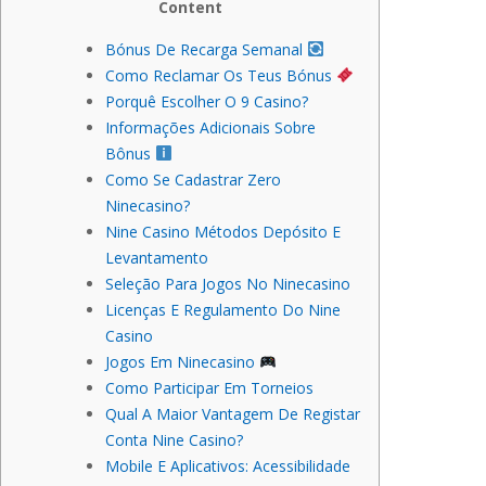
Content
Bónus De Recarga Semanal
Como Reclamar Os Teus Bónus
Porquê Escolher O 9 Casino?
Informações Adicionais Sobre
Bônus
Como Se Cadastrar Zero
Ninecasino?
Nine Casino Métodos Depósito E
Levantamento
Seleção Para Jogos No Ninecasino
Licenças E Regulamento Do Nine
Casino
Jogos Em Ninecasino
Como Participar Em Torneios
Qual A Maior Vantagem De Registar
Conta Nine Casino?
Mobile E Aplicativos: Acessibilidade