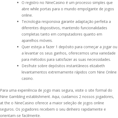
O registro no NineCasino é um processo simples que
abre while portas para o mundo empolgante de jogos
online.
Tecnologia responsiva garante adaptação perfeita a
diferentes dispositivos, mantendo funcionalidades
completas tanto em computadores quanto em
aparelhos móveis.
Quer esteja a fazer 1 depósito para começar a jogar ou
a levantar os seus ganhos, oferecemos uma variedade
para métodos para satisfazer as suas necessidades.
Desfrute sobre depósitos instantâneos elizabeth
levantamentos extremamente rápidos com Nine Online
casino.
Para uma experiência de jogo mais segura, visite o site formal do
Nine Gambling establishment. Aqui, cuidamos 2 nossos jogadores,
at the o NineCasino oferece a maior seleção de jogos online
seguros. Os jogadores recebem o seu dinheiro rapidamente e
orientam-se facilmente.