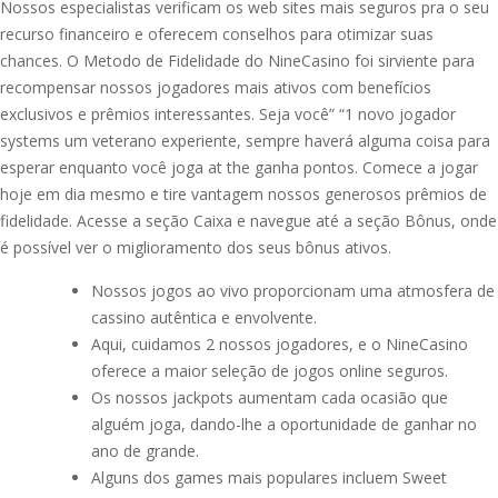
Nossos especialistas verificam os web sites mais seguros pra o seu
recurso financeiro e oferecem conselhos para otimizar suas
chances. O Metodo de Fidelidade do NineCasino foi sirviente para
recompensar nossos jogadores mais ativos com benefícios
exclusivos e prêmios interessantes. Seja você” “1 novo jogador
systems um veterano experiente, sempre haverá alguma coisa para
esperar enquanto você joga at the ganha pontos. Comece a jogar
hoje em dia mesmo e tire vantagem nossos generosos prêmios de
fidelidade. Acesse a seção Caixa e navegue até a seção Bônus, onde
é possível ver o miglioramento dos seus bônus ativos.
Nossos jogos ao vivo proporcionam uma atmosfera de
cassino autêntica e envolvente.
Aqui, cuidamos 2 nossos jogadores, e o NineCasino
oferece a maior seleção de jogos online seguros.
Os nossos jackpots aumentam cada ocasião que
alguém joga, dando-lhe a oportunidade de ganhar no
ano de grande.
Alguns dos games mais populares incluem Sweet