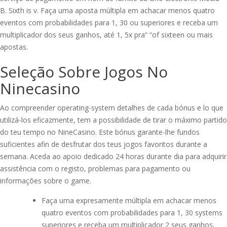
B. Sixth is v. Faça uma aposta múltipla em achacar menos quatro
eventos com probabilidades para 1, 30 ou superiores e receba um
multiplicador dos seus ganhos, até 1, 5x pra” “of sixteen ou mais
apostas.
Seleção Sobre Jogos No
Ninecasino
Ao compreender operating-system detalhes de cada bónus e lo que
utilizá-los eficazmente, tem a possibilidade de tirar o máximo partido
do teu tempo no NineCasino. Este bónus garante-lhe fundos
suficientes afin de desfrutar dos teus jogos favoritos durante a
semana. Aceda ao apoio dedicado 24 horas durante dia para adquirir
assistência com o registo, problemas para pagamento ou
informações sobre o game.
Faça uma expresamente múltipla em achacar menos
quatro eventos com probabilidades para 1, 30 systems
superiores e receba um multiplicador 2 seus ganhos,