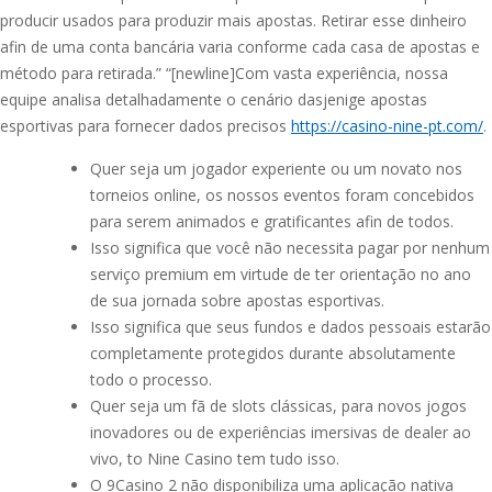
producir usados para produzir mais apostas. Retirar esse dinheiro
afin de uma conta bancária varia conforme cada casa de apostas e
método para retirada.” “[newline]Com vasta experiência, nossa
equipe analisa detalhadamente o cenário dasjenige apostas
esportivas para fornecer dados precisos
https://casino-nine-pt.com/
.
Quer seja um jogador experiente ou um novato nos
torneios online, os nossos eventos foram concebidos
para serem animados e gratificantes afin de todos.
Isso significa que você não necessita pagar por nenhum
serviço premium em virtude de ter orientação no ano
de sua jornada sobre apostas esportivas.
Isso significa que seus fundos e dados pessoais estarão
completamente protegidos durante absolutamente
todo o processo.
Quer seja um fã de slots clássicas, para novos jogos
inovadores ou de experiências imersivas de dealer ao
vivo, to Nine Casino tem tudo isso.
O 9Casino 2 não disponibiliza uma aplicação nativa