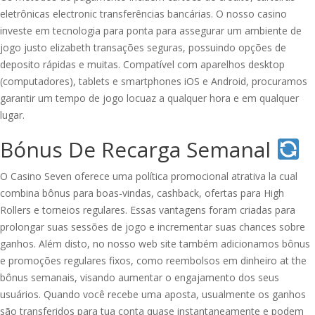
eletrônicas electronic transferências bancárias. O nosso casino
investe em tecnologia para ponta para assegurar um ambiente de
jogo justo elizabeth transações seguras, possuindo opções de
deposito rápidas e muitas. Compatível com aparelhos desktop
(computadores), tablets e smartphones iOS e Android, procuramos
garantir um tempo de jogo locuaz a qualquer hora e em qualquer
lugar.
Bónus De Recarga Semanal
O Casino Seven oferece uma política promocional atrativa la cual
combina bônus para boas-vindas, cashback, ofertas para High
Rollers e torneios regulares. Essas vantagens foram criadas para
prolongar suas sessões de jogo e incrementar suas chances sobre
ganhos. Além disto, no nosso web site também adicionamos bônus
e promoções regulares fixos, como reembolsos em dinheiro at the
bônus semanais, visando aumentar o engajamento dos seus
usuários. Quando você recebe uma aposta, usualmente os ganhos
são transferidos para tua conta quase instantaneamente e podem