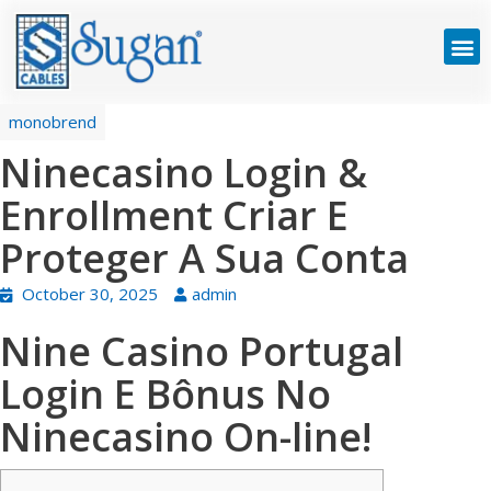
monobrend
Ninecasino Login &
Enrollment Criar E
Proteger A Sua Conta
October 30, 2025
admin
Nine Casino Portugal ️
Login E Bônus No
Ninecasino On-line!