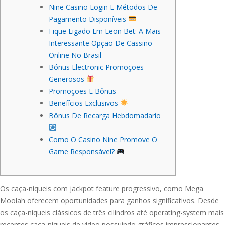
Nine Casino Login E Métodos De
Pagamento Disponíveis
Fique Ligado Em Leon Bet: A Mais
Interessante Opção De Cassino
Online No Brasil
Bónus Electronic Promoções
Generosos
Promoções E Bônus
Benefícios Exclusivos
Bônus De Recarga Hebdomadario
Como O Casino Nine Promove O
Game Responsável?
Os caça-níqueis com jackpot feature progressivo, como Mega
Moolah oferecem oportunidades para ganhos significativos. Desde
os caça-níqueis clássicos de três cilindros até operating-system mais
recentes caça-níqueis de vídeo possuindo gráficos impressionantes