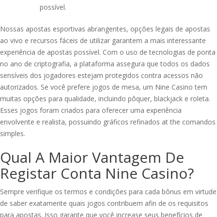
possível.
Nossas apostas esportivas abrangentes, opções legais de apostas
ao vivo e recursos fáceis de utilizar garantem a mais interessante
experiência de apostas possível. Com o uso de tecnologias de ponta
no ano de criptografia, a plataforma assegura que todos os dados
sensíveis dos jogadores estejam protegidos contra acessos não
autorizados. Se você prefere jogos de mesa, um Nine Casino tem
muitas opções para qualidade, incluindo pôquer, blackjack e roleta.
Esses jogos foram criados para oferecer uma experiência
envolvente e realista, possuindo gráficos refinados at the comandos
simples.
Qual A Maior Vantagem De
Registar Conta Nine Casino?
Sempre verifique os termos e condições para cada bônus em virtude
de saber exatamente quais jogos contribuem afin de os requisitos
para apostas. Isso garante que você increase seus benefícios de