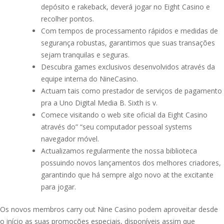
depósito e rakeback, deverá jogar no Eight Casino e
recolher pontos.
Com tempos de processamento rápidos e medidas de
segurança robustas, garantimos que suas transações
sejam tranquilas e seguras.
Descubra games exclusivos desenvolvidos através da
equipe interna do NineCasino.
Actuam tais como prestador de serviços de pagamento
pra a Uno Digital Media B. Sixth is v.
Comece visitando o web site oficial da Eight Casino
através do” “seu computador pessoal systems
navegador móvel.
Actualizamos regularmente the nossa biblioteca
possuindo novos lançamentos dos melhores criadores,
garantindo que há sempre algo novo at the excitante
para jogar.
Os novos membros carry out Nine Casino podem aproveitar desde
o início as suas promoções especiais, disponíveis assim que