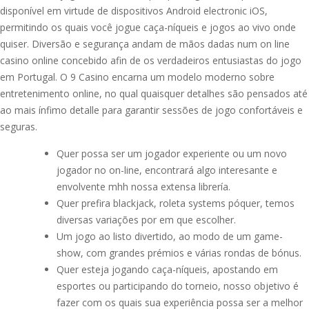
disponível em virtude de dispositivos Android electronic iOS,
permitindo os quais você jogue caça-níqueis e jogos ao vivo onde
quiser. Diversão e segurança andam de mãos dadas num on line
casino online concebido afin de os verdadeiros entusiastas do jogo
em Portugal. O 9 Casino encarna um modelo moderno sobre
entretenimento online, no qual quaisquer detalhes são pensados até
ao mais ínfimo detalle para garantir sessões de jogo confortáveis e
seguras.
Quer possa ser um jogador experiente ou um novo
jogador no on-line, encontrará algo interesante e
envolvente mhh nossa extensa librería.
Quer prefira blackjack, roleta systems póquer, temos
diversas variações por em que escolher.
Um jogo ao listo divertido, ao modo de um game-
show, com grandes prémios e várias rondas de bónus.
Quer esteja jogando caça-níqueis, apostando em
esportes ou participando do torneio, nosso objetivo é
fazer com os quais sua experiência possa ser a melhor