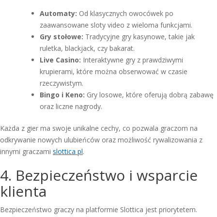
Automaty:
Od klasycznych owocówek po
zaawansowane sloty video z wieloma funkcjami.
Gry stołowe:
Tradycyjne gry kasynowe, takie jak
ruletka, blackjack, czy bakarat.
Live Casino:
Interaktywne gry z prawdziwymi
krupierami, które można obserwować w czasie
rzeczywistym.
Bingo i Keno:
Gry losowe, które oferują dobrą zabawę
oraz liczne nagrody.
Każda z gier ma swoje unikalne cechy, co pozwala graczom na
odkrywanie nowych ulubieńców oraz możliwość rywalizowania z
innymi graczami
slottica pl
.
4. Bezpieczeństwo i wsparcie
klienta
Bezpieczeństwo graczy na platformie Slottica jest priorytetem.