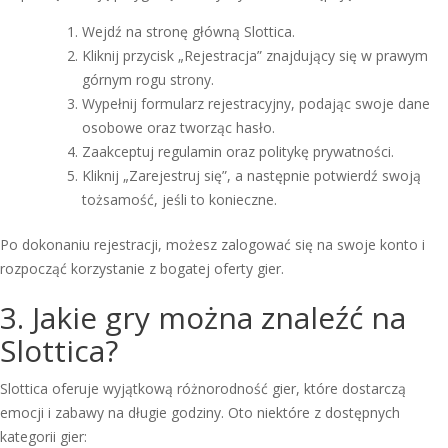
Wejdź na stronę główną Slottica.
Kliknij przycisk „Rejestracja” znajdujący się w prawym
górnym rogu strony.
Wypełnij formularz rejestracyjny, podając swoje dane
osobowe oraz tworząc hasło.
Zaakceptuj regulamin oraz politykę prywatności.
Kliknij „Zarejestruj się”, a następnie potwierdź swoją
tożsamość, jeśli to konieczne.
Po dokonaniu rejestracji, możesz zalogować się na swoje konto i
rozpocząć korzystanie z bogatej oferty gier.
3. Jakie gry można znaleźć na
Slottica?
Slottica oferuje wyjątkową różnorodność gier, które dostarczą
emocji i zabawy na długie godziny. Oto niektóre z dostępnych
kategorii gier: