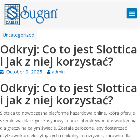
Uncategorized
Odkryj: Co to jest Slottica
i jak z niej korzystać?
October 9, 2025
admin
Odkryj: Co to jest Slottica
i jak z niej korzystać?
Slottica to nowoczesna platforma hazardowa online, która oferuje
szeroki wachlarz gier kasynowych oraz interaktywne doświadczenia
dla graczy na całym świecie. Została założona, aby dostarczać
użytkownikom ekscytujących i unikalnych rozrywek, zarówno dla