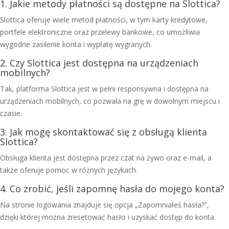
1. Jakie metody płatności są dostępne na Slottica?
Slottica oferuje wiele metod płatności, w tym karty kredytowe,
portfele elektroniczne oraz przelewy bankowe, co umożliwia
wygodne zasilenie konta i wypłatę wygranych.
2. Czy Slottica jest dostępna na urządzeniach
mobilnych?
Tak, platforma Slottica jest w pełni responsywna i dostępna na
urządzeniach mobilnych, co pozwala na grę w dowolnym miejscu i
czasie.
3. Jak mogę skontaktować się z obsługą klienta
Slottica?
Obsługa klienta jest dostępna przez czat na żywo oraz e-mail, a
także oferuje pomoc w różnych językach.
4. Co zrobić, jeśli zapomnę hasła do mojego konta?
Na stronie logowania znajduje się opcja „Zapomniałeś hasła?”,
dzięki której można zresetować hasło i uzyskać dostęp do konta.