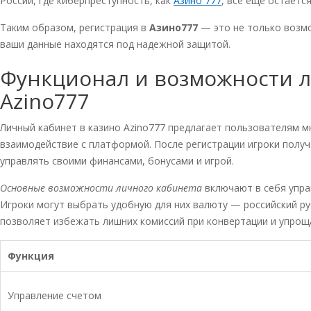
России, где киберпреступность, как
Азино 777
, все еще остаетс
Таким образом, регистрация в
Азино777
— это не только возмо
ваши данные находятся под надежной защитой.
Функционал и возможности л
Azino777
Личный кабинет в казино Azino777 предлагает пользователям 
взаимодействие с платформой. После регистрации игроки полу
управлять своими финансами, бонусами и игрой.
Основные возможности личного кабинета
включают в себя упра
Игроки могут выбрать удобную для них валюту — российский ру
позволяет избежать лишних комиссий при конвертации и упрощ
Функция
Управление счетом