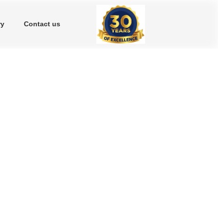
ry
Contact us