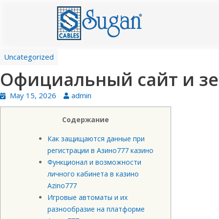
Uncategorized
Официальный сайт и зер
May 15, 2026
admin
Содержание
Как защищаются данные при
регистрации в Азино777 казино
Функционал и возможности
личного кабинета в казино
Azino777
Игровые автоматы и их
разнообразие на платформе