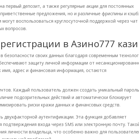
на первый депозит, а также регулярные акции для постоянных
о приветственные предложения, но и различные фриспины и кэшб
и могут воспользоваться круглосуточной поддержкой через чат
ых вопросов.
регистрации в Азино777 каз
 в безопасности своих данных благодаря современным техноло
беспечивают защиту личной информации от несанкционированн
ак имя, адрес и финансовая информация, остаются
унтов. Каждый пользователь должен создать уникальный пароль
аличие подозрительных действий и автоматически блокирует
имизировать риски кражи данных и финансовых средств.
ь двухфакторной аутентификации. Эта функция добавляет
я подтверждения входа через SMS или электронную почту. Тако
ния личности владельца, что особенно важно для пользователе