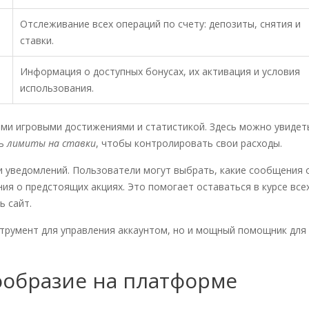
Отслеживание всех операций по счету: депозиты, снятия и
ставки.
Информация о доступных бонусах, их активация и условия
использования.
ими игровыми достижениями и статистикой. Здесь можно увидет
ть
лимиты на ставки
, чтобы контролировать свои расходы.
 уведомлений. Пользователи могут выбрать, какие сообщения 
ия о предстоящих акциях. Это помогает оставаться в курсе все
 сайт.
струмент для управления аккаунтом, но и мощный помощник для
ообразие на платформе