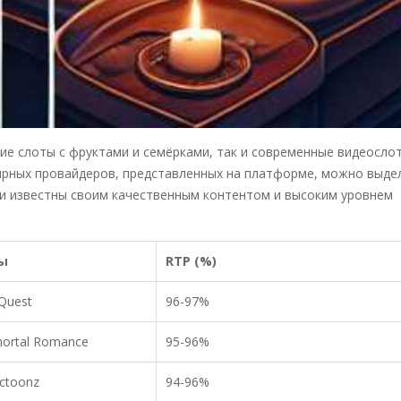
ие слоты с фруктами и семёрками, так и современные видеосло
ярных провайдеров, представленных на платформе, можно выде
ании известны своим качественным контентом и высоким уровнем
ы
RTP (%)
 Quest
96-97%
ortal Romance
95-96%
ctoonz
94-96%