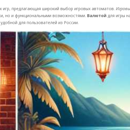
х игр, предлагающая широкий выбор игровых автоматов.
Игровы
ки, но и функциональными возможностями.
Валютой
для игры н
 удобной для пользователей из России.