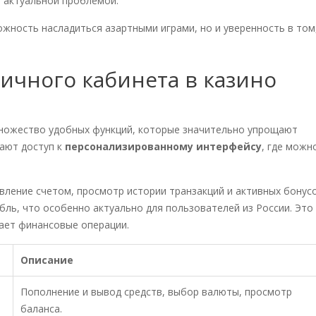
я актуальной проблемой.
жность насладиться азартными играми, но и уверенность в том
ичного кабинета в казино
множество удобных функций, которые значительно упрощают
чают доступ к
персонализированному интерфейсу
, где можн
вление счетом, просмотр истории транзакций и активных бонусо
бль, что особенно актуально для пользователей из России. Это
ает финансовые операции.
Описание
Пополнение и вывод средств, выбор валюты, просмотр
баланса.