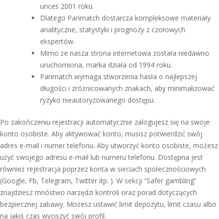
unces 2001 roku.
Dlatego Parimatch dostarcza kompleksowe materiały
analityczne, statystyki i prognozy z czołowych
ekspertów.
Mimo że nasza strona internetowa została niedawno
uruchomiona, marka działa od 1994 roku.
Parimatch wymaga stworzenia hasła o najlepszej
długości i zróżnicowanych znakach, aby minimalizować
ryzyko nieautoryzowanego dostępu.
Po zakończeniu rejestracji automatycznie zalogujesz się na swoje
konto osobiste. Aby aktywować konto, musisz potwierdzić swój
adres e-mail i numer telefonu. Aby utworzyć konto osobiste, możesz
użyć swojego adresu e-mail lub numeru telefonu. Dostępna jest
również rejestracja poprzez konta w sieciach społecznościowych
(Google, Fb, Telegram, Twitter itp. ). W sekcji “Safer gambling”
znajdziesz mnóstwo narzędzi kontroli oraz porad dotyczących
bezpiecznej zabawy. Możesz ustawić limit depozytu, limit czasu albo
na jakiś czas wyciszyć swój profil.