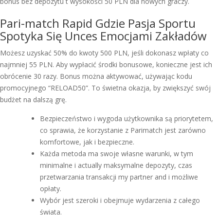
bonus bez depozytu t wysokości 50 PLN dla nowych graczy.
Pari-match Rapid Gdzie Pasja Sportu
Spotyka Się Unces Emocjami Zakładów
Możesz uzyskać 50% do kwoty 500 PLN, jeśli dokonasz wpłaty co
najmniej 55 PLN. Aby wypłacić środki bonusowe, konieczne jest ich
obrócenie 30 razy. Bonus można aktywować, używając kodu
promocyjnego “RELOAD50”. To świetna okazja, by zwiększyć swój
budżet na dalszą grę.
Bezpieczeństwo i wygoda użytkownika są priorytetem,
co sprawia, że korzystanie z Parimatch jest zarówno
komfortowe, jak i bezpieczne.
Każda metoda ma swoje własne warunki, w tym
minimalne i actually maksymalne depozyty, czas
przetwarzania transakcji my partner and i możliwe
opłaty.
Wybór jest szeroki i obejmuje wydarzenia z całego
świata.