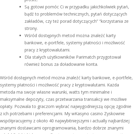
Są gotowi pomóc Ci w przypadku jakichkolwiek pytań,
bądź to problemów technicznych, pytań dotyczących
zakładów, czy też porad dotyczących” “korzystania ze
strony.
Wśród dostępnych metod można znaleźć karty
bankowe, e-portfele, systemy płatności i możliwość
pracy z kryptowalutami.
Dla stałych użytkowników Parimatch przygotował
również bonus za doładowanie konta.
Wśród dostępnych metod można znaleźć karty bankowe, e-portfele,
systemy płatności i możliwość pracy z kryptowalutami. Każda
metoda ma swoje własne warunki, watts tym minimalne i
maksymalne depozyty, czas przetwarzania transakcji we możliwe
opłaty. Pozwala to graczom wybrać najwygodniejszą opcję zgodnie
z ich potrzebami i preferencjami. My wKasyno casino Zyskownie
współpracujemy z około 40 najwybitniejszymi i actually najbardziej
znanymi dostawcami oprogramowania, bardzo dobrze znanymi