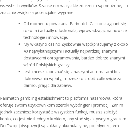
wszystkich wyników. Szanse em wszystkie zdarzenia są mnożone, co
znacznie zwiększa potencjalne wygrane.
Od momentu powstania Parimatch Casino stagnant się
rozwija i actually udoskonala, wprowadzając najnowsze
technologie i innowacje.
My wKasyno casino Zyskownie współpracujemy z około
40 najwybitniejszymi i actually najbardziej znanymi
dostawcami oprogramowania, bardzo dobrze znanymi
wśród Polskjskich graczy.
Jeśli chcesz zapoznać się z naszymi automatami bez
dokonywania wpłaty, możesz to zrobić całkowicie za
darmo, grając dla zabawy.
Parimatch gambling establishment to platforma hazardowa, która
oferuje swoim użytkownikom szeroki wybór gier i promocji. Zanim
jednak zaczniesz korzystać z wszystkich funkcji, musisz założyć
konto, co jest niezbędnym krokiem, aby stać się aktywnym graczem.
Do Twojej dyspozycji są zakłady akumulacyjne, pojedyncze, em