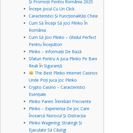
Și Promoții Pentru România 2025
Începe Jocul Cu Un Click
Caracteristici Și Funcționalități Cheie
Cum Să Începi Să Joci Plinko În
România
Cum Să Joci Plinko – Ghidul Perfect
Pentru Începători
Plinko – Informații De Bază
Sfaturi Pentru A Juca Plinko Pe Bani
Reali În Siguranță
The Best Plinko Internet Casinos
Unde Poți Juca Joc Plinko
Crypto Casino – Caracteristici
Esențiale
Plinko Pareri: Întrebări Frecvente
Plinko – Experiența De Joc Care
Încearcă Norocul Și Distracția
Plinko Wagering: Strategii Și
Ejaculate Să Câștigi