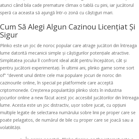
atunci când bila cade premature climax o tablă cu pini, iar jucătorul
speră ca aceasta să ajungă într-o zonă cu câștiguri mari.
Cum Să Alegi Algun Cazinou Licențiat Și
Sigur
Plinko este un joc de noroc popular care atrage jucători din întreaga
lume datorită mecanicii simple și câștigurilor potențiale atractive.
Simplitatea jocului îl confront ideal atât pentru începători, cât și
pentru jucătorii experimentați. În ultimii ani, plinko game some sort
of” “devenit unul dintre cele mai populare jocuri de noroc din
cazinourile online, în special pe platformele care acceptă
criptomonede. Creșterea popularității plinko slots în industria
jocurilor online a new făcut acest joc accesibil jucătorilor din întreaga
lume. Acesta este un joc distractiv, ușor sobre jucat, cu opțiuni
multiple legate de selectarea numărului sobre linii pe proper care se
poate pelagatos, de numărul de bile cu proper care se joacă sau a
volatilității.