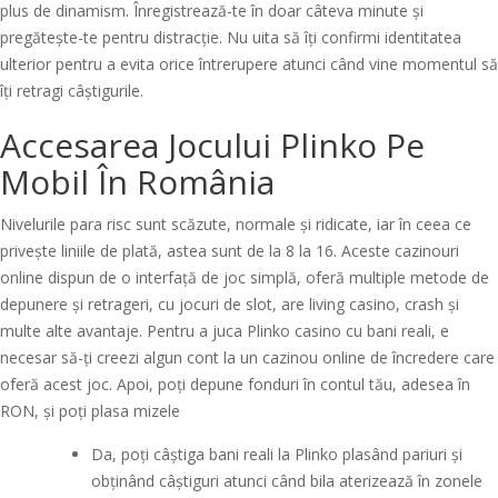
plus de dinamism. Înregistrează-te în doar câteva minute și
pregătește-te pentru distracție. Nu uita să îți confirmi identitatea
ulterior pentru a evita orice întrerupere atunci când vine momentul să
îți retragi câștigurile.
Accesarea Jocului Plinko Pe
Mobil În România
Nivelurile para risc sunt scăzute, normale și ridicate, iar în ceea ce
privește liniile de plată, astea sunt de la 8 la 16. Aceste cazinouri
online dispun de o interfață de joc simplă, oferă multiple metode de
depunere și retrageri, cu jocuri de slot, are living casino, crash și
multe alte avantaje. Pentru a juca Plinko casino cu bani reali, e
necesar să-ți creezi algun cont la un cazinou online de încredere care
oferă acest joc. Apoi, poți depune fonduri în contul tău, adesea în
RON, și poți plasa mizele
Da, poți câștiga bani reali la Plinko plasând pariuri și
obținând câștiguri atunci când bila aterizează în zonele