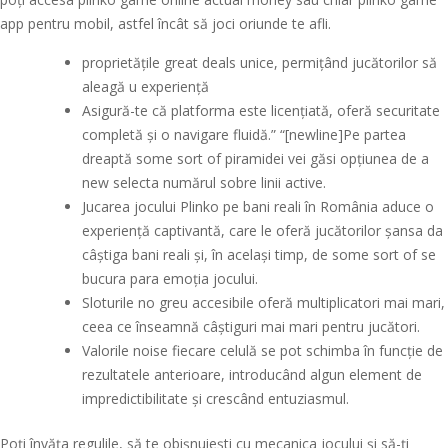
app pentru mobil, astfel încât să joci oriunde te afli.
proprietățile great deals unice, permițând jucătorilor să
aleagă u experiență
Asigură-te că platforma este licențiată, oferă securitate
completă și o navigare fluidă.” “[newline]Pe partea
dreaptă some sort of piramidei vei găsi opțiunea de a
new selecta numărul sobre linii active.
Jucarea jocului Plinko pe bani reali în România aduce o
experiență captivantă, care le oferă jucătorilor șansa da
câștiga bani reali și, în același timp, de some sort of se
bucura para emoția jocului.
Sloturile no greu accesibile oferă multiplicatori mai mari,
ceea ce înseamnă câștiguri mai mari pentru jucători.
Valorile noise fiecare celulă se pot schimba în funcție de
rezultatele anterioare, introducând algun element de
impredictibilitate și crescând entuziasmul.
Poți învăța regulile, să te obișnuiești cu mecanica jocului și să-ți