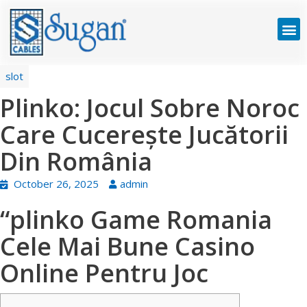
slot
Plinko: Jocul Sobre Noroc
Care Cucerește Jucătorii
Din România
October 26, 2025
admin
“plinko Game Romania
Cele Mai Bune Casino
Online Pentru Joc