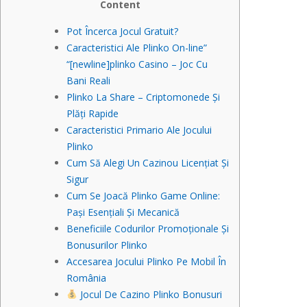
Content
Pot Încerca Jocul Gratuit?
Caracteristici Ale Plinko On-line”
“[newline]plinko Casino – Joc Cu
Bani Reali
Plinko La Share – Criptomonede Și
Plăți Rapide
Caracteristici Primario Ale Jocului
Plinko
Cum Să Alegi Un Cazinou Licențiat Și
Sigur
Cum Se Joacă Plinko Game Online:
Pași Esențiali Și Mecanică
Beneficiile Codurilor Promoționale Și
Bonusurilor Plinko
Accesarea Jocului Plinko Pe Mobil În
România
Jocul De Cazino Plinko Bonusuri