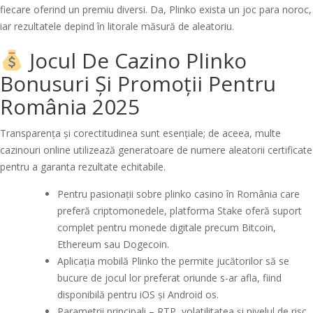
fiecare oferind un premiu diversi. Da, Plinko exista un joc para noroc,
iar rezultatele depind în litorale măsură de aleatoriu.
Jocul De Cazino Plinko
Bonusuri Și Promoții Pentru
România 2025
Transparența și corectitudinea sunt esențiale; de aceea, multe
cazinouri online utilizează generatoare de numere aleatorii certificate
pentru a garanta rezultate echitabile.
Pentru pasionații sobre plinko casino în România care
preferă criptomonedele, platforma Stake oferă suport
complet pentru monede digitale precum Bitcoin,
Ethereum sau Dogecoin.
Aplicația mobilă Plinko the permite jucătorilor să se
bucure de jocul lor preferat oriunde s-ar afla, fiind
disponibilă pentru iOS și Android os.
Parametrii principali – RTP, volatilitatea și nivelul de risc