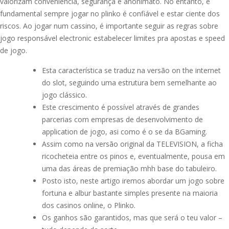
valorizam conveniência, segurança e anonimato. No entanto, é
fundamental sempre jogar no plinko é confiável e estar ciente dos
riscos. Ao jogar num cassino, é importante seguir as regras sobre
jogo responsável electronic estabelecer limites pra apostas e speed
de jogo.
Esta característica se traduz na versão on the internet
do slot, seguindo uma estrutura bem semelhante ao
jogo clássico.
Este crescimento é possível através de grandes
parcerias com empresas de desenvolvimento de
application de jogo, asi como é o se da BGaming.
Assim como na versão original da TELEVISION, a ficha
ricocheteia entre os pinos e, eventualmente, pousa em
uma das áreas de premiação mhh base do tabuleiro.
Posto isto, neste artigo iremos abordar um jogo sobre
fortuna e albur bastante simples presente na maioria
dos casinos online, o Plinko.
Os ganhos são garantidos, mas que será o teu valor –