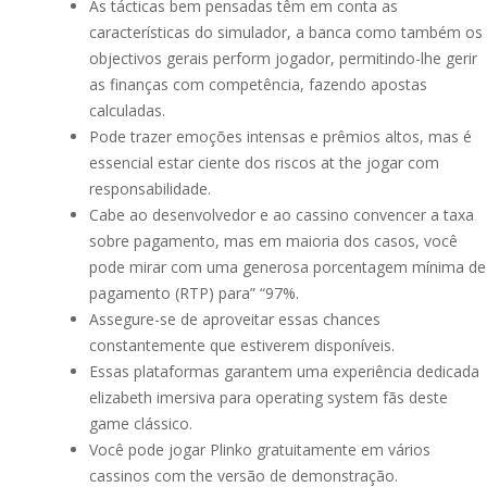
As tácticas bem pensadas têm em conta as
características do simulador, a banca como também os
objectivos gerais perform jogador, permitindo-lhe gerir
as finanças com competência, fazendo apostas
calculadas.
Pode trazer emoções intensas e prêmios altos, mas é
essencial estar ciente dos riscos at the jogar com
responsabilidade.
Cabe ao desenvolvedor e ao cassino convencer a taxa
sobre pagamento, mas em maioria dos casos, você
pode mirar com uma generosa porcentagem mínima de
pagamento (RTP) para” “97%.
Assegure-se de aproveitar essas chances
constantemente que estiverem disponíveis.
Essas plataformas garantem uma experiência dedicada
elizabeth imersiva para operating system fãs deste
game clássico.
Você pode jogar Plinko gratuitamente em vários
cassinos com the versão de demonstração.