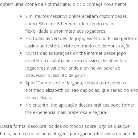
obtém uma vitória na slot machine, o ciclo começa novamente.
Sim, muitos cassinos online aceitam criptomoedas
como Bitcoin e Ethereum, oferecendo maior
flexibilidade e anonimato aos jogadores.
Em todas as versões do jogo, exceto no Plinko perform
casino ao festón, existe um modo de demonstração.
Muitas das adaptações on the internet desse jogo
mantêm a essência perform clássico, desafiando os
jogadores a vaticinar onde a online vai parar ao
atravessar o labirinto de pinos.
Após” “some sort of largada, iniciará to rolamento
alternado elizabeth colisão das bolas, que cairão no ano
de as células.
No entanto, the aplicação dessas práticas pode tornar
the experiência mais prazerosa e segura.
Desta forma, descubra los dos os modos sobre jogo de qualquer
título, bem como as percentagens para ganho oferecidas no ano de