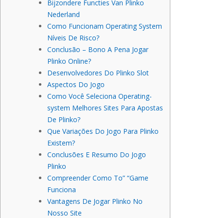
Bijzondere Functies Van Plinko
Nederland
Como Funcionam Operating System
Níveis De Risco?
Conclusão – Bono A Pena Jogar
Plinko Online?
Desenvolvedores Do Plinko Slot
Aspectos Do Jogo
Como Você Seleciona Operating-
system Melhores Sites Para Apostas
De Plinko?
Que Variações Do Jogo Para Plinko
Existem?
Conclusões E Resumo Do Jogo
Plinko
Compreender Como To” “Game
Funciona
Vantagens De Jogar Plinko No
Nosso Site