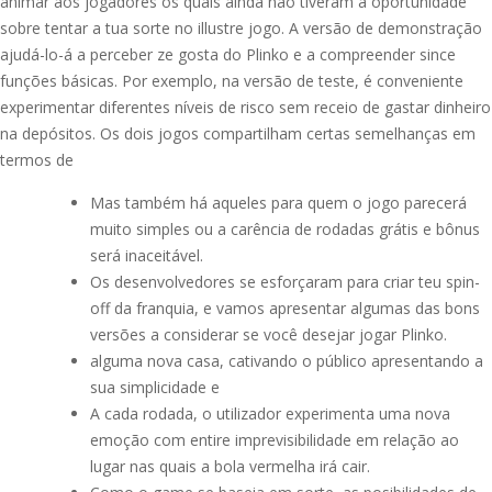
animar aos jogadores os quais ainda não tiveram a oportunidade
sobre tentar a tua sorte no illustre jogo. A versão de demonstração
ajudá-lo-á a perceber ze gosta do Plinko e a compreender since
funções básicas. Por exemplo, na versão de teste, é conveniente
experimentar diferentes níveis de risco sem receio de gastar dinheiro
na depósitos. Os dois jogos compartilham certas semelhanças em
termos de
Mas também há aqueles para quem o jogo parecerá
muito simples ou a carência de rodadas grátis e bônus
será inaceitável.
Os desenvolvedores se esforçaram para criar teu spin-
off da franquia, e vamos apresentar algumas das bons
versões a considerar se você desejar jogar Plinko.
alguma nova casa, cativando o público apresentando a
sua simplicidade e
A cada rodada, o utilizador experimenta uma nova
emoção com entire imprevisibilidade em relação ao
lugar nas quais a bola vermelha irá cair.