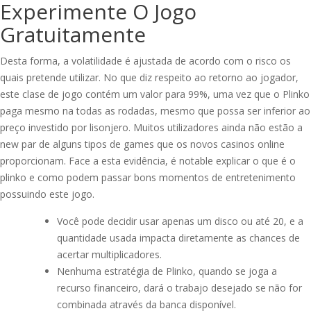
Experimente O Jogo
Gratuitamente
Desta forma, a volatilidade é ajustada de acordo com o risco os
quais pretende utilizar. No que diz respeito ao retorno ao jogador,
este clase de jogo contém um valor para 99%, uma vez que o Plinko
paga mesmo na todas as rodadas, mesmo que possa ser inferior ao
preço investido por lisonjero. Muitos utilizadores ainda não estão a
new par de alguns tipos de games que os novos casinos online
proporcionam. Face a esta evidência, é notable explicar o que é o
plinko e como podem passar bons momentos de entretenimento
possuindo este jogo.
Você pode decidir usar apenas um disco ou até 20, e a
quantidade usada impacta diretamente as chances de
acertar multiplicadores.
Nenhuma estratégia de Plinko, quando se joga a
recurso financeiro, dará o trabajo desejado se não for
combinada através da banca disponível.