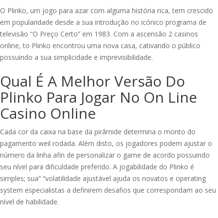
O Plinko, um jogo para azar com alguma história rica, tem crescido
em popularidade desde a sua introdução no icónico programa de
televisão “O Preço Certo” em 1983. Com a ascensão 2 casinos
online, to Plinko encontrou uma nova casa, cativando o público
possuindo a sua simplicidade e imprevisibilidade.
Qual É A Melhor Versão Do
Plinko Para Jogar No On Line
Casino Online
Cada cor da caixa na base da pirâmide determina o monto do
pagamento weil rodada. Além disto, os jogadores podem ajustar o
número da linha afin de personalizar o game de acordo possuindo
seu nível para dificuldade preferido. A jogabilidade do Plinko é
simples; sua” “volatilidade ajustável ajuda os novatos e operating
system especialistas a definirem desafios que correspondam ao seu
nível de habilidade.