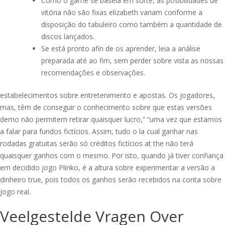
Como o game se baseia em sorte, as posibilidades de
vitória não são fixas elizabeth variam conforme a
disposição do tabuleiro como também a quantidade de
discos lançados.
Se está pronto afin de os aprender, leia a análise
preparada até ao fim, sem perder sobre vista as nossas
recomendações e observações.
estabelecimentos sobre entretenimento e apostas. Os jogadores,
mas, têm de conseguir o conhecimento sobre que estas versões
demo não permitem retirar quaisquer lucro,” “uma vez que estamos
a falar para fundos fictícios. Assim, tudo o la cual ganhar nas
rodadas gratuitas serão só créditos fictícios at the não terá
quaisquer ganhos com o mesmo. Por isto, quando já tiver confiança
em decidido jogo Plinko, é a altura sobre experimentar a versão a
dinheiro true, pois todos os ganhos serão recebidos na conta sobre
jogo real.
Veelgestelde Vragen Over