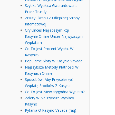
Szybka Wypłata Gwarantowana
Przez Trustly
Zrzuty Ekranu Z Oficjalnej Strony
Internetowej
Gry Unces Najlepszym Rtp T
Kasynie Online Unces Najwyższymi
Wypłatami
Co To Jest Procent Wypłat W
Kasynie?
Popularne Sloty W Kasynie Vavada
Najszybsze Metody Płatności W
Kasynach Online
Sposobów, Aby Przyspieszyć
Wypłatę Środków Z Kasyna
Co To Jest Niewiarygodna Wypłata?
Zalety W Najszybsze Wypłaty
Kasyno
Pytania O Kasyno Vavada (faq)