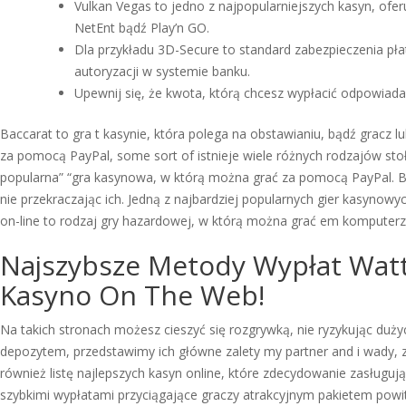
Vulkan Vegas to jedno z najpopularniejszych kasyn, of
NetEnt bądź Play’n GO.
Dla przykładu 3D-Secure to standard zabezpieczenia pła
autoryzacji w systemie banku.
Upewnij się, że kwota, którą chcesz wypłacić odpowiada 
Baccarat to gra t kasynie, która polega na obstawianiu, bądź gracz 
za pomocą PayPal, some sort of istnieje wiele różnych rodzajów sto
popularna” “gra kasynowa, w którą można grać za pomocą PayPal. Blac
nie przekraczając ich. Jedną z najbardziej popularnych gier kasyno
on-line to rodzaj gry hazardowej, w którą można grać em komputerz
Najszybsze Metody Wypłat Watt
Kasyno On The Web!
Na takich stronach możesz cieszyć się rozgrywką, nie ryzykując du
depozytem, przedstawimy ich główne zalety my partner and i wady, 
również listę najlepszych kasyn online, które zdecydowanie zasługu
szybkimi wypłatami przyciągające graczy atrakcyjnym pakietem po