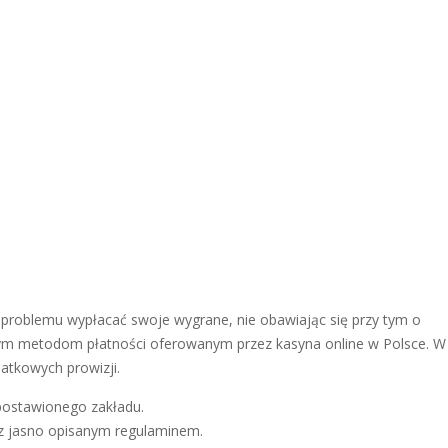
 problemu wypłacać swoje wygrane, nie obawiając się przy tym o
szym metodom płatności oferowanym przez kasyna online w Polsce. W
atkowych prowizji.
 postawionego zakładu.
 z jasno opisanym regulaminem.