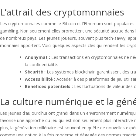
L’attrait des cryptomonnaies
Les cryptomonnaies comme le Bitcoin et l’Ethereum sont populaires pou
gambling. Non seulement elles promettent une sécurité accrue dans l
de nombreux pays. Les jeunes joueurs, souvent plus tech-savvy, appré
monnaies apportent. Voici quelques aspects clés qui rendent les cry
Anonymat :
Les transactions en cryptomonnaies ne néce
la confidentialité.
Sécurité :
Les systèmes blockchain garantissent des tra
Accessibilité :
Accéder à des plateformes de jeu utilisa
Bénéfices potentiels :
Les fluctuations de valeur des 
La culture numérique et la géné
Les jeunes d’aujourd’hui ont grandi dans un environnement numériq
favorise une approche du jeu qui est non seulement plus interactive 
plus, la génération millénaire est souvent en quête de nouvelles expé
comme une option à la fois moderne et dégagée des normes traditionn