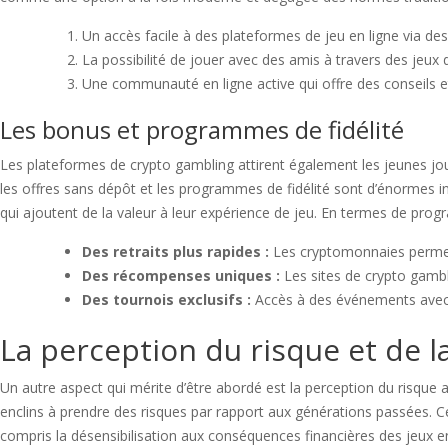
Un accès facile à des plateformes de jeu en ligne via des
La possibilité de jouer avec des amis à travers des jeux d
Une communauté en ligne active qui offre des conseils e
Les bonus et programmes de fidélité
Les plateformes de crypto gambling attirent également les jeunes j
les offres sans dépôt et les programmes de fidélité sont d’énormes i
qui ajoutent de la valeur à leur expérience de jeu. En termes de prog
Des retraits plus rapides :
Les cryptomonnaies permett
Des récompenses uniques :
Les sites de crypto gambl
Des tournois exclusifs :
Accès à des événements avec 
La perception du risque et de l
Un autre aspect qui mérite d’être abordé est la perception du risque 
enclins à prendre des risques par rapport aux générations passées. 
compris la désensibilisation aux conséquences financières des jeux en 