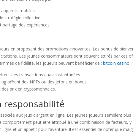
 appareils mobiles.
e stratégie collective.
t partage des expériences.
oueurs en proposant des promotions innovantes. Les bonus de bienve
ncitations. Les jeunes consommateurs sont souvent attirés par ces of
rammes de fidélité, les joueurs peuvent bénéficier de :
bitcoin casino
ent des transactions quasi instantanées.
ing offrent des NFTs ou des jetons en bonus.
des prix en cryptomonnaies.
a responsabilité
associée aux jeux d’argent en ligne. Les jeunes joueurs semblent plus
Ce comportement peut être attribué à une combinaison de facteurs, y
ligne et un appétit pour l’aventure. Il est essentiel de noter que malg